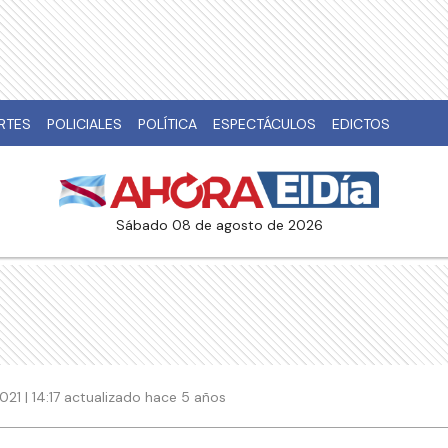
RTES
POLICIALES
POLÍTICA
ESPECTÁCULOS
EDICTOS
sábado 08 de agosto de 2026
021 | 14:17 actualizado hace 5 años