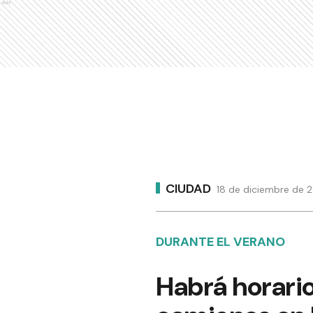
Ads
CIUDAD
18 de diciembre de 2
DURANTE EL VERANO
Habrá horario