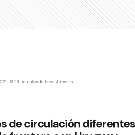
021 | 13:29 actualizado hace 4 meses
s de circulación diferentes