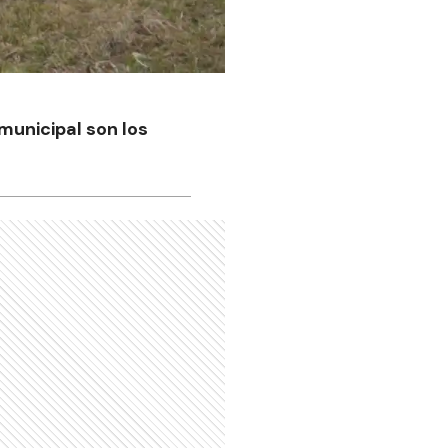
municipal son los