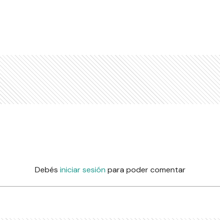
Debés
iniciar sesión
para poder comentar