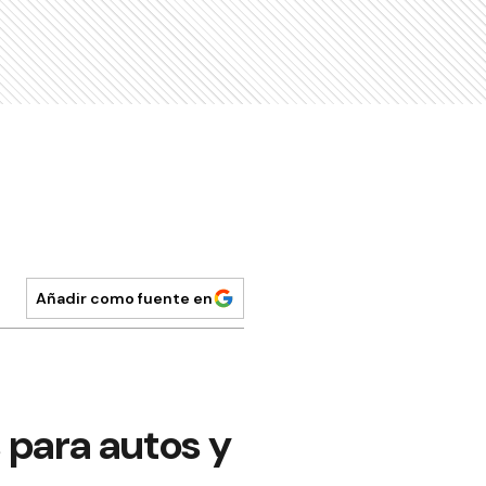
Añadir como fuente en
 para autos y