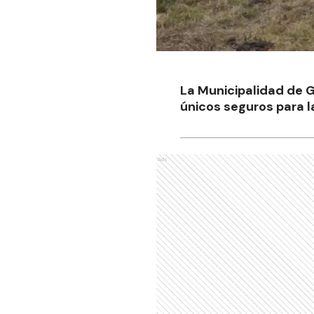
La Municipalidad de G
únicos seguros para l
Ads