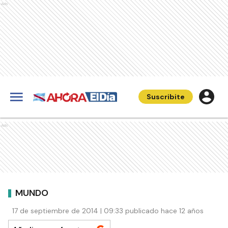
Ads
Suscribite
Ads
MUNDO
17 de septiembre de 2014 | 09:33 publicado hace 12 años