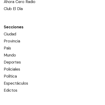
Ahora Cero Radio
Club El Día
Secciones
Ciudad
Provincia
País
Mundo
Deportes
Policiales
Política
Espectáculos
Edictos