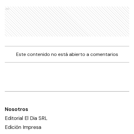
Ads
Este contenido no está abierto a comentarios
Nosotros
Editorial El Dia SRL
Edición Impresa