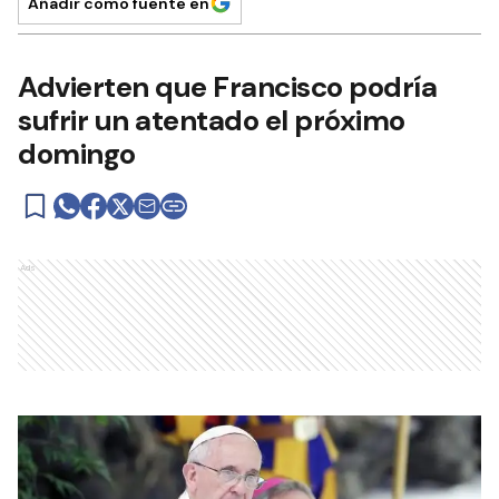
Añadir como fuente en
Advierten que Francisco podría
sufrir un atentado el próximo
domingo
Ads