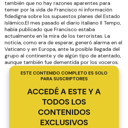
también que no hay razones aparentes para
temer por la vida de Francisco ni información
fidedigna sobre los supuestos planes del Estado
Islámico.El mes pasado el diario italiano Il Tempo,
había publicado que Francisco estaba
actualmente en la mira de los terroristas. La
noticia, como era de esperar, generó alarma en el
Vaticano y en Europa, ante la posible llegada del
grupo al continente y de algún tipo de atentado,
aunque también fue dementida por los voceros.
ESTE CONTENIDO COMPLETO ES SOLO
PARA SUSCRIPTORES
ACCEDÉ A ESTE Y A
TODOS LOS
CONTENIDOS
EXCLUSIVOS