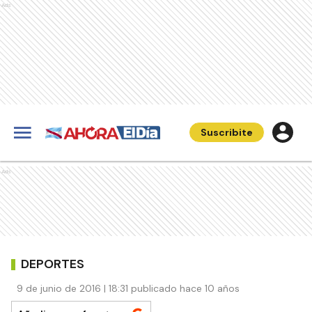
Ads
Suscribite
Ads
DEPORTES
9 de junio de 2016 | 18:31 publicado hace 10 años