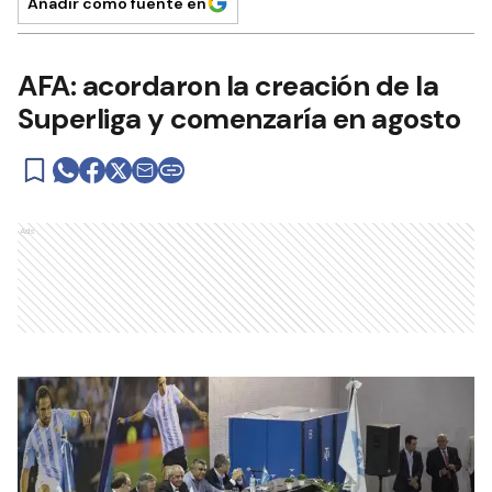
Añadir como fuente en
AFA: acordaron la creación de la
Superliga y comenzaría en agosto
Ads