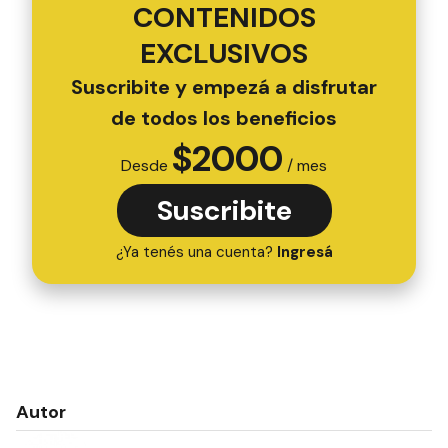
CONTENIDOS
EXCLUSIVOS
Suscribite y empezá a disfrutar
de todos los beneficios
$
2000
Desde
/ mes
Suscribite
¿Ya tenés una cuenta?
Ingresá
Autor