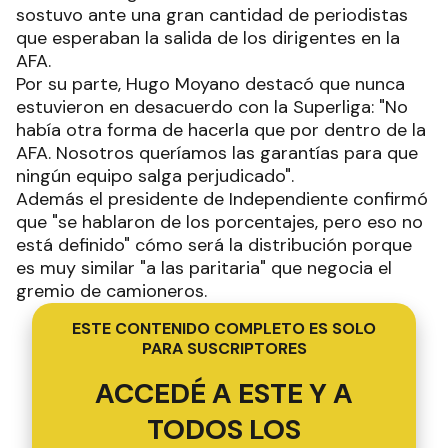
sostuvo ante una gran cantidad de periodistas
que esperaban la salida de los dirigentes en la
AFA.
Por su parte, Hugo Moyano destacó que nunca
estuvieron en desacuerdo con la Superliga: "No
había otra forma de hacerla que por dentro de la
AFA. Nosotros queríamos las garantías para que
ningún equipo salga perjudicado".
Además el presidente de Independiente confirmó
que "se hablaron de los porcentajes, pero eso no
está definido" cómo será la distribución porque
es muy similar "a las paritaria" que negocia el
gremio de camioneros.
ESTE CONTENIDO COMPLETO ES SOLO
PARA SUSCRIPTORES
ACCEDÉ A ESTE Y A
TODOS LOS