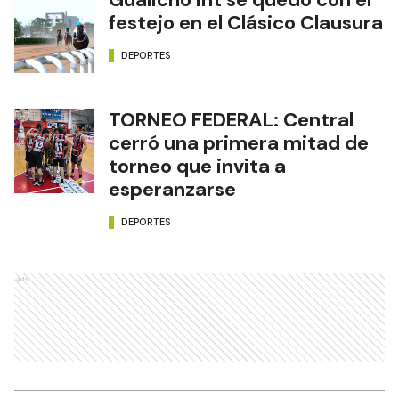
festejo en el Clásico Clausura
DEPORTES
TORNEO FEDERAL: Central
cerró una primera mitad de
torneo que invita a
esperanzarse
DEPORTES
Ads