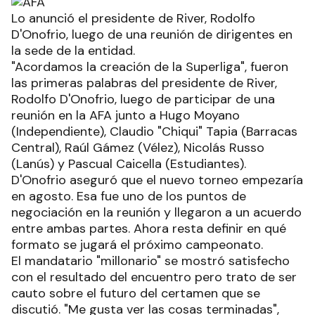
Lo anunció el presidente de River, Rodolfo
D'Onofrio, luego de una reunión de dirigentes en
la sede de la entidad.
"Acordamos la creación de la Superliga", fueron
las primeras palabras del presidente de River,
Rodolfo D'Onofrio, luego de participar de una
reunión en la AFA junto a Hugo Moyano
(Independiente), Claudio "Chiqui" Tapia (Barracas
Central), Raúl Gámez (Vélez), Nicolás Russo
(Lanús) y Pascual Caicella (Estudiantes).
D'Onofrio aseguró que el nuevo torneo empezaría
en agosto. Esa fue uno de los puntos de
negociación en la reunión y llegaron a un acuerdo
entre ambas partes. Ahora resta definir en qué
formato se jugará el próximo campeonato.
El mandatario "millonario" se mostró satisfecho
con el resultado del encuentro pero trato de ser
cauto sobre el futuro del certamen que se
discutió. "Me gusta ver las cosas terminadas",