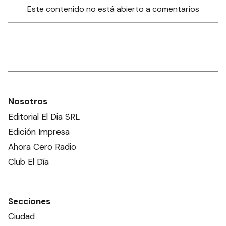
Este contenido no está abierto a comentarios
Nosotros
Editorial El Dia SRL
Edición Impresa
Ahora Cero Radio
Club El Día
Secciones
Ciudad