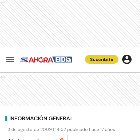
Ads
Suscribite
Ads
INFORMACIÓN GENERAL
3 de agosto de 2009 | 14:52 publicado hace 17 años