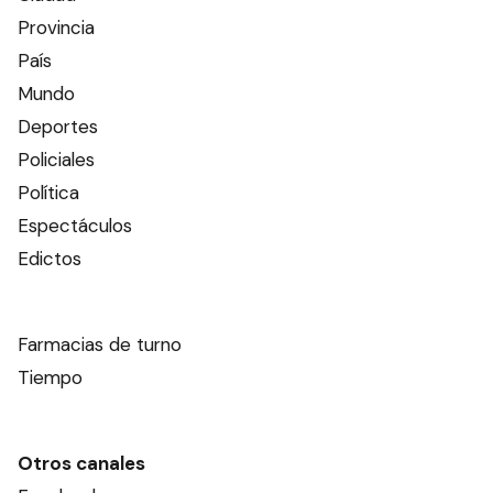
Provincia
País
Mundo
Deportes
Policiales
Política
Espectáculos
Edictos
Farmacias de turno
Tiempo
Otros canales