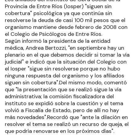
Provincia de Entre Ríos (Iosper) "siguen sin
cobertura" psicológica ya que continúa sin
resolverse la deuda de casi 100 mil pesos que el
organismo mantiene desde febrero de 2008 con
el Colegio de Psicólogos de Entre Ríos.
Según informó la presidenta de la entidad
médica, Andrea Bertozzi, "en septiembre hay un
plenario en el que debemos decidir si tomar la vía
judicial" e indicó que la situación del Colegio con
el Iosper "sigue sin resolverse porque no hubo
ninguna respuesta del organismo y los afiliados
siguen sin cobertura".Del mismo modo, comentó
que "la presentación que se realizó sigue la vía
administrativa; la comisión fiscalizadora del
instituto se expidió sobre la cuestión y el tema
volvió a Fiscalía de Estado, pero de allí no hay
más novedades".Recordó que "ante la dilación en
resolver el tema se realizó un recurso de queja, el
que podría renovarse en los próximos días".