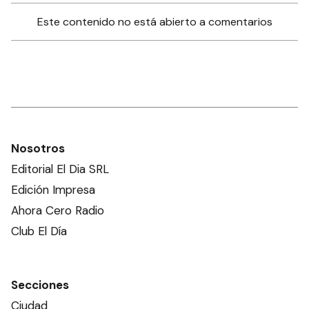
Este contenido no está abierto a comentarios
Nosotros
Editorial El Dia SRL
Edición Impresa
Ahora Cero Radio
Club El Día
Secciones
Ciudad