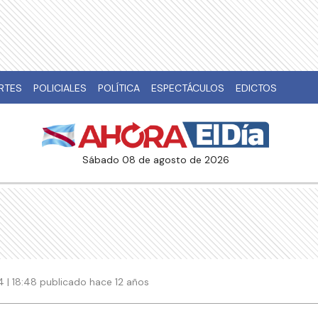
RTES
POLICIALES
POLÍTICA
ESPECTÁCULOS
EDICTOS
sábado 08 de agosto de 2026
 | 18:48 publicado hace 12 años