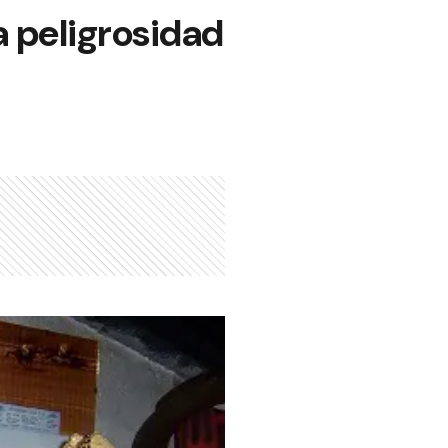
a peligrosidad