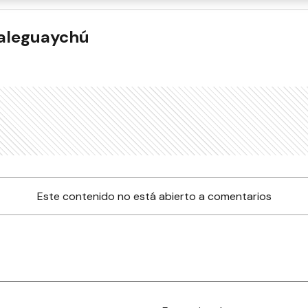
ualeguaychú
Este contenido no está abierto a comentarios