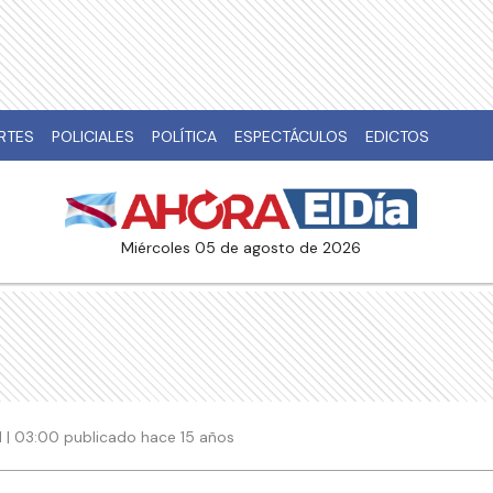
RTES
POLICIALES
POLÍTICA
ESPECTÁCULOS
EDICTOS
miércoles 05 de agosto de 2026
11 | 03:00 publicado hace 15 años