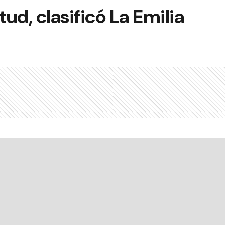
ud, clasificó La Emilia