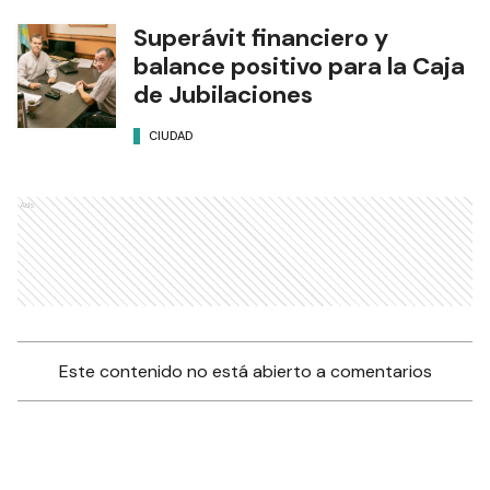
Superávit financiero y
balance positivo para la Caja
de Jubilaciones
CIUDAD
Ads
Este contenido no está abierto a comentarios