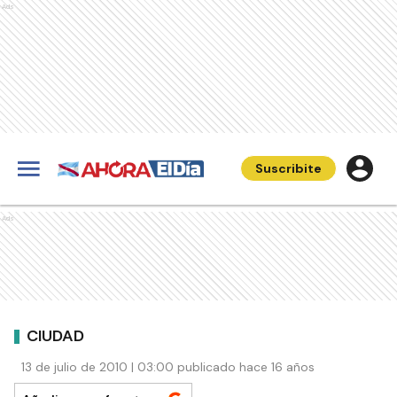
Ads
Suscribite
Ads
CIUDAD
13 de julio de 2010 | 03:00 publicado hace 16 años