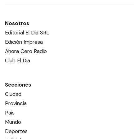
Nosotros
Editorial El Dia SRL
Edición Impresa
Ahora Cero Radio
Club El Día
Secciones
Ciudad
Provincia
País
Mundo
Deportes