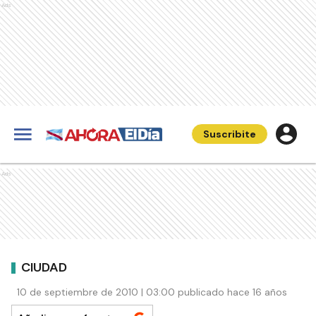
Ads
Suscribite
Ads
CIUDAD
10 de septiembre de 2010 | 03:00 publicado hace 16 años