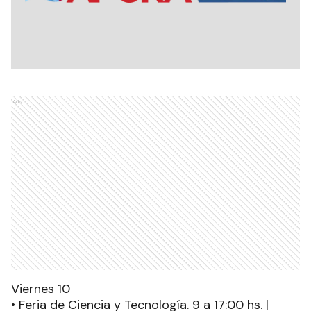
Ads
Viernes 10
• Feria de Ciencia y Tecnología. 9 a 17:00 hs. |