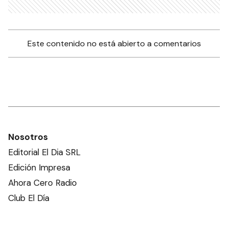
Este contenido no está abierto a comentarios
Nosotros
Editorial El Dia SRL
Edición Impresa
Ahora Cero Radio
Club El Día