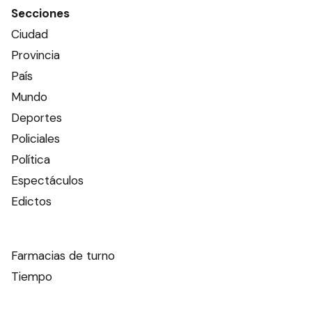
Secciones
Ciudad
Provincia
País
Mundo
Deportes
Policiales
Política
Espectáculos
Edictos
Farmacias de turno
Tiempo