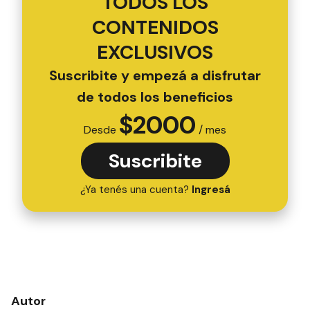
TODOS LOS
CONTENIDOS
EXCLUSIVOS
Suscribite y empezá a disfrutar
de todos los beneficios
$
2000
Desde
/ mes
Suscribite
¿Ya tenés una cuenta?
Ingresá
Autor