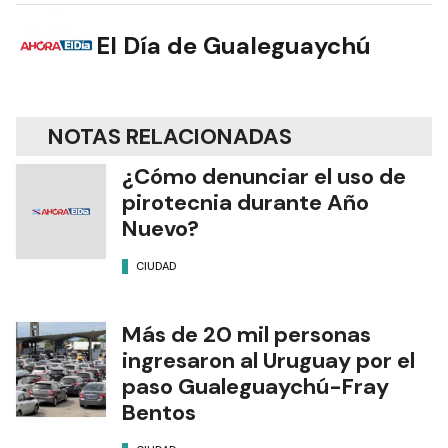
El Día de Gualeguaychú
NOTAS RELACIONADAS
¿Cómo denunciar el uso de
pirotecnia durante Año
Nuevo?
CIUDAD
Más de 20 mil personas
ingresaron al Uruguay por el
paso Gualeguaychú-Fray
Bentos