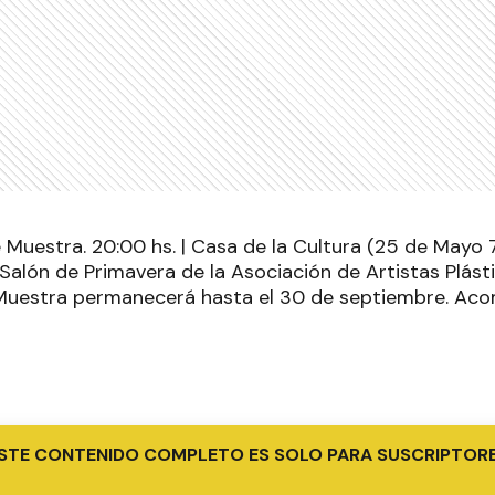
e Muestra. 20:00 hs. | Casa de la Cultura (25 de Mayo 
Salón de Primavera de la Asociación de Artistas Plásti
 Muestra permanecerá hasta el 30 de septiembre. Aco
STE CONTENIDO COMPLETO ES SOLO PARA SUSCRIPTOR