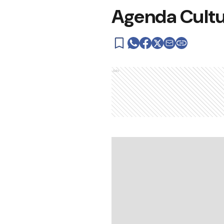
Agenda Cultu
Ads