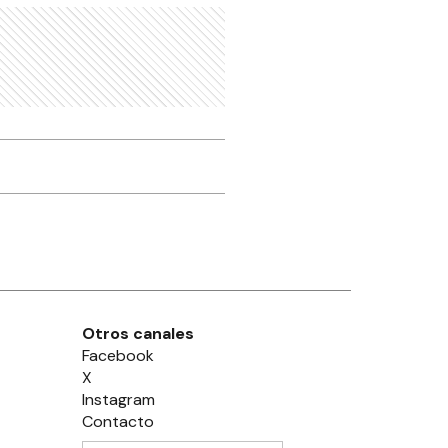
Otros canales
Facebook
X
Instagram
Contacto