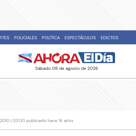
RTES
POLICIALES
POLÍTICA
ESPECTÁCULOS
EDICTOS
sábado 08 de agosto de 2026
 2010 | 03:00 publicado hace 16 años