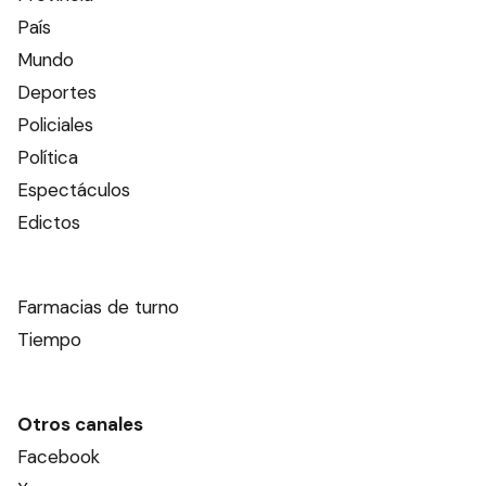
País
Mundo
Deportes
Policiales
Política
Espectáculos
Edictos
Farmacias de turno
Tiempo
Otros canales
Facebook