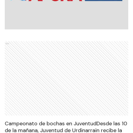
Ads
Campeonato de bochas en JuventudDesde las 10
de la mañana, Juventud de Urdinarrain recibe la