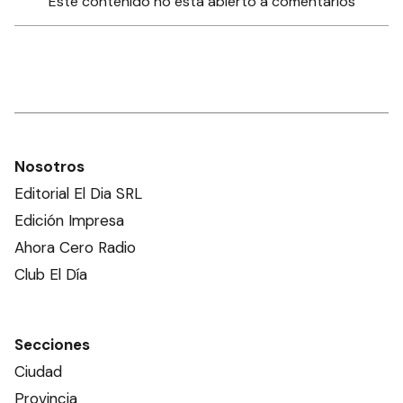
Este contenido no está abierto a comentarios
Nosotros
Editorial El Dia SRL
Edición Impresa
Ahora Cero Radio
Club El Día
Secciones
Ciudad
Provincia