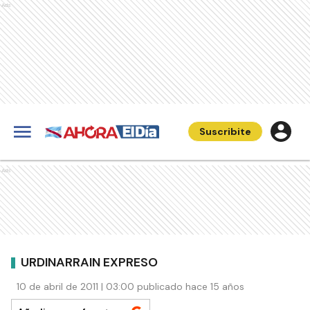
Ads
Suscribite
Ads
URDINARRAIN EXPRESO
10 de abril de 2011 | 03:00 publicado hace 15 años