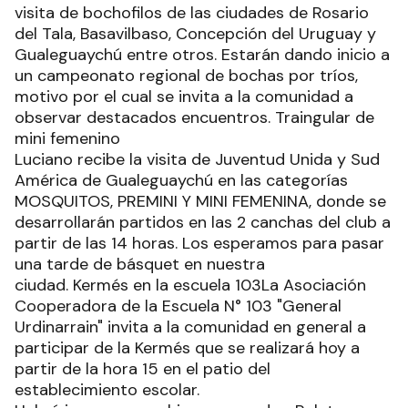
visita de bochofilos de las ciudades de Rosario
del Tala, Basavilbaso, Concepción del Uruguay y
Gualeguaychú entre otros. Estarán dando inicio a
un campeonato regional de bochas por tríos,
motivo por el cual se invita a la comunidad a
observar destacados encuentros. Traingular de
mini femenino
Luciano recibe la visita de Juventud Unida y Sud
América de Gualeguaychú en las categorías
MOSQUITOS, PREMINI Y MINI FEMENINA, donde se
desarrollarán partidos en las 2 canchas del club a
partir de las 14 horas. Los esperamos para pasar
una tarde de básquet en nuestra
ciudad. Kermés en la escuela 103La Asociación
Cooperadora de la Escuela N° 103 "General
Urdinarrain" invita a la comunidad en general a
participar de la Kermés que se realizará hoy a
partir de la hora 15 en el patio del
establecimiento escolar.