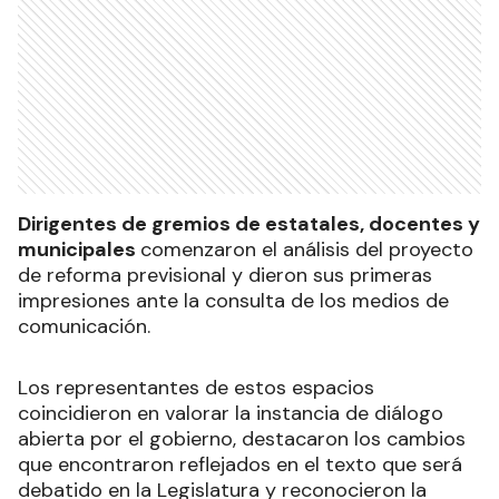
Dirigentes de gremios de estatales, docentes y
municipales
comenzaron el análisis del proyecto
de reforma previsional y dieron sus primeras
impresiones ante la consulta de los medios de
comunicación.
Los representantes de estos espacios
coincidieron en valorar la instancia de diálogo
abierta por el gobierno, destacaron los cambios
que encontraron reflejados en el texto que será
debatido en la Legislatura y reconocieron la