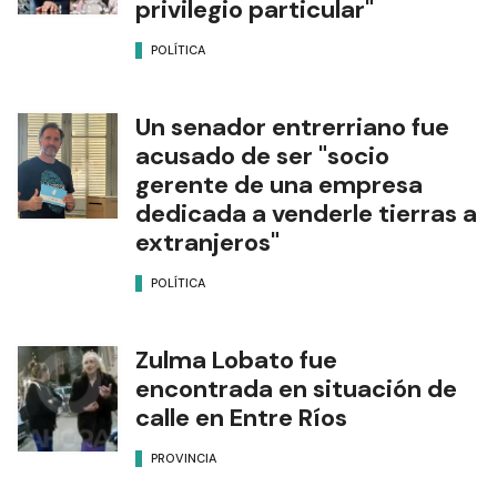
privilegio particular"
POLÍTICA
Un senador entrerriano fue
acusado de ser "socio
gerente de una empresa
dedicada a venderle tierras a
extranjeros"
POLÍTICA
Zulma Lobato fue
encontrada en situación de
calle en Entre Ríos
PROVINCIA