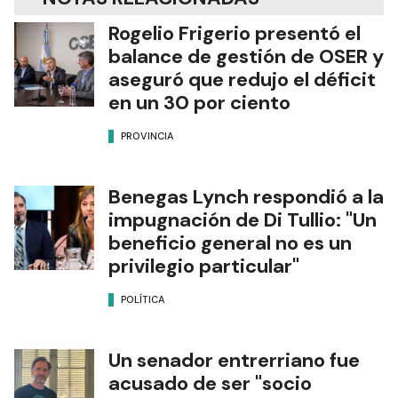
Rogelio Frigerio presentó el
balance de gestión de OSER y
aseguró que redujo el déficit
en un 30 por ciento
PROVINCIA
Benegas Lynch respondió a la
impugnación de Di Tullio: "Un
beneficio general no es un
privilegio particular"
POLÍTICA
Un senador entrerriano fue
acusado de ser "socio