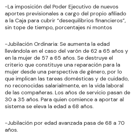
-La imposición del Poder Ejecutivo de nuevos
aportes previsionales a cargo del propio afiliado
a la Caja para cubrir “desequilibrios financieros”,
sin tope de tiempo, porcentajes ni montos
-Jubilación Ordinaria: Se aumenta la edad
llevándola en el caso del varón de 62 a 65 años y
en la mujer de 57 a 65 años. Se destruye el
criterio que constituye una reparación para la
mujer desde una perspectiva de género, por lo
que implican las tareas domésticas y de cuidado,
no reconocidas salarialmente, en la vida laboral
de las compañeras. Los años de servicio pasan de
30 a 35 años. Para quien comience a aportar al
sistema se eleva la edad a 68 años.
-Jubilación por edad avanzada pasa de 68 a 70
años.