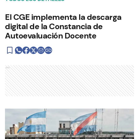
El CGE implementa la descarga
digital de la Constancia de
Autoevaluación Docente
Ads