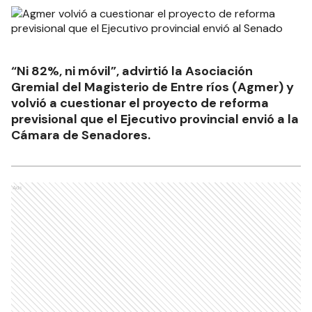
“Ni 82%, ni móvil”, advirtió la Asociación
Gremial del Magisterio de Entre ríos (Agmer) y
volvió a cuestionar el proyecto de reforma
previsional que el Ejecutivo provincial envió a la
Cámara de Senadores.
Ads