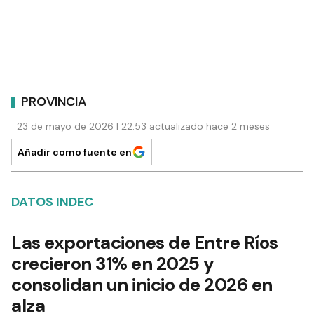
PROVINCIA
23 de mayo de 2026 | 22:53 actualizado hace 2 meses
Añadir como fuente en
DATOS INDEC
Las exportaciones de Entre Ríos
crecieron 31% en 2025 y
consolidan un inicio de 2026 en
alza