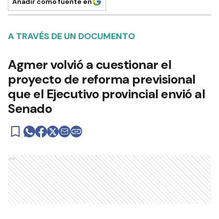
Añadir como fuente en
A TRAVÉS DE UN DOCUMENTO
Agmer volvió a cuestionar el
proyecto de reforma previsional
que el Ejecutivo provincial envió al
Senado
Ads