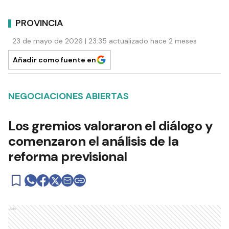
PROVINCIA
23 de mayo de 2026 | 23:35 actualizado hace 2 meses
Añadir como fuente en
NEGOCIACIONES ABIERTAS
Los gremios valoraron el diálogo y
comenzaron el análisis de la
reforma previsional
Ads