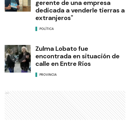
gerente de una empresa
dedicada a venderle tierras a
extranjeros"
POLÍTICA
Zulma Lobato fue
encontrada en situación de
calle en Entre Ríos
PROVINCIA
Ads