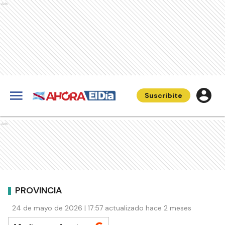
Ads
Suscribite
Ads
PROVINCIA
24 de mayo de 2026 | 17:57 actualizado hace 2 meses