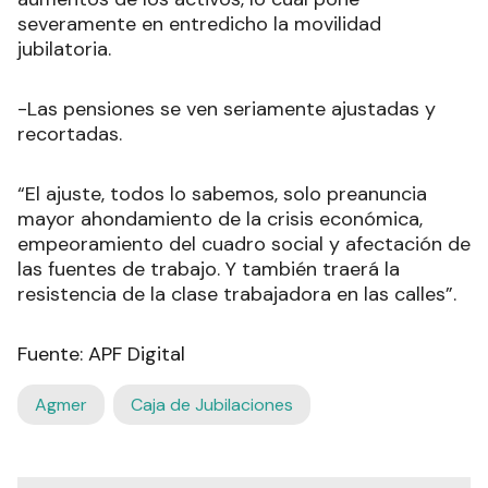
severamente en entredicho la movilidad
jubilatoria.
-Las pensiones se ven seriamente ajustadas y
recortadas.
“El ajuste, todos lo sabemos, solo preanuncia
mayor ahondamiento de la crisis económica,
empeoramiento del cuadro social y afectación de
las fuentes de trabajo. Y también traerá la
resistencia de la clase trabajadora en las calles”.
Fuente: APF Digital
Agmer
Caja de Jubilaciones