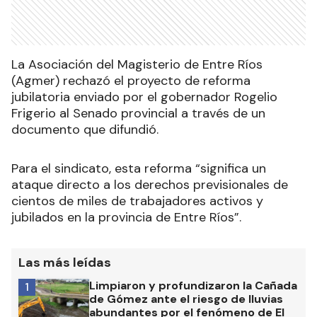
La Asociación del Magisterio de Entre Ríos
(Agmer) rechazó el proyecto de reforma
jubilatoria enviado por el gobernador Rogelio
Frigerio al Senado provincial a través de un
documento que difundió.
Para el sindicato, esta reforma “significa un
ataque directo a los derechos previsionales de
cientos de miles de trabajadores activos y
jubilados en la provincia de Entre Ríos”.
Las más leídas
Limpiaron y profundizaron la Cañada
1
de Gómez ante el riesgo de lluvias
abundantes por el fenómeno de El