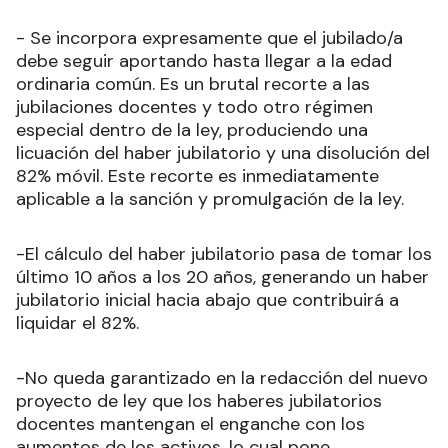
- Se incorpora expresamente que el jubilado/a
debe seguir aportando hasta llegar a la edad
ordinaria común. Es un brutal recorte a las
jubilaciones docentes y todo otro régimen
especial dentro de la ley, produciendo una
licuación del haber jubilatorio y una disolución del
82% móvil. Este recorte es inmediatamente
aplicable a la sanción y promulgación de la ley.
-El cálculo del haber jubilatorio pasa de tomar los
último 10 años a los 20 años, generando un haber
jubilatorio inicial hacia abajo que contribuirá a
liquidar el 82%.
-No queda garantizado en la redacción del nuevo
proyecto de ley que los haberes jubilatorios
docentes mantengan el enganche con los
aumentos de los activos, lo cual pone