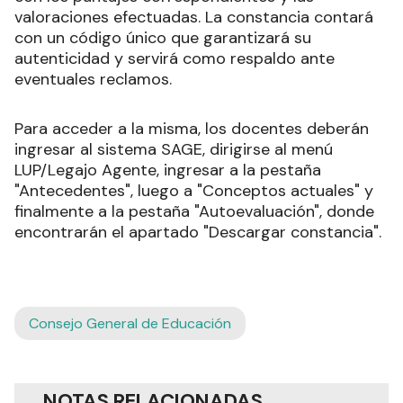
valoraciones efectuadas. La constancia contará
con un código único que garantizará su
autenticidad y servirá como respaldo ante
eventuales reclamos.
Para acceder a la misma, los docentes deberán
ingresar al sistema SAGE, dirigirse al menú
LUP/Legajo Agente, ingresar a la pestaña
"Antecedentes", luego a "Conceptos actuales" y
finalmente a la pestaña "Autoevaluación", donde
encontrarán el apartado "Descargar constancia".
Consejo General de Educación
NOTAS RELACIONADAS