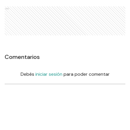
Ads
Comentarios
Debés
iniciar sesión
para poder comentar