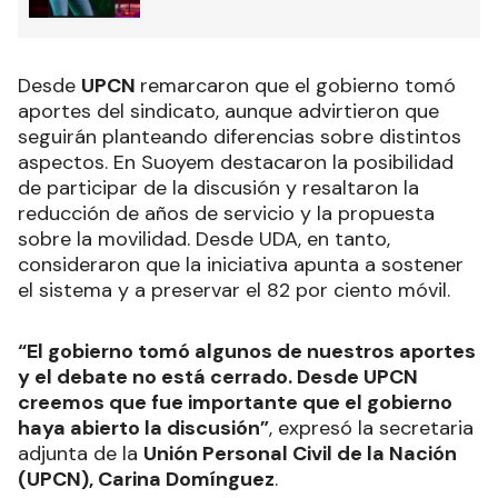
Desde
UPCN
remarcaron que el gobierno tomó
aportes del sindicato, aunque advirtieron que
seguirán planteando diferencias sobre distintos
aspectos. En Suoyem destacaron la posibilidad
de participar de la discusión y resaltaron la
reducción de años de servicio y la propuesta
sobre la movilidad. Desde UDA, en tanto,
consideraron que la iniciativa apunta a sostener
el sistema y a preservar el 82 por ciento móvil.
“El gobierno tomó algunos de nuestros aportes
y el debate no está cerrado. Desde UPCN
creemos que fue importante que el gobierno
haya abierto la discusión”
, expresó la secretaria
adjunta de la
Unión Personal Civil de la Nación
(UPCN), Carina Domínguez
.