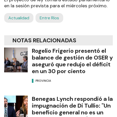
en la sesión prevista para el miércoles próximo.
Actualidad
Entre Ríos
NOTAS RELACIONADAS
Rogelio Frigerio presentó el
balance de gestión de OSER y
aseguró que redujo el déficit
en un 30 por ciento
PROVINCIA
Benegas Lynch respondió a la
impugnación de Di Tullio: "Un
beneficio general no es un