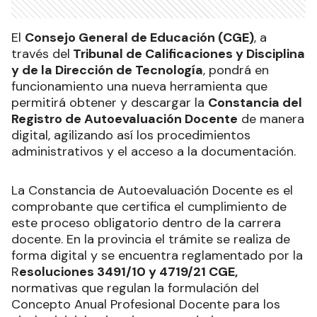
El
Consejo General de Educación (CGE)
, a
través del
Tribunal de Calificaciones y Disciplina
y de la Dirección de Tecnología
, pondrá en
funcionamiento una nueva herramienta que
permitirá obtener y descargar la
Constancia del
Registro de Autoevaluación Docente
de manera
digital, agilizando así los procedimientos
administrativos y el acceso a la documentación.
La Constancia de Autoevaluación Docente es el
comprobante que certifica el cumplimiento de
este proceso obligatorio dentro de la carrera
docente. En la provincia el trámite se realiza de
forma digital y se encuentra reglamentado por la
R
esoluciones 3491/10 y 4719/21 CGE,
normativas que regulan la formulación del
Concepto Anual Profesional Docente para los