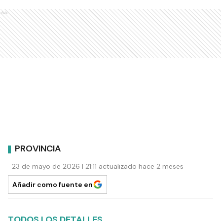
Ads
PROVINCIA
23 de mayo de 2026 | 21:11 actualizado hace 2 meses
Añadir como fuente en
TODOS LOS DETALLES