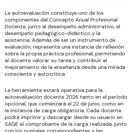
La autoevaluación constituye uno de los
componentes del Concepto Anual Profesional
Docente, junto al desempeño administrativo, el
desempeño pedagógico-didáctico y la
asistencia. Además de ser un instrumento de
evaluación, representa una instancia de reflexión
sobre la propia práctica profesional, permitiendo
al docente valorar su tarea y contribuir al
mejoramiento de la enseñanza desde una mirada
consciente y autocrítica.
La herramienta estará operativa para la
autoevaluación docente 2026 tanto en el período
opcional, que comenzará el 22 de junio, como en
la instancia de carga obligatoria. Cada docente
podrá imprimir y descargar desde su usuario en
SAGE el comprobante de la carga realizada, junto
con los puntajes correspondientes y las