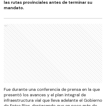
las rutas provinciales antes de terminar su
mandato.
Ads
Fue durante una conferencia de prensa en la que
presentó los avances y el plan integral de
infraestructura vial que lleva adelante el Gobierno
de Entre Ríos, destacando que en poco más de