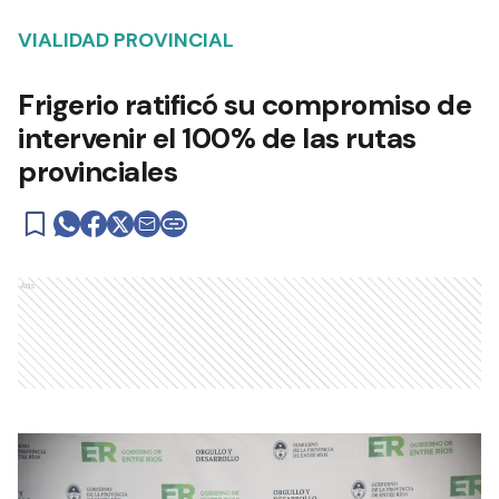
VIALIDAD PROVINCIAL
Frigerio ratificó su compromiso de
intervenir el 100% de las rutas
provinciales
Ads