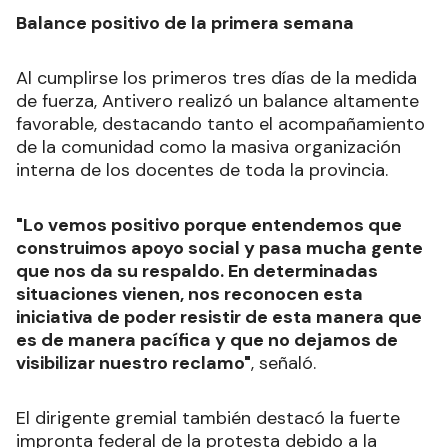
Balance positivo de la primera semana
Al cumplirse los primeros tres días de la medida
de fuerza, Antivero realizó un balance altamente
favorable, destacando tanto el acompañamiento
de la comunidad como la masiva organización
interna de los docentes de toda la provincia.
"Lo vemos positivo porque entendemos que
construimos apoyo social y pasa mucha gente
que nos da su respaldo. En determinadas
situaciones vienen, nos reconocen esta
iniciativa de poder resistir de esta manera que
es de manera pacífica y que no dejamos de
visibilizar nuestro reclamo"
, señaló.
El dirigente gremial también destacó la fuerte
impronta federal de la protesta debido a la