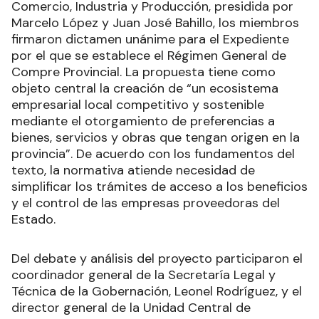
Comercio, Industria y Producción, presidida por
Marcelo López y Juan José Bahillo, los miembros
firmaron dictamen unánime para el Expediente
por el que se establece el Régimen General de
Compre Provincial. La propuesta tiene como
objeto central la creación de “un ecosistema
empresarial local competitivo y sostenible
mediante el otorgamiento de preferencias a
bienes, servicios y obras que tengan origen en la
provincia”. De acuerdo con los fundamentos del
texto, la normativa atiende necesidad de
simplificar los trámites de acceso a los beneficios
y el control de las empresas proveedoras del
Estado.
Del debate y análisis del proyecto participaron el
coordinador general de la Secretaría Legal y
Técnica de la Gobernación, Leonel Rodríguez, y el
director general de la Unidad Central de