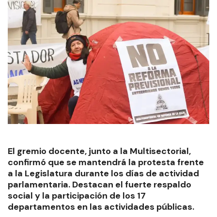
El gremio docente, junto a la Multisectorial,
confirmó que se mantendrá la protesta frente
a la Legislatura durante los días de actividad
parlamentaria. Destacan el fuerte respaldo
social y la participación de los 17
departamentos en las actividades públicas.