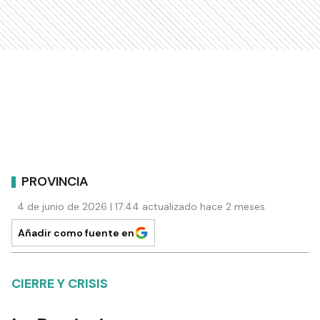
PROVINCIA
4 de junio de 2026 | 17:44 actualizado hace 2 meses
Añadir como fuente en
CIERRE Y CRISIS