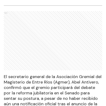
Ads
El secretario general de la Asociación Gremial del
Magisterio de Entre Ríos (Agmer), Abel Antivero,
confirmó que el gremio participará del debate
por la reforma jubilatoria en el Senado para
sentar su postura, a pesar de no haber recibido
aún una notificación oficial tras el anuncio de la