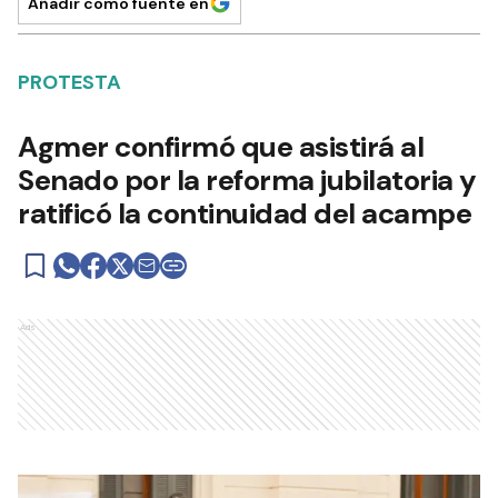
Añadir como fuente en
PROTESTA
Agmer confirmó que asistirá al
Senado por la reforma jubilatoria y
ratificó la continuidad del acampe
Ads