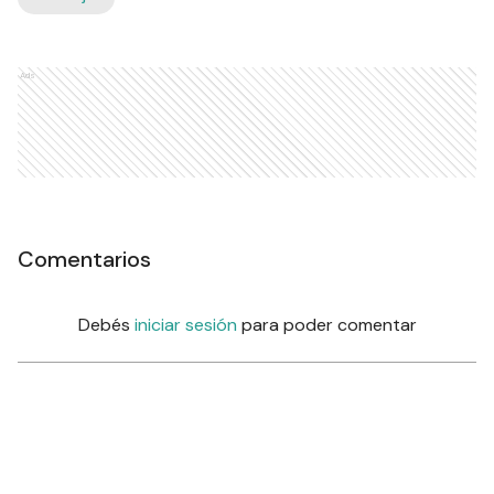
Ads
Comentarios
Debés
iniciar sesión
para poder comentar