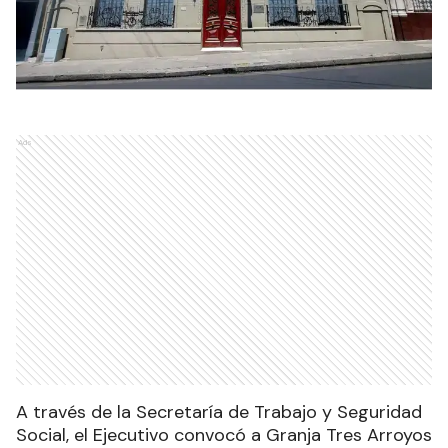
Ads
A través de la Secretaría de Trabajo y Seguridad
Social, el Ejecutivo convocó a Granja Tres Arroyos