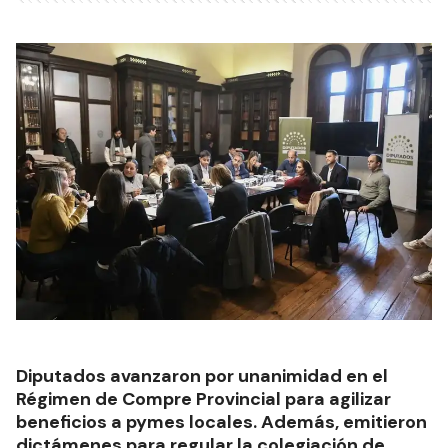
Diputados avanzaron por unanimidad en el
Régimen de Compre Provincial para agilizar
beneficios a pymes locales. Además, emitieron
dictámenes para regular la colegiación de