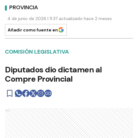
PROVINCIA
4 de junio de 2026 | 11:37 actualizado hace 2 meses
Añadir como fuente en
COMISIÓN LEGISLATIVA
Diputados dio dictamen al
Compre Provincial
Ads