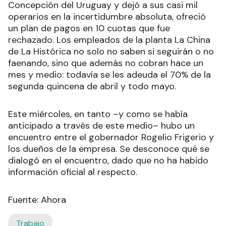
Concepción del Uruguay y dejó a sus casi mil
operarios en la incertidumbre absoluta, ofreció
un plan de pagos en 10 cuotas que fue
rechazado. Los empleados de la planta La China
de La Histórica no solo no saben si seguirán o no
faenando, sino que además no cobran hace un
mes y medio: todavía se les adeuda el 70% de la
segunda quincena de abril y todo mayo.
Este miércoles, en tanto –y como se había
anticipado a través de este medio– hubo un
encuentro entre el gobernador Rogelio Frigerio y
los dueños de la empresa. Se desconoce qué se
dialogó en el encuentro, dado que no ha habido
información oficial al respecto.
Fuente: Ahora
Trabajo