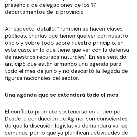
presencia de delegaciones de los 17
departamentos de la provincia.
Al respecto, detalló: “También se hacen clases
públicas, charlas que tienen que ver con nuestro
oficio y sobre todo sobre nuestro principio, en
este caso, en lo que tiene que ver con la defensa
de nuestros recursos naturales". En ese sentido,
anticipó que están armando una agenda para
todo el mes de junio y no descartó la llegada de
figuras nacionales del sector.
Una agenda que se extenderá todo el mes
El conflicto promete sostenerse en el tiempo.
Desde la conducción de Agmer son conscientes
de que la discusión legislativa demandará varias
semanas, por lo que ya planifican actividades de