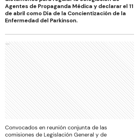
Agentes de Propaganda Médica y declarar el 11
de abril como Día de la Concientización de la
Enfermedad del Parkinson.
Ads
Convocados en reunión conjunta de las
comisiones de Legislación General y de