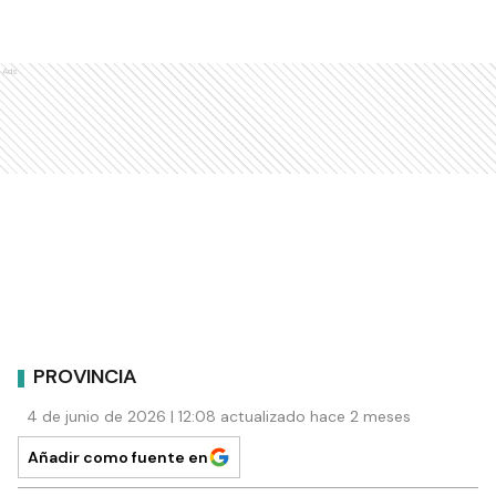
Ads
PROVINCIA
4 de junio de 2026 | 12:08 actualizado hace 2 meses
Añadir como fuente en