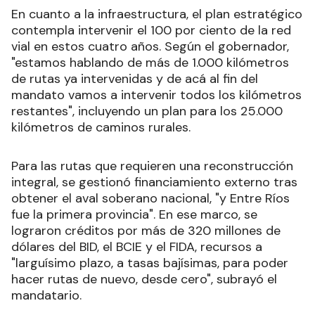
En cuanto a la infraestructura, el plan estratégico
contempla intervenir el 100 por ciento de la red
vial en estos cuatro años. Según el gobernador,
"estamos hablando de más de 1.000 kilómetros
de rutas ya intervenidas y de acá al fin del
mandato vamos a intervenir todos los kilómetros
restantes", incluyendo un plan para los 25.000
kilómetros de caminos rurales.
Para las rutas que requieren una reconstrucción
integral, se gestionó financiamiento externo tras
obtener el aval soberano nacional, "y Entre Ríos
fue la primera provincia". En ese marco, se
lograron créditos por más de 320 millones de
dólares del BID, el BCIE y el FIDA, recursos a
"larguísimo plazo, a tasas bajísimas, para poder
hacer rutas de nuevo, desde cero", subrayó el
mandatario.