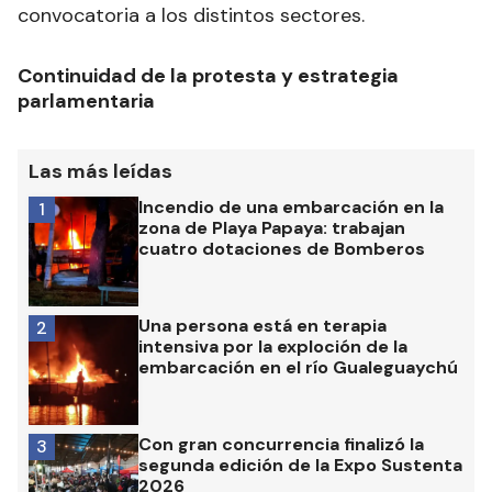
convocatoria a los distintos sectores.
Continuidad de la protesta y estrategia
parlamentaria
Las más leídas
Incendio de una embarcación en la
1
zona de Playa Papaya: trabajan
cuatro dotaciones de Bomberos
Una persona está en terapia
2
intensiva por la exploción de la
embarcación en el río Gualeguaychú
Con gran concurrencia finalizó la
3
segunda edición de la Expo Sustenta
2026