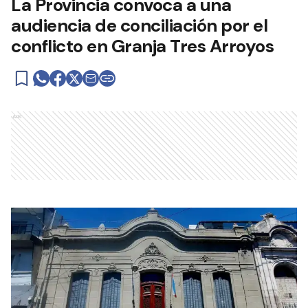
La Provincia convoca a una
audiencia de conciliación por el
conflicto en Granja Tres Arroyos
Ads