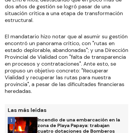
dos años de gestión se logró pasar de una
situación crítica a una etapa de transformación
estructural.
El mandatario hizo notar que al asumir su gestión
encontró un panorama crítico, con "rutas en
estado deplorable, abandonadas"; y una Dirección
Provincial de Vialidad con "falta de transparencia
en procesos y contrataciones". Ante esto, se
propuso un objetivo concreto: "Recuperar
Vialidad y recuperar las rutas para nuestra
provincia", a pesar de las dificultades financieras
heredadas.
Las más leídas
Incendio de una embarcación en la
1
zona de Playa Papaya: trabajan
cuatro dotaciones de Bomberos