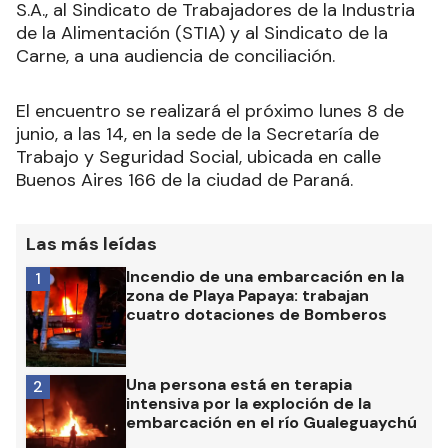
S.A., al Sindicato de Trabajadores de la Industria
de la Alimentación (STIA) y al Sindicato de la
Carne, a una audiencia de conciliación.
El encuentro se realizará el próximo lunes 8 de
junio, a las 14, en la sede de la Secretaría de
Trabajo y Seguridad Social, ubicada en calle
Buenos Aires 166 de la ciudad de Paraná.
Las más leídas
Incendio de una embarcación en la
1
zona de Playa Papaya: trabajan
cuatro dotaciones de Bomberos
Una persona está en terapia
2
intensiva por la exploción de la
embarcación en el río Gualeguaychú