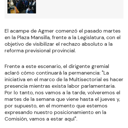
El acampe de Agmer comenzó el pasado martes
en la Plaza Mansilla, frente a la Legislatura, con el
objetivo de visibilizar el rechazo absoluto a la
reforma previsional provincial.
Frente a este escenario, el dirigente gremial
aclaró cómo continuará la permanencia: "La
iniciativa en el marco de la Multisectorial es hacer
presencia mientras exista labor parlamentaria.
Por lo tanto, nos vamos a la tarde, volveremos el
martes de la semana que viene hasta el jueves y,
por supuesto, en el momento que estemos
expresando nuestro posicionamiento en la
Comisión, vamos a estar aquí".