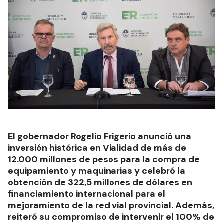
El gobernador Rogelio Frigerio anunció una
inversión histórica en Vialidad de más de
12.000 millones de pesos para la compra de
equipamiento y maquinarias y celebró la
obtención de 322,5 millones de dólares en
financiamiento internacional para el
mejoramiento de la red vial provincial. Además,
reiteró su compromiso de intervenir el 100% de