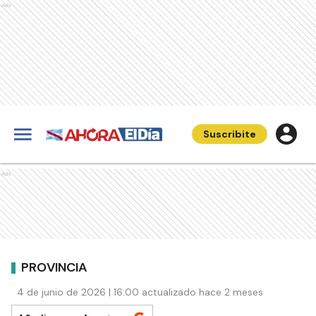
Ads
Suscribite
Ads
PROVINCIA
4 de junio de 2026 | 16:00 actualizado hace 2 meses