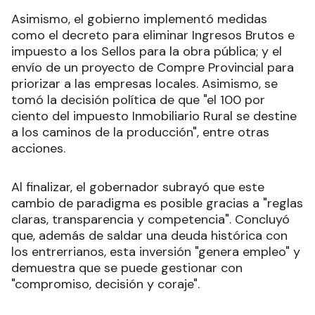
Asimismo, el gobierno implementó medidas
como el decreto para eliminar Ingresos Brutos e
impuesto a los Sellos para la obra pública; y el
envío de un proyecto de Compre Provincial para
priorizar a las empresas locales. Asimismo, se
tomó la decisión política de que "el 100 por
ciento del impuesto Inmobiliario Rural se destine
a los caminos de la producción", entre otras
acciones.
Al finalizar, el gobernador subrayó que este
cambio de paradigma es posible gracias a "reglas
claras, transparencia y competencia". Concluyó
que, además de saldar una deuda histórica con
los entrerrianos, esta inversión "genera empleo" y
demuestra que se puede gestionar con
"compromiso, decisión y coraje".