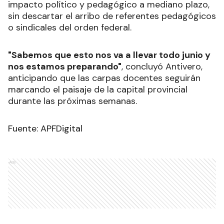
impacto político y pedagógico a mediano plazo,
sin descartar el arribo de referentes pedagógicos
o sindicales del orden federal.
"Sabemos que esto nos va a llevar todo junio y
nos estamos preparando"
, concluyó Antivero,
anticipando que las carpas docentes seguirán
marcando el paisaje de la capital provincial
durante las próximas semanas.
Fuente: APFDigital
Ads