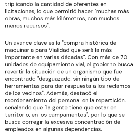
triplicando la cantidad de oferentes en
licitaciones, lo que permitió hacer "muchas más
obras, muchos más kilómetros, con muchos
menos recursos".
Un avance clave es la "compra histórica de
maquinaria para Vialidad que será la más
importante en varias décadas". Con más de 70
unidades de equipamiento vial, el gobierno busca
revertir la situación de un organismo que fue
encontrado "desguazado, sin ningún tipo de
herramientas para dar respuesta a los reclamos
de los vecinos". Además, destacó el
reordenamiento del personal en la repartición,
señalando que "la gente tiene que estar en
territorio, en los campamentos", por lo que se
busca corregir la excesiva concentración de
empleados en algunas dependencias.