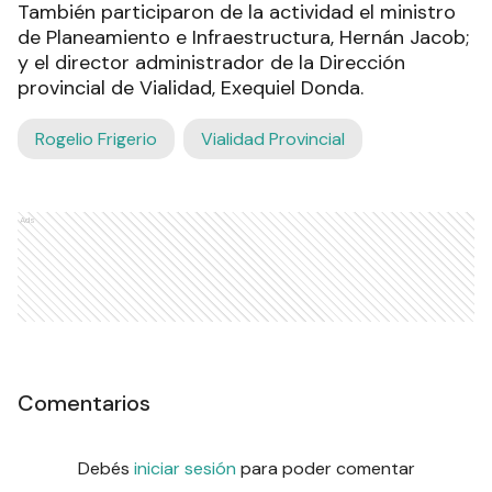
También participaron de la actividad el ministro
de Planeamiento e Infraestructura, Hernán Jacob;
y el director administrador de la Dirección
provincial de Vialidad, Exequiel Donda.
Rogelio Frigerio
Vialidad Provincial
Ads
Comentarios
Debés
iniciar sesión
para poder comentar