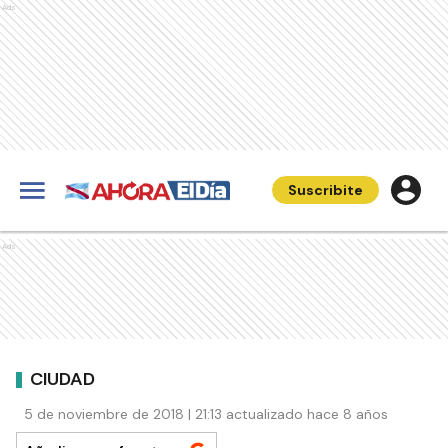
Ads
Suscribite
Ads
CIUDAD
5 de noviembre de 2018 | 21:13 actualizado hace 8 años