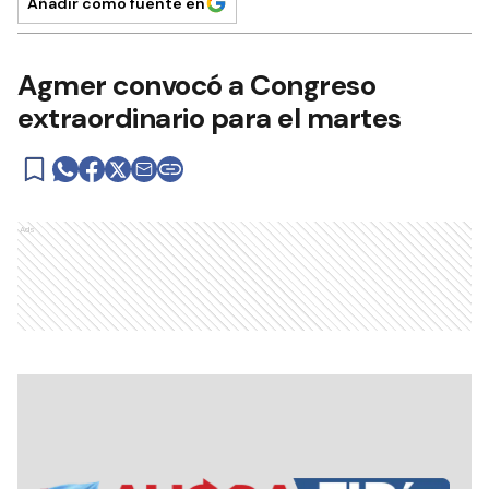
Añadir como fuente en
Agmer convocó a Congreso
extraordinario para el martes
Ads