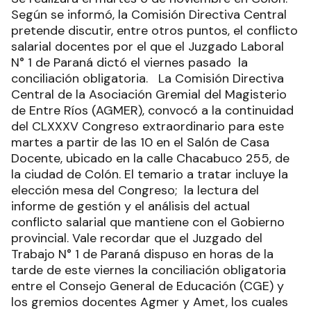
Según se informó, la Comisión Directiva Central
pretende discutir, entre otros puntos, el conflicto
salarial docentes por el que el Juzgado Laboral
N° 1 de Paraná dictó el viernes pasado la
conciliación obligatoria. La Comisión Directiva
Central de la Asociación Gremial del Magisterio
de Entre Ríos (AGMER), convocó a la continuidad
del CLXXXV Congreso extraordinario para este
martes a partir de las 10 en el Salón de Casa
Docente, ubicado en la calle Chacabuco 255, de
la ciudad de Colón. El temario a tratar incluye la
elección mesa del Congreso; la lectura del
informe de gestión y el análisis del actual
conflicto salarial que mantiene con el Gobierno
provincial. Vale recordar que el Juzgado del
Trabajo N° 1 de Paraná dispuso en horas de la
tarde de este viernes la conciliación obligatoria
entre el Consejo General de Educación (CGE) y
los gremios docentes Agmer y Amet, los cuales