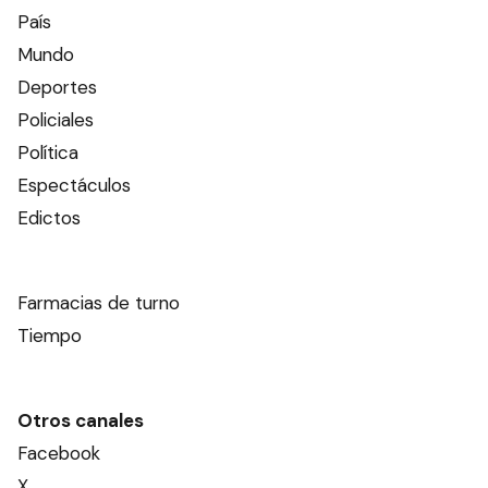
País
Mundo
Deportes
Policiales
Política
Espectáculos
Edictos
Farmacias de turno
Tiempo
Otros canales
Facebook
X