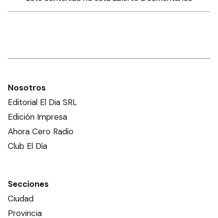
Nosotros
Editorial El Dia SRL
Edición Impresa
Ahora Cero Radio
Club El Día
Secciones
Ciudad
Provincia