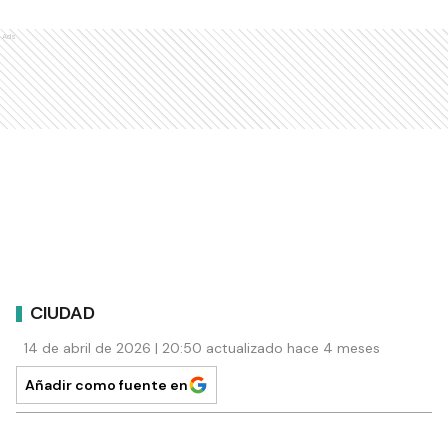
Ads
CIUDAD
14 de abril de 2026 | 20:50 actualizado hace 4 meses
Añadir como fuente en