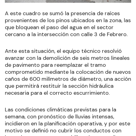
A este cuadro se sumó la presencia de raíces
provenientes de los pinos ubicados en la zona, las
que bloquean el paso del agua en el sector
cercano a la intersección con calle 3 de Febrero.
Ante esta situación, el equipo técnico resolvió
avanzar con la demolición de seis metros lineales
de pavimento para reemplazar el tramo
comprometido mediante la colocación de nuevos
caños de 600 milímetros de diámetro, una acción
que permitirá restituir la sección hidráulica
necesaria para el correcto escurrimiento.
Las condiciones climáticas previstas para la
semana, con pronóstico de lluvias intensas,
incidieron en la planificación operativa, y por este
motivo se definió no cubrir los conductos con