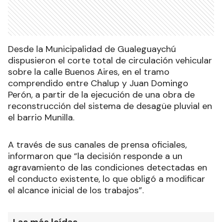
Desde la Municipalidad de Gualeguaychú
dispusieron el corte total de circulación vehicular
sobre la calle Buenos Aires, en el tramo
comprendido entre Chalup y Juan Domingo
Perón, a partir de la ejecución de una obra de
reconstrucción del sistema de desagüe pluvial en
el barrio Munilla.
A través de sus canales de prensa oficiales,
informaron que “la decisión responde a un
agravamiento de las condiciones detectadas en
el conducto existente, lo que obligó a modificar
el alcance inicial de los trabajos”.