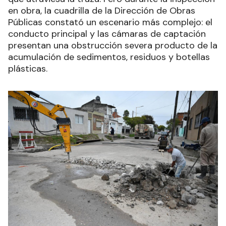
en obra, la cuadrilla de la Dirección de Obras
Públicas constató un escenario más complejo: el
conducto principal y las cámaras de captación
presentan una obstrucción severa producto de la
acumulación de sedimentos, residuos y botellas
plásticas.