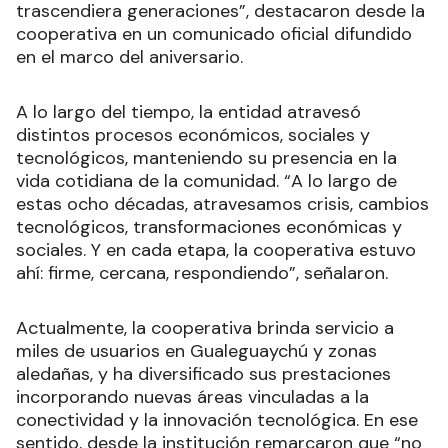
trascendiera generaciones”, destacaron desde la
cooperativa en un comunicado oficial difundido
en el marco del aniversario.
A lo largo del tiempo, la entidad atravesó
distintos procesos económicos, sociales y
tecnológicos, manteniendo su presencia en la
vida cotidiana de la comunidad. “A lo largo de
estas ocho décadas, atravesamos crisis, cambios
tecnológicos, transformaciones económicas y
sociales. Y en cada etapa, la cooperativa estuvo
ahí: firme, cercana, respondiendo”, señalaron.
Actualmente, la cooperativa brinda servicio a
miles de usuarios en Gualeguaychú y zonas
aledañas, y ha diversificado sus prestaciones
incorporando nuevas áreas vinculadas a la
conectividad y la innovación tecnológica. En ese
sentido, desde la institución remarcaron que “no