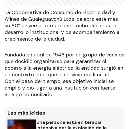
La Cooperativa de Consumo de Electricidad y
Afines de Gualeguaychú Ltda. celebra este mes
su 80° aniversario, marcando ocho décadas de
desarrollo institucional y de acompañamiento al
crecimiento de la ciudad.
Fundada en abril de 1946 por un grupo de vecinos
que decidió organizarse para garantizar el
acceso a la energía eléctrica, la entidad surgió en
un contexto en el que el servicio era limitado.
Con el paso del tiempo, ese objetivo inicial se
amplió y dio lugar a una institución con fuerte
arraigo comunitario.
Las más leídas
Una persona está en terapia
1
intensiva por la explosión de la