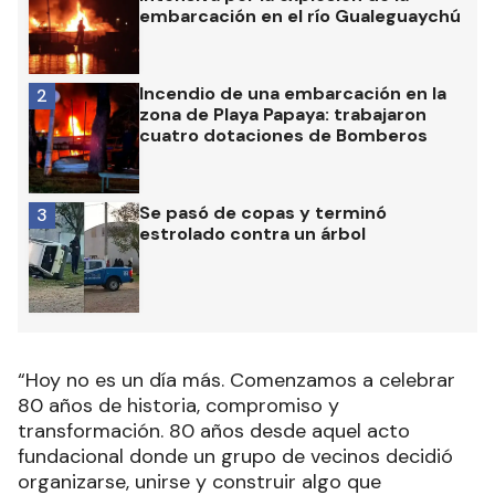
embarcación en el río Gualeguaychú
Incendio de una embarcación en la
2
zona de Playa Papaya: trabajaron
cuatro dotaciones de Bomberos
Se pasó de copas y terminó
3
estrolado contra un árbol
“Hoy no es un día más. Comenzamos a celebrar
80 años de historia, compromiso y
transformación. 80 años desde aquel acto
fundacional donde un grupo de vecinos decidió
organizarse, unirse y construir algo que