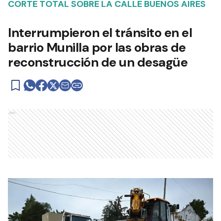
CORTE TOTAL SOBRE LA CALLE BUENOS AIRES
Interrumpieron el tránsito en el
barrio Munilla por las obras de
reconstrucción de un desagüe
Ads