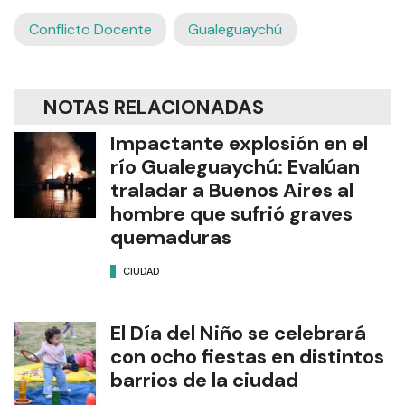
Conflicto Docente
Gualeguaychú
NOTAS RELACIONADAS
Impactante explosión en el
río Gualeguaychú: Evalúan
traladar a Buenos Aires al
hombre que sufrió graves
quemaduras
CIUDAD
El Día del Niño se celebrará
con ocho fiestas en distintos
barrios de la ciudad