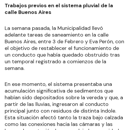
Trabajos previos en el sistema pluvial de la
calle Buenos Aires
La semana pasada, la Municipalidad llevó
adelante tareas de saneamiento en la calle
Buenos Aires, entre 3 de Febrero y Eva Perón, con
el objetivo de restablecer el funcionamiento de
un conducto que había quedado obstruido tras
un temporal registrado a comienzos de la
semana.
En ese momento, el sistema presentaba una
acumulación significativa de sedimentos que
habían sido depositados sobre la vereda y que, a
partir de las lluvias, ingresaron al conducto
principal junto con residuos de distinta índole.
Esta situación afectó tanto la traza bajo calzada
como las conexiones hacia las cámaras y las