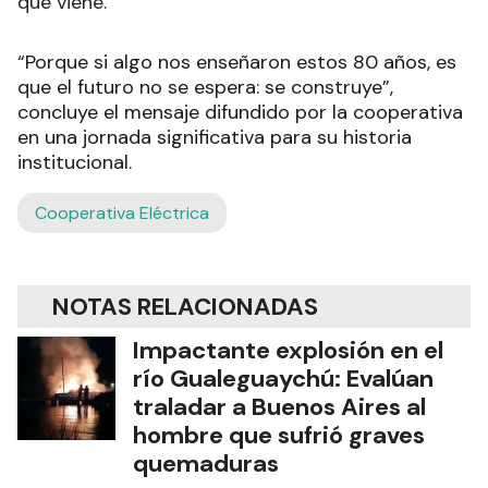
que viene.
“Porque si algo nos enseñaron estos 80 años, es
que el futuro no se espera: se construye”,
concluye el mensaje difundido por la cooperativa
en una jornada significativa para su historia
institucional.
Cooperativa Eléctrica
NOTAS RELACIONADAS
Impactante explosión en el
río Gualeguaychú: Evalúan
traladar a Buenos Aires al
hombre que sufrió graves
quemaduras