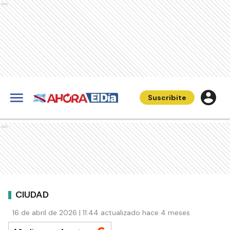
Ads
Suscribite
Ads
CIUDAD
16 de abril de 2026 | 11:44 actualizado hace 4 meses