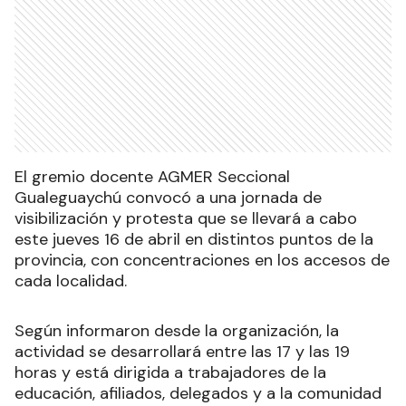
El gremio docente AGMER Seccional
Gualeguaychú convocó a una jornada de
visibilización y protesta que se llevará a cabo
este jueves 16 de abril en distintos puntos de la
provincia, con concentraciones en los accesos de
cada localidad.
Según informaron desde la organización, la
actividad se desarrollará entre las 17 y las 19
horas y está dirigida a trabajadores de la
educación, afiliados, delegados y a la comunidad