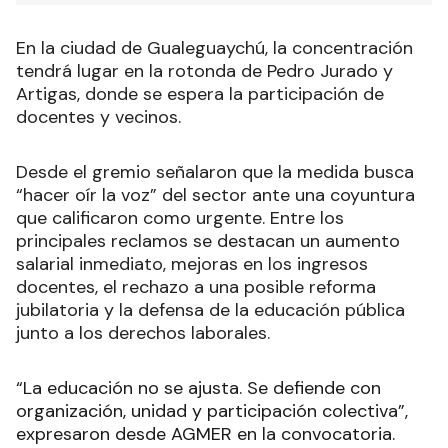
En la ciudad de Gualeguaychú, la concentración
tendrá lugar en la rotonda de Pedro Jurado y
Artigas, donde se espera la participación de
docentes y vecinos.
Desde el gremio señalaron que la medida busca
“hacer oír la voz” del sector ante una coyuntura
que calificaron como urgente. Entre los
principales reclamos se destacan un aumento
salarial inmediato, mejoras en los ingresos
docentes, el rechazo a una posible reforma
jubilatoria y la defensa de la educación pública
junto a los derechos laborales.
“La educación no se ajusta. Se defiende con
organización, unidad y participación colectiva”,
expresaron desde AGMER en la convocatoria.