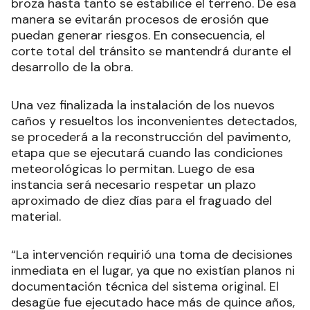
broza hasta tanto se estabilice el terreno. De esa
manera se evitarán procesos de erosión que
puedan generar riesgos. En consecuencia, el
corte total del tránsito se mantendrá durante el
desarrollo de la obra.
Una vez finalizada la instalación de los nuevos
caños y resueltos los inconvenientes detectados,
se procederá a la reconstrucción del pavimento,
etapa que se ejecutará cuando las condiciones
meteorológicas lo permitan. Luego de esa
instancia será necesario respetar un plazo
aproximado de diez días para el fraguado del
material.
“La intervención requirió una toma de decisiones
inmediata en el lugar, ya que no existían planos ni
documentación técnica del sistema original. El
desagüe fue ejecutado hace más de quince años,