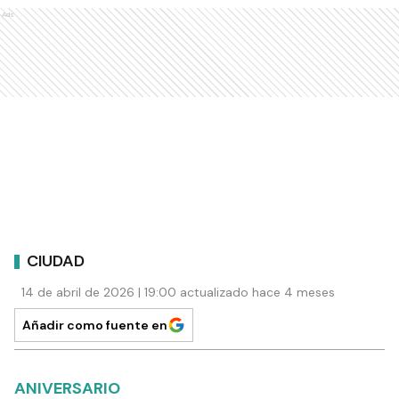
Ads
CIUDAD
14 de abril de 2026 | 19:00 actualizado hace 4 meses
Añadir como fuente en
ANIVERSARIO