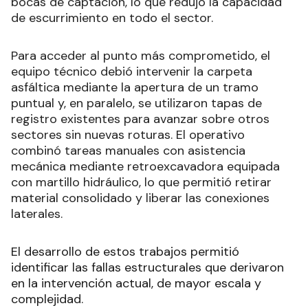
bocas de captación, lo que redujo la capacidad
de escurrimiento en todo el sector.
Para acceder al punto más comprometido, el
equipo técnico debió intervenir la carpeta
asfáltica mediante la apertura de un tramo
puntual y, en paralelo, se utilizaron tapas de
registro existentes para avanzar sobre otros
sectores sin nuevas roturas. El operativo
combinó tareas manuales con asistencia
mecánica mediante retroexcavadora equipada
con martillo hidráulico, lo que permitió retirar
material consolidado y liberar las conexiones
laterales.
El desarrollo de estos trabajos permitió
identificar las fallas estructurales que derivaron
en la intervención actual, de mayor escala y
complejidad.