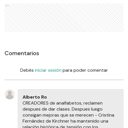
Ads
Comentarios
Debés
iniciar sesión
para poder comentar
Alberto Ro
CREADORES de analfabetos, reclamen
despues de dar clases. Despues luego
consigan mejoras que se merecen - Cristina
Fernández de Kirchner ha mantenido una
relación histórica de tensión con los