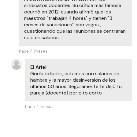
sindicatos docentes. Su crítica más famosa
ocurrió en 2012, cuando afirmó que los
maestros "trabajan 4 horas" y tienen "3
meses de vacaciones", son vagos ,
cuestionando que las reuniones se centraran
solo en salarios
hace 4 meses
El Ariel
Gorila odiador, estamos con salarios de
hambre y la mayor desinversion de los
últimos 50 años. Seguramente te dejó tu
pareja (docente) por pito corto
hace 4 meses