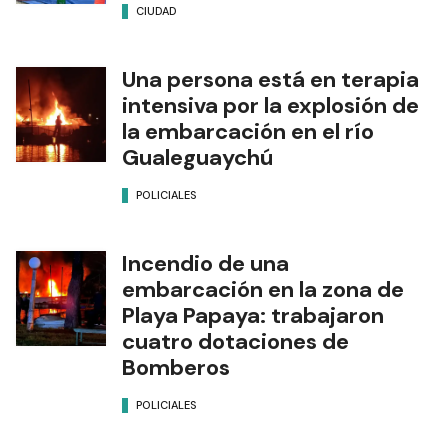
CIUDAD
Una persona está en terapia
intensiva por la explosión de
la embarcación en el río
Gualeguaychú
POLICIALES
Incendio de una
embarcación en la zona de
Playa Papaya: trabajaron
cuatro dotaciones de
Bomberos
POLICIALES