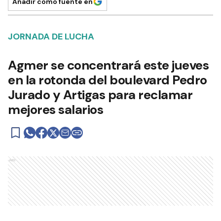
Añadir como fuente en
JORNADA DE LUCHA
Agmer se concentrará este jueves
en la rotonda del boulevard Pedro
Jurado y Artigas para reclamar
mejores salarios
Ads