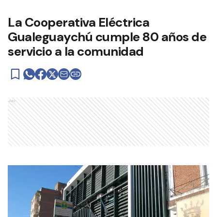
La Cooperativa Eléctrica
Gualeguaychú cumple 80 años de
servicio a la comunidad
Ads