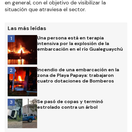
en general, con el objetivo de visibilizar la
situación que atraviesa el sector.
Las más leídas
Una persona está en terapia
1
intensiva por la explosión de la
embarcación en el río Gualeguaychú
Incendio de una embarcación en la
2
zona de Playa Papaya: trabajaron
cuatro dotaciones de Bomberos
Se pasó de copas y terminó
3
estrolado contra un árbol