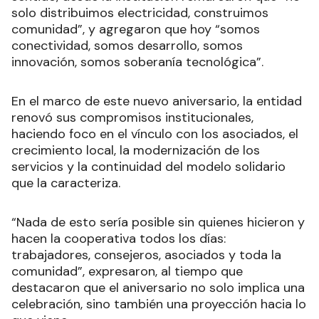
solo distribuimos electricidad, construimos
comunidad”, y agregaron que hoy “somos
conectividad, somos desarrollo, somos
innovación, somos soberanía tecnológica”.
En el marco de este nuevo aniversario, la entidad
renovó sus compromisos institucionales,
haciendo foco en el vínculo con los asociados, el
crecimiento local, la modernización de los
servicios y la continuidad del modelo solidario
que la caracteriza.
“Nada de esto sería posible sin quienes hicieron y
hacen la cooperativa todos los días:
trabajadores, consejeros, asociados y toda la
comunidad”, expresaron, al tiempo que
destacaron que el aniversario no solo implica una
celebración, sino también una proyección hacia lo