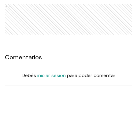
Ads
Comentarios
Debés
iniciar sesión
para poder comentar