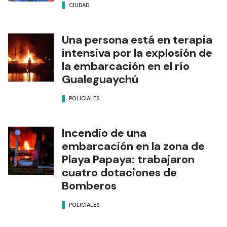
CIUDAD
Una persona está en terapia
intensiva por la explosión de
la embarcación en el río
Gualeguaychú
POLICIALES
Incendio de una
embarcación en la zona de
Playa Papaya: trabajaron
cuatro dotaciones de
Bomberos
POLICIALES