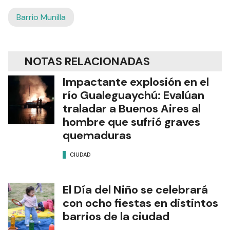
Barrio Munilla
NOTAS RELACIONADAS
Impactante explosión en el
río Gualeguaychú: Evalúan
traladar a Buenos Aires al
hombre que sufrió graves
quemaduras
CIUDAD
El Día del Niño se celebrará
con ocho fiestas en distintos
barrios de la ciudad