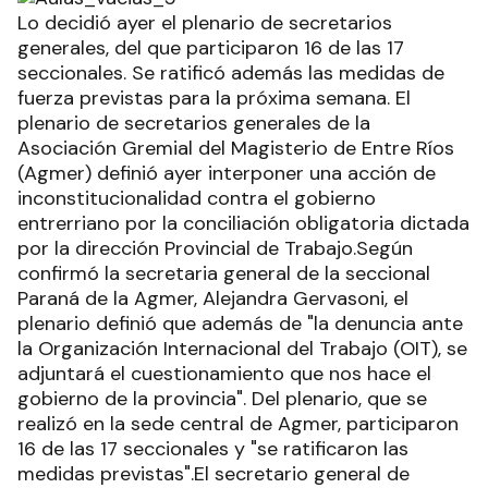
Lo decidió ayer el plenario de secretarios
generales, del que participaron 16 de las 17
seccionales. Se ratificó además las medidas de
fuerza previstas para la próxima semana. El
plenario de secretarios generales de la
Asociación Gremial del Magisterio de Entre Ríos
(Agmer) definió ayer interponer una acción de
inconstitucionalidad contra el gobierno
entrerriano por la conciliación obligatoria dictada
por la dirección Provincial de Trabajo.Según
confirmó la secretaria general de la seccional
Paraná de la Agmer, Alejandra Gervasoni, el
plenario definió que además de "la denuncia ante
la Organización Internacional del Trabajo (OIT), se
adjuntará el cuestionamiento que nos hace el
gobierno de la provincia". Del plenario, que se
realizó en la sede central de Agmer, participaron
16 de las 17 seccionales y "se ratificaron las
medidas previstas".El secretario general de