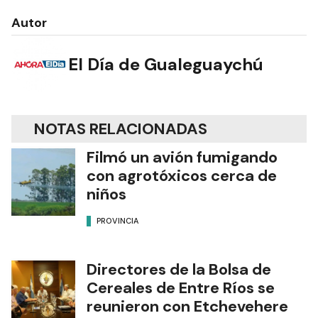
Autor
El Día de Gualeguaychú
NOTAS RELACIONADAS
Filmó un avión fumigando
con agrotóxicos cerca de
niños
PROVINCIA
Directores de la Bolsa de
Cereales de Entre Ríos se
reunieron con Etchevehere