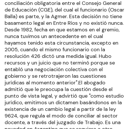
conciliación obligatoria entre el Consejo General
de Educación (CGE), del cual el funcionario (Oscar
Balla) es parte, y la Agmer. Esta decisión no tiene
basamento legal en Entre Ríos y no existió nunca.
Desde 1982, fecha en que estamos en el gremio,
nunca tuvimos un antecedente en el cual
hayamos tenido esta circunstancia, excepto en
2005, cuando el mismo funcionario con la
resolución 426 dictó una medida igual. Hubo
recursos y un juicio que no terminó porque se
entabló una negociación colectiva con el
gobierno y se retrotrajeron las cuestiones
jurídicas al momento anterior".El abogado
admitió que le preocupa la cuestión desde el
punto de vista legal, y advirtió que "como estudio
jurídico, emitimos un dictamen basándonos en la
existencia de un cambio legal a partir de la ley
9624, que regula el modo de conciliar al sector
docente, a través del juzgado de Trabajo. Es una