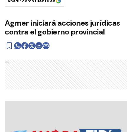
Añadir como fuente en
Agmer iniciará acciones jurídicas
contra el gobierno provincial
Ads