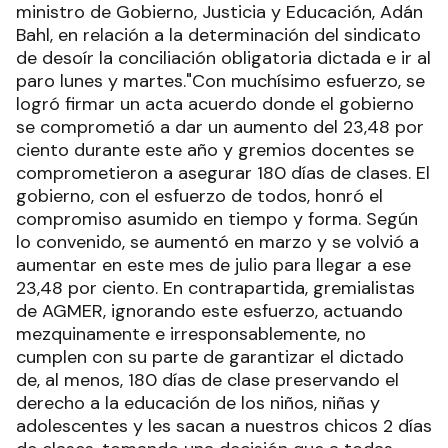
ministro de Gobierno, Justicia y Educación, Adán
Bahl, en relación a la determinación del sindicato
de desoír la conciliación obligatoria dictada e ir al
paro lunes y martes."Con muchísimo esfuerzo, se
logró firmar un acta acuerdo donde el gobierno
se comprometió a dar un aumento del 23,48 por
ciento durante este año y gremios docentes se
comprometieron a asegurar 180 días de clases. El
gobierno, con el esfuerzo de todos, honró el
compromiso asumido en tiempo y forma. Según
lo convenido, se aumentó en marzo y se volvió a
aumentar en este mes de julio para llegar a ese
23,48 por ciento. En contrapartida, gremialistas
de AGMER, ignorando este esfuerzo, actuando
mezquinamente e irresponsablemente, no
cumplen con su parte de garantizar el dictado
de, al menos, 180 días de clase preservando el
derecho a la educación de los niños, niñas y
adolescentes y les sacan a nuestros chicos 2 días