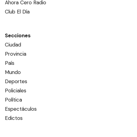
Ahora Cero Radio
Club El Día
Secciones
Ciudad
Provincia
País
Mundo
Deportes
Policiales
Política
Espectáculos
Edictos