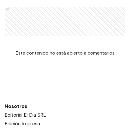
Ads
Este contenido no está abierto a comentarios
Nosotros
Editorial El Dia SRL
Edición Impresa