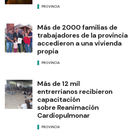
PROVINCIA
Más de 2000 familias de
trabajadores de la provincia
accedieron a una vivienda
propia
PROVINCIA
Más de 12 mil
entrerrianos recibieron
capacitación
sobre Reanimación
Cardiopulmonar
PROVINCIA