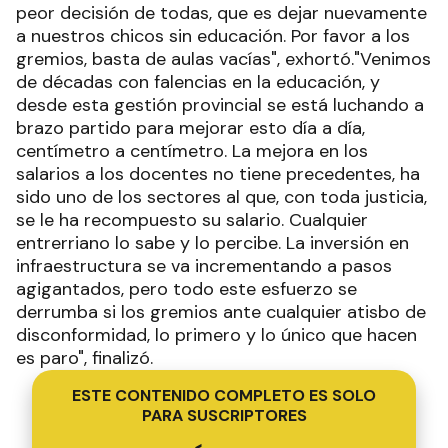
peor decisión de todas, que es dejar nuevamente
a nuestros chicos sin educación. Por favor a los
gremios, basta de aulas vacías", exhortó."Venimos
de décadas con falencias en la educación, y
desde esta gestión provincial se está luchando a
brazo partido para mejorar esto día a día,
centímetro a centímetro. La mejora en los
salarios a los docentes no tiene precedentes, ha
sido uno de los sectores al que, con toda justicia,
se le ha recompuesto su salario. Cualquier
entrerriano lo sabe y lo percibe. La inversión en
infraestructura se va incrementando a pasos
agigantados, pero todo este esfuerzo se
derrumba si los gremios ante cualquier atisbo de
disconformidad, lo primero y lo único que hacen
es paro", finalizó.
ESTE CONTENIDO COMPLETO ES SOLO
PARA SUSCRIPTORES