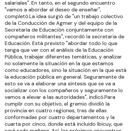
salariales". En tanto, en el segundo encuentro
"vamos a abordar el deseo de enseñar",
completó.La idea surgió de "un trabajo colectivo
de la Conducción de Agmer y del equipo de la
Secretaría de Educación conjuntamente con
compañeros militantes", recordó la secretaria de
Educación. Está previsto "abordar todo lo que
tenga que ver con el análisis de la Educación
Pública, trabajar diferentes temáticas, y analizar
no solamente la situación en la que estamos
como educadores, sino la situación en la que está
la educación pública en general. Seguramente de
esto se va a elaborar una síntesis que se va a
socializar con los compañeros y seguramente lo
vamos a elevar a las autoridades", indicó.Para
cumplir con su objetivo, el gremio dividió la
provincia en cuatro regiones, tres de ellas
conformadas por cuatro departamentos y la
cuarta por cinco, donde está incluido Ibicuy, que
será sede mañana. Así, los próximos encuentros