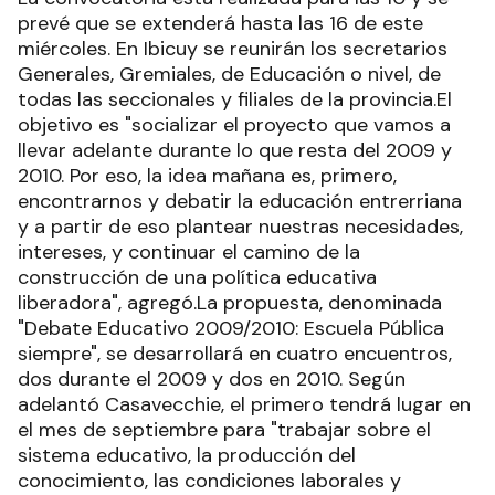
prevé que se extenderá hasta las 16 de este
miércoles. En Ibicuy se reunirán los secretarios
Generales, Gremiales, de Educación o nivel, de
todas las seccionales y filiales de la provincia.El
objetivo es "socializar el proyecto que vamos a
llevar adelante durante lo que resta del 2009 y
2010. Por eso, la idea mañana es, primero,
encontrarnos y debatir la educación entrerriana
y a partir de eso plantear nuestras necesidades,
intereses, y continuar el camino de la
construcción de una política educativa
liberadora", agregó.La propuesta, denominada
"Debate Educativo 2009/2010: Escuela Pública
siempre", se desarrollará en cuatro encuentros,
dos durante el 2009 y dos en 2010. Según
adelantó Casavecchie, el primero tendrá lugar en
el mes de septiembre para "trabajar sobre el
sistema educativo, la producción del
conocimiento, las condiciones laborales y