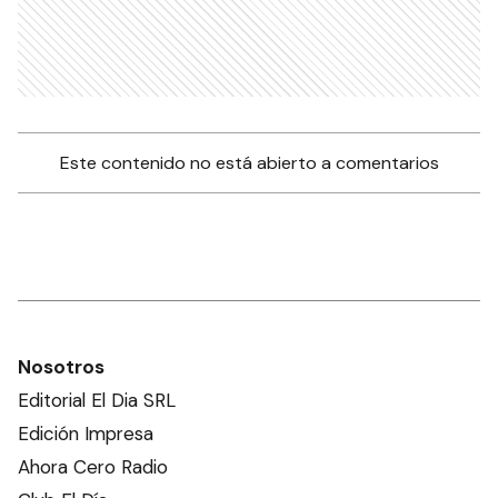
Este contenido no está abierto a comentarios
Nosotros
Editorial El Dia SRL
Edición Impresa
Ahora Cero Radio