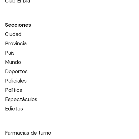
Club El Día
Secciones
Ciudad
Provincia
País
Mundo
Deportes
Policiales
Política
Espectáculos
Edictos
Farmacias de turno