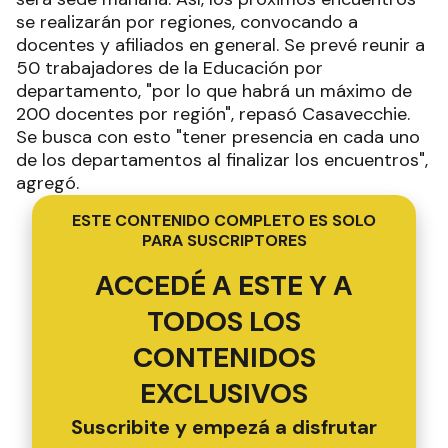
se realizarán por regiones, convocando a
docentes y afiliados en general. Se prevé reunir a
50 trabajadores de la Educación por
departamento, "por lo que habrá un máximo de
200 docentes por región", repasó Casavecchie.
Se busca con esto "tener presencia en cada uno
de los departamentos al finalizar los encuentros",
agregó.
ESTE CONTENIDO COMPLETO ES SOLO
PARA SUSCRIPTORES
ACCEDÉ A ESTE Y A
TODOS LOS
CONTENIDOS
EXCLUSIVOS
Suscribite y empezá a disfrutar