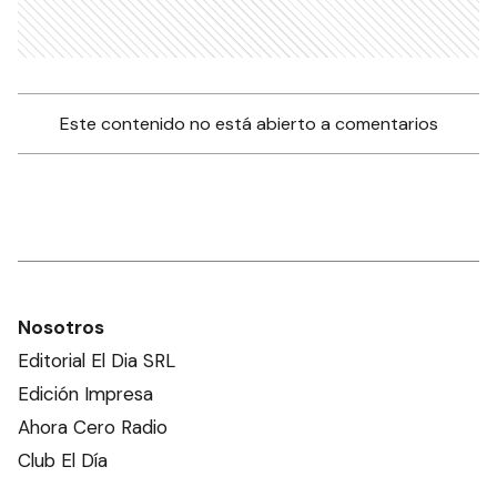
Este contenido no está abierto a comentarios
Nosotros
Editorial El Dia SRL
Edición Impresa
Ahora Cero Radio
Club El Día