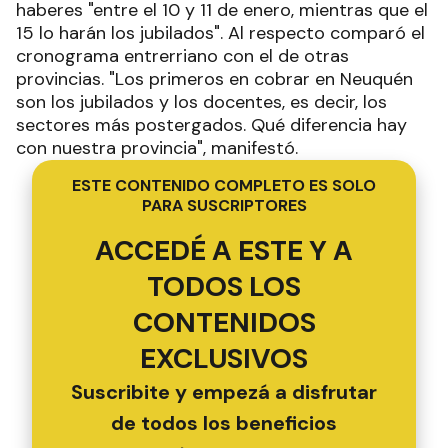
haberes "entre el 10 y 11 de enero, mientras que el
15 lo harán los jubilados". Al respecto comparó el
cronograma entrerriano con el de otras
provincias. "Los primeros en cobrar en Neuquén
son los jubilados y los docentes, es decir, los
sectores más postergados. Qué diferencia hay
con nuestra provincia", manifestó.
ESTE CONTENIDO COMPLETO ES SOLO
PARA SUSCRIPTORES
ACCEDÉ A ESTE Y A
TODOS LOS
CONTENIDOS
EXCLUSIVOS
Suscribite y empezá a disfrutar
de todos los beneficios