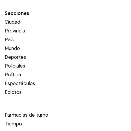
Secciones
Ciudad
Provincia
País
Mundo
Deportes
Policiales
Política
Espectáculos
Edictos
Farmacias de turno
Tiempo