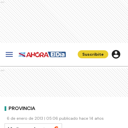
Ads
Suscribite
Ads
PROVINCIA
6 de enero de 2013 | 05:06 publicado hace 14 años