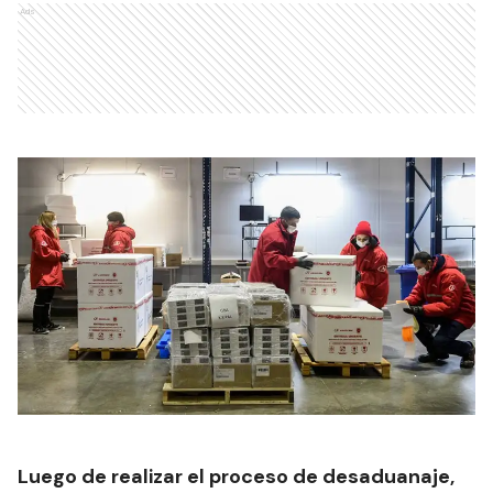
Ads
Luego de realizar el proceso de desaduanaje,