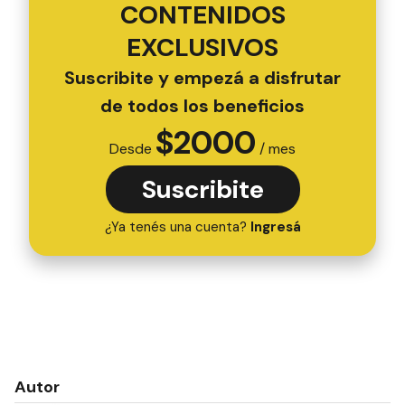
CONTENIDOS
EXCLUSIVOS
Suscribite y empezá a disfrutar
de todos los beneficios
$
2000
Desde
/ mes
Suscribite
¿Ya tenés una cuenta?
Ingresá
Autor