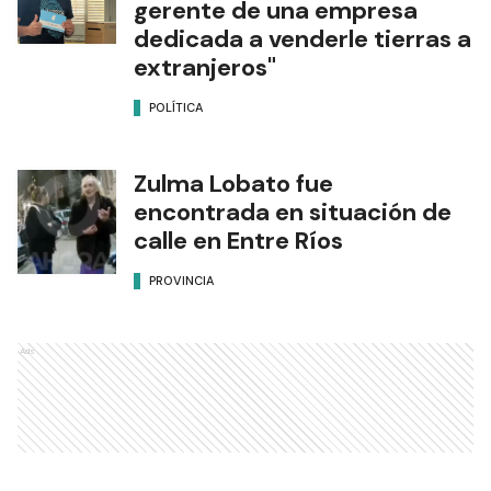
gerente de una empresa
dedicada a venderle tierras a
extranjeros"
POLÍTICA
Zulma Lobato fue
encontrada en situación de
calle en Entre Ríos
PROVINCIA
Ads