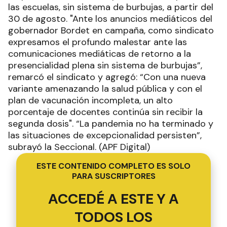
las escuelas, sin sistema de burbujas, a partir del
30 de agosto. "Ante los anuncios mediáticos del
gobernador Bordet en campaña, como sindicato
expresamos el profundo malestar ante las
comunicaciones mediáticas de retorno a la
presencialidad plena sin sistema de burbujas”,
remarcó el sindicato y agregó: “Con una nueva
variante amenazando la salud pública y con el
plan de vacunación incompleta, un alto
porcentaje de docentes continúa sin recibir la
segunda dosis". “La pandemia no ha terminado y
las situaciones de excepcionalidad persisten”,
subrayó la Seccional. (APF Digital)
ESTE CONTENIDO COMPLETO ES SOLO
PARA SUSCRIPTORES
ACCEDÉ A ESTE Y A
TODOS LOS