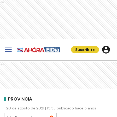
Ads
Suscribite
Ads
PROVINCIA
20 de agosto de 2021 | 15:53 publicado hace 5 años