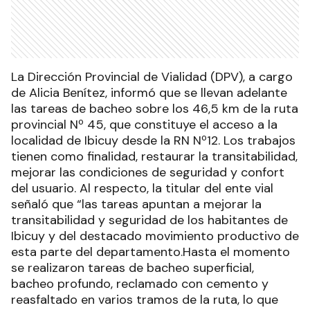
La Dirección Provincial de Vialidad (DPV), a cargo
de Alicia Benítez, informó que se llevan adelante
las tareas de bacheo sobre los 46,5 km de la ruta
provincial Nº 45, que constituye el acceso a la
localidad de Ibicuy desde la RN Nº12. Los trabajos
tienen como finalidad, restaurar la transitabilidad,
mejorar las condiciones de seguridad y confort
del usuario. Al respecto, la titular del ente vial
señaló que “las tareas apuntan a mejorar la
transitabilidad y seguridad de los habitantes de
Ibicuy y del destacado movimiento productivo de
esta parte del departamento.Hasta el momento
se realizaron tareas de bacheo superficial,
bacheo profundo, reclamado con cemento y
reasfaltado en varios tramos de la ruta, lo que