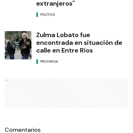
extranjeros"
POLÍTICA
Zulma Lobato fue
encontrada en situación de
calle en Entre Ríos
PROVINCIA
Ads
Comentarios