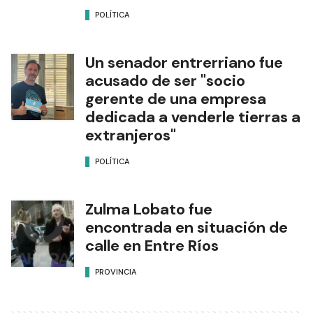
POLÍTICA
Un senador entrerriano fue
acusado de ser "socio
gerente de una empresa
dedicada a venderle tierras a
extranjeros"
POLÍTICA
Zulma Lobato fue
encontrada en situación de
calle en Entre Ríos
PROVINCIA