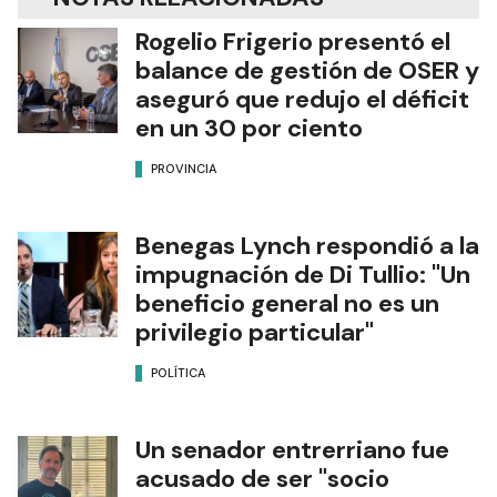
Rogelio Frigerio presentó el
balance de gestión de OSER y
aseguró que redujo el déficit
en un 30 por ciento
PROVINCIA
Benegas Lynch respondió a la
impugnación de Di Tullio: "Un
beneficio general no es un
privilegio particular"
POLÍTICA
Un senador entrerriano fue
acusado de ser "socio