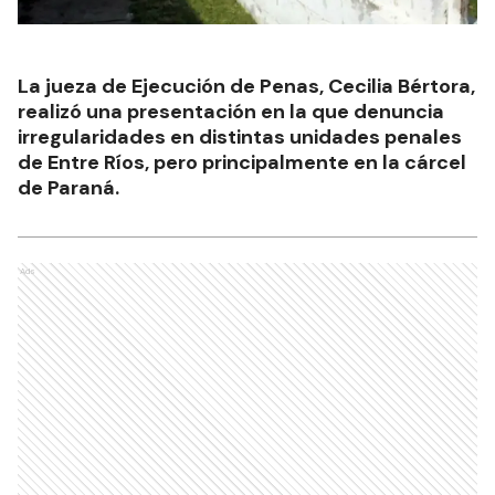
La jueza de Ejecución de Penas, Cecilia Bértora,
realizó una presentación en la que denuncia
irregularidades en distintas unidades penales
de Entre Ríos, pero principalmente en la cárcel
de Paraná.
Ads