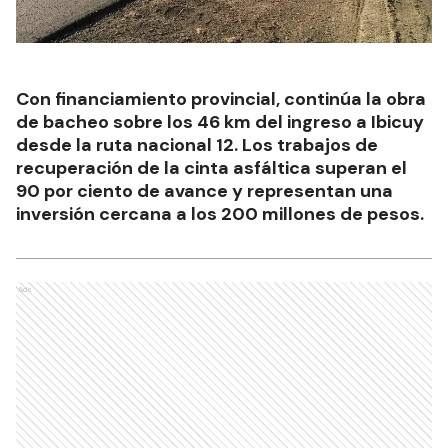
Con financiamiento provincial, continúa la obra
de bacheo sobre los 46 km del ingreso a Ibicuy
desde la ruta nacional 12. Los trabajos de
recuperación de la cinta asfáltica superan el
90 por ciento de avance y representan una
inversión cercana a los 200 millones de pesos.
Ads