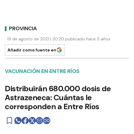
PROVINCIA
19 de agosto de 2021 | 20:20 publicado hace 5 años
Añadir como fuente en
VACUNACIÓN EN ENTRE RÍOS
Distribuirán 680.000 dosis de
Astrazeneca: Cuántas le
corresponden a Entre Ríos