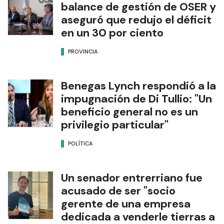
balance de gestión de OSER y
aseguró que redujo el déficit
en un 30 por ciento
PROVINCIA
Benegas Lynch respondió a la
impugnación de Di Tullio: "Un
beneficio general no es un
privilegio particular"
POLÍTICA
Un senador entrerriano fue
acusado de ser "socio
gerente de una empresa
dedicada a venderle tierras a