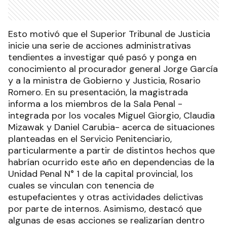
Esto motivó que el Superior Tribunal de Justicia
inicie una serie de acciones administrativas
tendientes a investigar qué pasó y ponga en
conocimiento al procurador general Jorge García
y a la ministra de Gobierno y Justicia, Rosario
Romero. En su presentación, la magistrada
informa a los miembros de la Sala Penal -
integrada por los vocales Miguel Giorgio, Claudia
Mizawak y Daniel Carubia- acerca de situaciones
planteadas en el Servicio Penitenciario,
particularmente a partir de distintos hechos que
habrían ocurrido este año en dependencias de la
Unidad Penal N° 1 de la capital provincial, los
cuales se vinculan con tenencia de
estupefacientes y otras actividades delictivas
por parte de internos. Asimismo, destacó que
algunas de esas acciones se realizarían dentro