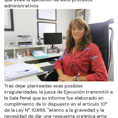
administrativos.
Tras dejar planteadas esas posibles
irregularidades, la jueza de Ejecución transmitió a
la Sala Penal que su informe fue elaborado en
cumplimiento de lo dispuesto en el artículo 10°
de la Ley N° 10.866, "atento a la gravedad y la
necesidad de dar una respuesta orgánica ante