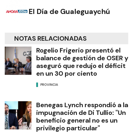
El Día de Gualeguaychú
NOTAS RELACIONADAS
Rogelio Frigerio presentó el
balance de gestión de OSER y
aseguró que redujo el déficit
en un 30 por ciento
PROVINCIA
Benegas Lynch respondió a la
impugnación de Di Tullio: "Un
beneficio general no es un
privilegio particular"