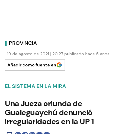
PROVINCIA
19 de agosto de 2021 | 20:27 publicado hace 5 años
Añadir como fuente en
EL SISTEMA EN LA MIRA
Una Jueza oriunda de
Gualeguaychú denunció
irregularidades en la UP 1