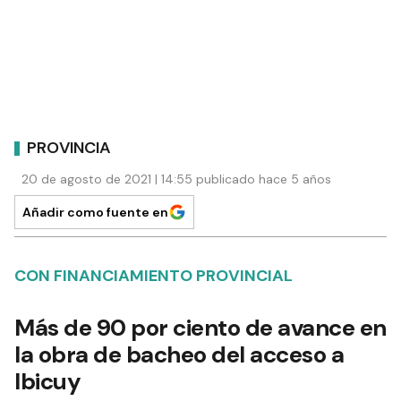
PROVINCIA
20 de agosto de 2021 | 14:55 publicado hace 5 años
Añadir como fuente en
CON FINANCIAMIENTO PROVINCIAL
Más de 90 por ciento de avance en
la obra de bacheo del acceso a
Ibicuy