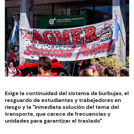
Exige la continuidad del sistema de burbujas, el
resguardo de estudiantes y trabajadores en
riesgo y la "inmediata solución del tema del
transporte, que carece de frecuencias y
unidades para garantizar el traslado"