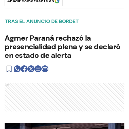
Añadir como fuente en
TRAS EL ANUNCIO DE BORDET
Agmer Paraná rechazó la
presencialidad plena y se declaró
en estado de alerta
Ads