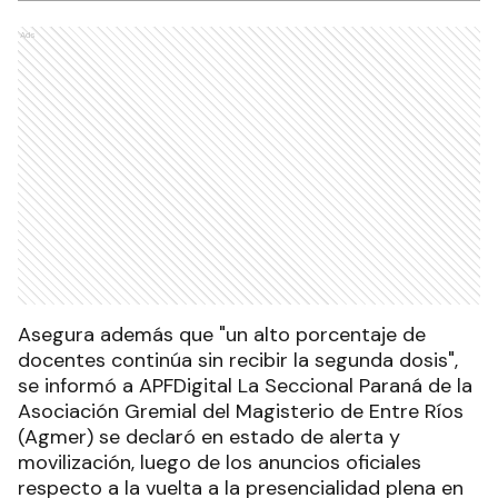
Ads
Asegura además que "un alto porcentaje de
docentes continúa sin recibir la segunda dosis",
se informó a APFDigital La Seccional Paraná de la
Asociación Gremial del Magisterio de Entre Ríos
(Agmer) se declaró en estado de alerta y
movilización, luego de los anuncios oficiales
respecto a la vuelta a la presencialidad plena en