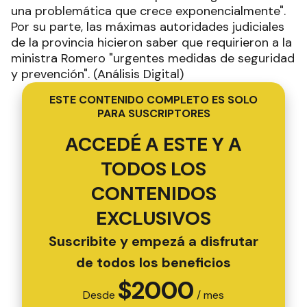
una problemática que crece exponencialmente".
Por su parte, las máximas autoridades judiciales
de la provincia hicieron saber que requirieron a la
ministra Romero "urgentes medidas de seguridad
y prevención". (Análisis Digital)
ESTE CONTENIDO COMPLETO ES SOLO
PARA SUSCRIPTORES
ACCEDÉ A ESTE Y A
TODOS LOS
CONTENIDOS
EXCLUSIVOS
Suscribite y empezá a disfrutar
de todos los beneficios
$
2000
Desde
/ mes