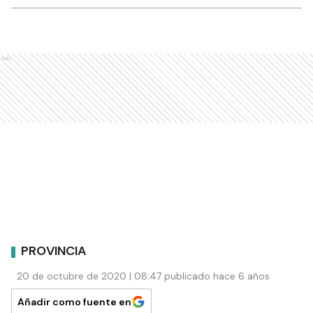
Ads
PROVINCIA
20 de octubre de 2020 | 08:47 publicado hace 6 años
Añadir como fuente en