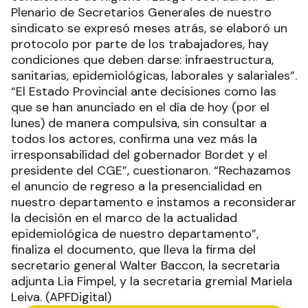
Plenario de Secretarios Generales de nuestro
sindicato se expresó meses atrás, se elaboró un
protocolo por parte de los trabajadores, hay
condiciones que deben darse: infraestructura,
sanitarias, epidemiológicas, laborales y salariales”.
“El Estado Provincial ante decisiones como las
que se han anunciado en el día de hoy (por el
lunes) de manera compulsiva, sin consultar a
todos los actores, confirma una vez más la
irresponsabilidad del gobernador Bordet y el
presidente del CGE”, cuestionaron. “Rechazamos
el anuncio de regreso a la presencialidad en
nuestro departamento e instamos a reconsiderar
la decisión en el marco de la actualidad
epidemiológica de nuestro departamento”,
finaliza el documento, que lleva la firma del
secretario general Walter Baccon, la secretaria
adjunta Lia Fimpel, y la secretaria gremial Mariela
Leiva. (APFDigital)