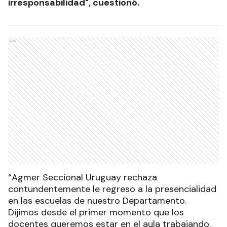
irresponsabilidad", cuestionó.
Ads
“Agmer Seccional Uruguay rechaza
contundentemente le regreso a la presencialidad
en las escuelas de nuestro Departamento.
Dijimos desde el primer momento que los
docentes queremos estar en el aula trabajando,