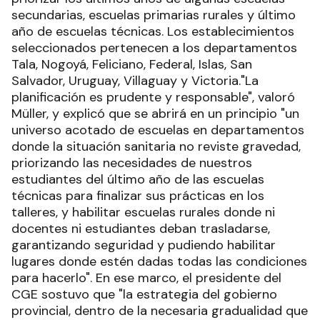
secundarias, escuelas primarias rurales y último
año de escuelas técnicas. Los establecimientos
seleccionados pertenecen a los departamentos
Tala, Nogoyá, Feliciano, Federal, Islas, San
Salvador, Uruguay, Villaguay y Victoria."La
planificación es prudente y responsable", valoró
Müller, y explicó que se abrirá en un principio "un
universo acotado de escuelas en departamentos
donde la situación sanitaria no reviste gravedad,
priorizando las necesidades de nuestros
estudiantes del último año de las escuelas
técnicas para finalizar sus prácticas en los
talleres, y habilitar escuelas rurales donde ni
docentes ni estudiantes deban trasladarse,
garantizando seguridad y pudiendo habilitar
lugares donde estén dadas todas las condiciones
para hacerlo". En ese marco, el presidente del
CGE sostuvo que "la estrategia del gobierno
provincial, dentro de la necesaria gradualidad que