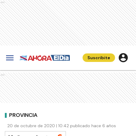
Ads
Suscribite
Ads
PROVINCIA
20 de octubre de 2020 | 10:42 publicado hace 6 años