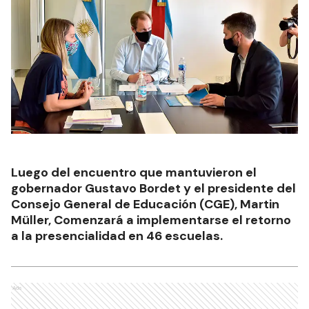
Luego del encuentro que mantuvieron el
gobernador Gustavo Bordet y el presidente del
Consejo General de Educación (CGE), Martin
Müller, Comenzará a implementarse el retorno
a la presencialidad en 46 escuelas.
Ads