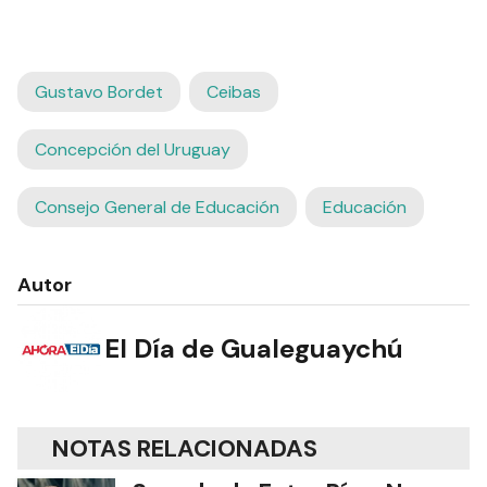
Gustavo Bordet
Ceibas
Concepción del Uruguay
Consejo General de Educación
Educación
Autor
El Día de Gualeguaychú
NOTAS RELACIONADAS