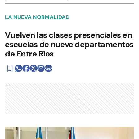
LA NUEVA NORMALIDAD
Vuelven las clases presenciales en
escuelas de nueve departamentos
de Entre Ríos
Ads