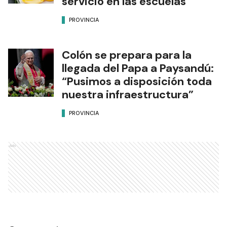
servicio en las escuelas
PROVINCIA
Colón se prepara para la
llegada del Papa a Paysandú:
“Pusimos a disposición toda
nuestra infraestructura”
PROVINCIA
Ads