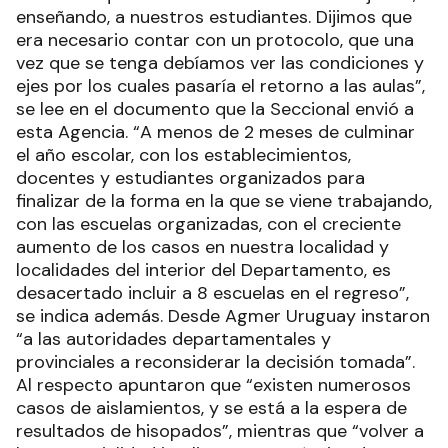
enseñando, a nuestros estudiantes. Dijimos que
era necesario contar con un protocolo, que una
vez que se tenga debíamos ver las condiciones y
ejes por los cuales pasaría el retorno a las aulas”,
se lee en el documento que la Seccional envió a
esta Agencia. “A menos de 2 meses de culminar
el año escolar, con los establecimientos,
docentes y estudiantes organizados para
finalizar de la forma en la que se viene trabajando,
con las escuelas organizadas, con el creciente
aumento de los casos en nuestra localidad y
localidades del interior del Departamento, es
desacertado incluir a 8 escuelas en el regreso”,
se indica además. Desde Agmer Uruguay instaron
“a las autoridades departamentales y
provinciales a reconsiderar la decisión tomada”.
Al respecto apuntaron que “existen numerosos
casos de aislamientos, y se está a la espera de
resultados de hisopados”, mientras que “volver a