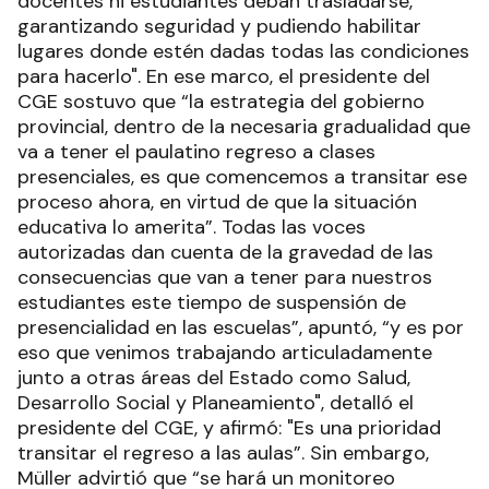
docentes ni estudiantes deban trasladarse,
garantizando seguridad y pudiendo habilitar
lugares donde estén dadas todas las condiciones
para hacerlo". En ese marco, el presidente del
CGE sostuvo que “la estrategia del gobierno
provincial, dentro de la necesaria gradualidad que
va a tener el paulatino regreso a clases
presenciales, es que comencemos a transitar ese
proceso ahora, en virtud de que la situación
educativa lo amerita”. Todas las voces
autorizadas dan cuenta de la gravedad de las
consecuencias que van a tener para nuestros
estudiantes este tiempo de suspensión de
presencialidad en las escuelas”, apuntó, “y es por
eso que venimos trabajando articuladamente
junto a otras áreas del Estado como Salud,
Desarrollo Social y Planeamiento", detalló el
presidente del CGE, y afirmó: "Es una prioridad
transitar el regreso a las aulas”. Sin embargo,
Müller advirtió que “se hará un monitoreo