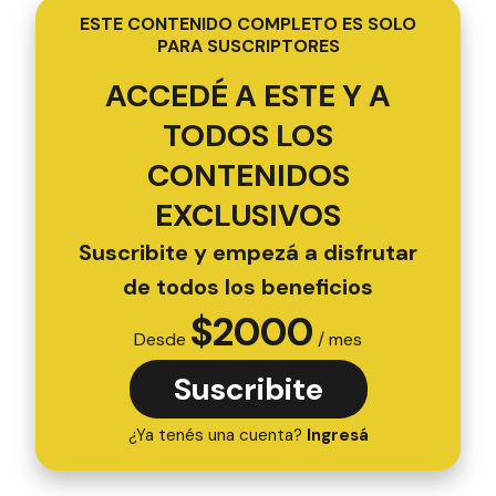
ESTE CONTENIDO COMPLETO ES SOLO
PARA SUSCRIPTORES
ACCEDÉ A ESTE Y A
TODOS LOS
CONTENIDOS
EXCLUSIVOS
Suscribite y empezá a disfrutar
de todos los beneficios
$
2000
Desde
/ mes
Suscribite
¿Ya tenés una cuenta?
Ingresá