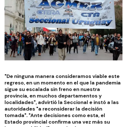
"De ninguna manera consideramos viable este
regreso, en un momento en el que la pandemia
sigue su escalada sin freno en nuestra
provincia, en muchos departamentos y
localidades", advirtió la Seccional e instó a las
autoridades "a reconsiderar la decisión
tomada". "Ante decisiones como esta, el
Estado provincial confirma una vez más su