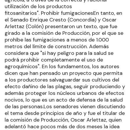
utilización de los productos
fitosanitarios". Prohibir fumigacionesEn tanto, en
el Senado Enrique Cresto (Concordia) y Oscar
Arlettaz (Colón) presentaron un texto, que fue
girado a la comisión de Producción, por el que se
prohíbe las fumigaciones a menos de 1.000
metros del límite de construcción. Además
considera que "si hay peligro para la salud se
podrá prohibir completamente el uso de
agroquímicos". En los fundamentos, los autores
dicen que han pensado un proyecto que permita
a los productores salvaguardar sus cultivos del
efecto dañino de las plagas, seguir produciendo y
además proteger los núcleos urbanos de efectos
nocivos, lo que es un acto de defensa de la salud
de las personas.Los senadores vienen discutiendo
el tema desde principios de año y fue el titular de
la comisión de Producción, Oscar Arlettaz, quien
adelantó hace pocos más de dos meses la idea