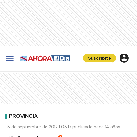
Ads
Suscribite
Ads
PROVINCIA
8 de septiembre de 2012 | 08:17 publicado hace 14 años