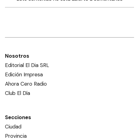
Nosotros
Editorial El Dia SRL
Edición Impresa
Ahora Cero Radio
Club El Día
Secciones
Ciudad
Provincia