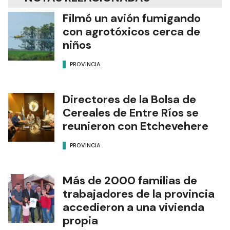
Filmó un avión fumigando
con agrotóxicos cerca de
niños
PROVINCIA
Directores de la Bolsa de
Cereales de Entre Ríos se
reunieron con Etchevehere
PROVINCIA
Más de 2000 familias de
trabajadores de la provincia
accedieron a una vivienda
propia