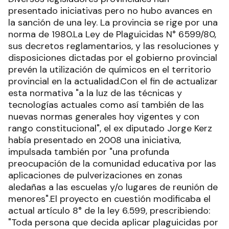
presentado iniciativas pero no hubo avances en
la sanción de una ley. La provincia se rige por una
norma de 1980.La Ley de Plaguicidas N° 6599/80,
sus decretos reglamentarios, y las resoluciones y
disposiciones dictadas por el gobierno provincial
prevén la utilización de químicos en el territorio
provincial en la actualidad.Con el fin de actualizar
esta normativa "a la luz de las técnicas y
tecnologías actuales como así también de las
nuevas normas generales hoy vigentes y con
rango constitucional", el ex diputado Jorge Kerz
había presentado en 2008 una iniciativa,
impulsada también por "una profunda
preocupación de la comunidad educativa por las
aplicaciones de pulverizaciones en zonas
aledañas a las escuelas y/o lugares de reunión de
menores".El proyecto en cuestión modificaba el
actual artículo 8° de la ley 6.599, prescribiendo:
"Toda persona que decida aplicar plaguicidas por