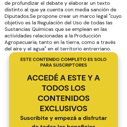
de profundizar el debate y elaborar un texto
distinto al que ya cuenta con media sanción de
Diputados.Se propone crear un marco legal "cuyo
objetivo es la Regulación del Uso de todas las
Sustancias Químicas que se emplean en las
actividades relacionadas a la Producción
Agropecuaria, tanto en la tierra, como a través
del aire y el agua" en el territorio entrerriano.
ESTE CONTENIDO COMPLETO ES SOLO
PARA SUSCRIPTORES
ACCEDÉ A ESTE Y A
TODOS LOS
CONTENIDOS
EXCLUSIVOS
Suscribite y empezá a disfrutar
de todos los beneficios