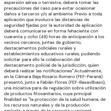
aspersión aérea o terrestre, deberá tomar las
precauciones del caso para evitar ocasionar
daños a terceros y/o al ambiente. Previo a toda
aplicación que involucre las distancias de
seguridad fijadas por la autoridad de aplicación
deberá comunicarse en forma fehaciente con
cuarenta y ocho (48) horas de anticipación a los
vecinos cercanos, juntas de gobierno,
destacamentos policiales rurales y
establecimientos educativos rurales, pudiendo
solicitar para ello la colaboración del
destacamento policial de la jurisdicción, quien
deberá realizar las notificaciones".Actualmente,
en la Cámara Baja Rosario Romero (FEF-Paraná)
presentó, junto a Fabián Flores (FEF-Basavilbaso),
una iniciativa para de regulación sobre utilización
de productos fitosanitarios, cuya principal
finalidad es "la protección de la salud humana, de
los recursos naturales y de la producción
agrícola, a través de la correcta y racional