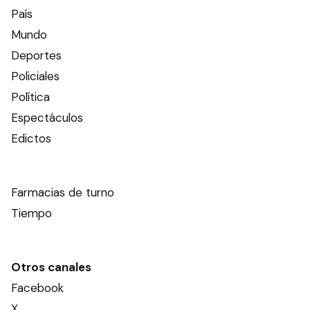
País
Mundo
Deportes
Policiales
Política
Espectáculos
Edictos
Farmacias de turno
Tiempo
Otros canales
Facebook
X