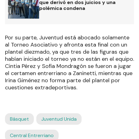
que derivó en dos juicios y una
polémica condena
Por su parte, Juventud está abocado solamente
al Torneo Asociativo y afronta esta final con un
plantel diezmado, ya que tres de las figuras que
habían iniciado el torneo ya no están en el equipo.
Cintia Pérez y Sofía Mondragón se fueron a jugar
el certamen entrerriano a Zaninetti, mientras que
Irina Giménez no forma parte del plantel por
cuestiones extradeportivas.
Básquet
Juventud Unida
Central Entrerriano