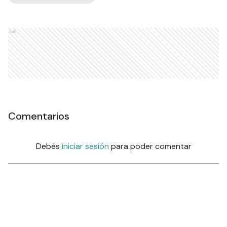
Ads
Comentarios
Debés
iniciar sesión
para poder comentar