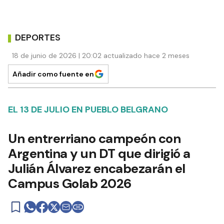
DEPORTES
18 de junio de 2026 | 20:02 actualizado hace 2 meses
Añadir como fuente en
EL 13 DE JULIO EN PUEBLO BELGRANO
Un entrerriano campeón con
Argentina y un DT que dirigió a
Julián Álvarez encabezarán el
Campus Golab 2026