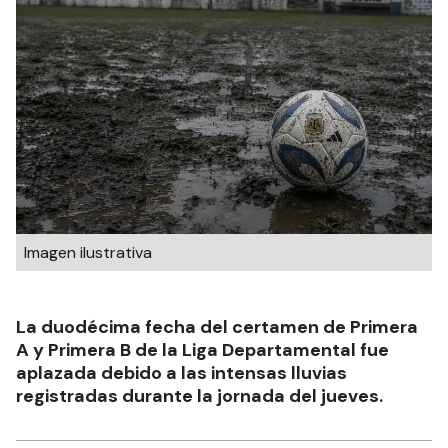
Imagen ilustrativa
La duodécima fecha del certamen de Primera
A y Primera B de la Liga Departamental fue
aplazada debido a las intensas lluvias
registradas durante la jornada del jueves.