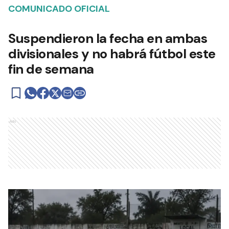
COMUNICADO OFICIAL
Suspendieron la fecha en ambas
divisionales y no habrá fútbol este
fin de semana
Ads