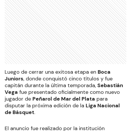
Luego de cerrar una exitosa etapa en
Boca
Juniors
, donde conquistó cinco títulos y fue
capitán durante la última temporada,
Sebastián
Vega
fue presentado oficialmente como nuevo
jugador de
Peñarol de Mar del Plata
para
disputar la próxima edición de la
Liga Nacional
de Básquet
.
El anuncio fue realizado por la institución