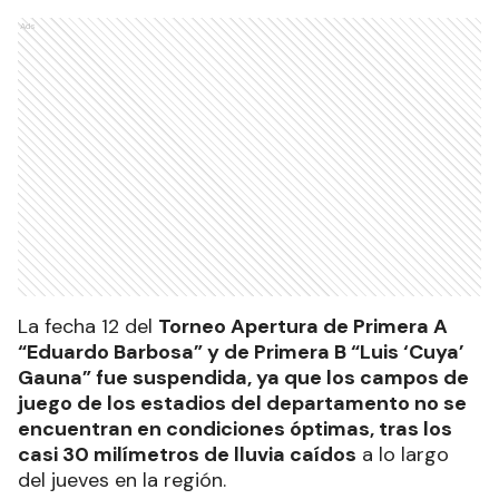
Ads
La fecha 12 del
Torneo Apertura de Primera A
“Eduardo Barbosa” y de Primera B “Luis ‘Cuya’
Gauna” fue suspendida, ya que los campos de
juego de los estadios del departamento no se
encuentran en condiciones óptimas, tras los
casi 30 milímetros de lluvia caídos
a lo largo
del jueves en la región.