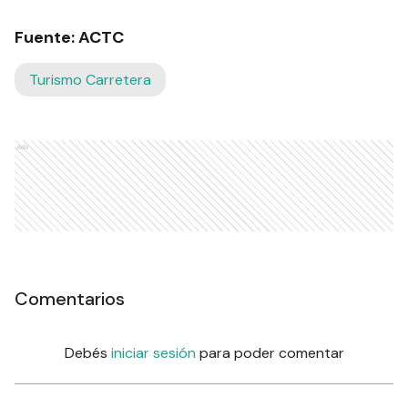
Fuente: ACTC
Turismo Carretera
Ads
Comentarios
Debés
iniciar sesión
para poder comentar