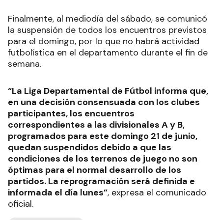
Finalmente, al mediodía del sábado, se comunicó
la suspensión de todos los encuentros previstos
para el domingo, por lo que no habrá actividad
futbolística en el departamento durante el fin de
semana.
“La Liga Departamental de Fútbol informa que,
en una decisión consensuada con los clubes
participantes, los encuentros
correspondientes a las divisionales A y B,
programados para este domingo 21 de junio,
quedan suspendidos debido a que las
condiciones de los terrenos de juego no son
óptimas para el normal desarrollo de los
partidos. La reprogramación será definida e
informada el día lunes”
, expresa el comunicado
oficial.