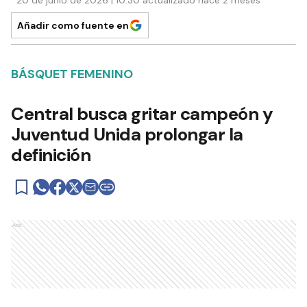
Añadir como fuente en
BÁSQUET FEMENINO
Central busca gritar campeón y
Juventud Unida prolongar la
definición
Ads