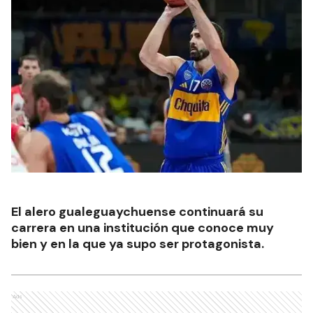
El alero gualeguaychuense continuará su
carrera en una institución que conoce muy
bien y en la que ya supo ser protagonista.
Ads