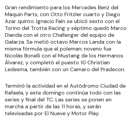
Gran rendimiento para los Mercedes Benz del
Maquin Parts, con Otto Fritzler cuarto y Diego
Azar quinto. Ignacio Faín se ubicó sexto con el
Torino del Trotta Racing y séptimo quedó Marco
Dianda con el otro Challenger del equipo de
Galarza. Se metió octavo Marcos Landa con la
misma fórmula que el poleman; noveno fue
Nicolás Bonelli con el Mustang de los Hermanos
Álvarez, y completó el puesto 10 Christian
Ledesma, también con un Camaro del Pradecon.
Terminó la actividad en el Autódromo Ciudad de
Rafaela, y este domingo continúa todo con las
series y final del TC. Las series se ponen en
marcha a partir de las 11 horas, y serán
televisadas por El Nueve y Motor Play.