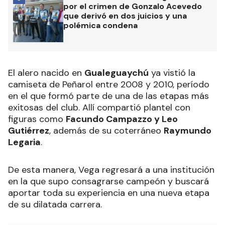
por el crimen de Gonzalo Acevedo
que derivó en dos juicios y una
polémica condena
El alero nacido en
Gualeguaychú
ya vistió la
camiseta de Peñarol entre 2008 y 2010, período
en el que formó parte de una de las etapas más
exitosas del club. Allí compartió plantel con
figuras como
Facundo Campazzo y Leo
Gutiérrez
, además de su coterráneo
Raymundo
Legaria
.
De esta manera, Vega regresará a una institución
en la que supo consagrarse campeón y buscará
aportar toda su experiencia en una nueva etapa
de su dilatada carrera.