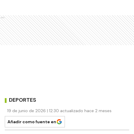
Ads
DEPORTES
19 de junio de 2026 | 12:30 actualizado hace 2 meses
Añadir como fuente en