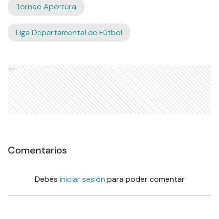
Torneo Apertura
Liga Departamental de Fútbol
Ads
Comentarios
Debés
iniciar sesión
para poder comentar