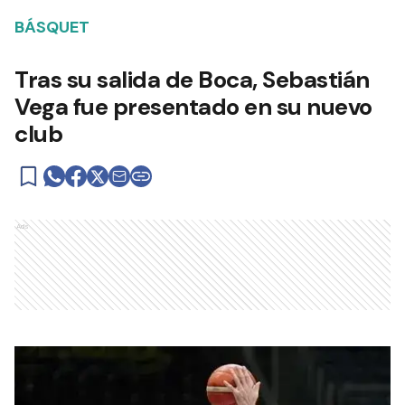
BÁSQUET
Tras su salida de Boca, Sebastián
Vega fue presentado en su nuevo
club
Ads