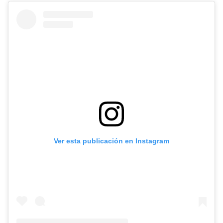
Ver esta publicación en Instagram