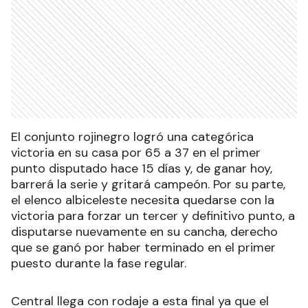
El conjunto rojinegro logró una categórica
victoria en su casa por 65 a 37 en el primer
punto disputado hace 15 días y, de ganar hoy,
barrerá la serie y gritará campeón. Por su parte,
el elenco albiceleste necesita quedarse con la
victoria para forzar un tercer y definitivo punto, a
disputarse nuevamente en su cancha, derecho
que se ganó por haber terminado en el primer
puesto durante la fase regular.
Central llega con rodaje a esta final ya que el