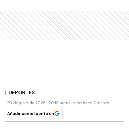
Ads
DEPORTES
20 de junio de 2026 | 20:16 actualizado hace 2 meses
Añadir como fuente en