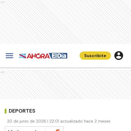
Ads
Suscribite
Ads
DEPORTES
20 de junio de 2026 | 22:01 actualizado hace 2 meses