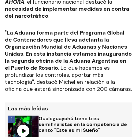
AHORA
, el funcionario nacional destacó la
necesidad de implementar medidas en contra
del narcotráfico
.
"
La Aduana forma parte del Programa Global
de Contenedores que lleva adelanta la
Organización Mundial de Aduanas y Naciones
Unidas. En esta instancia estamos inaugurando
la segunda oficina de la Aduana Argentina en
el Puerto de Rosario
. Lo que hacemos es
profundizar los controles, aportar más
tecnología", destacó Michel en relación a la
oficina que estará sincronizada con 200 cámaras.
Las más leídas
Gualeguaychú tiene tres
1
semifinalistas en la competencia de
canto "Este es mi Sueño"