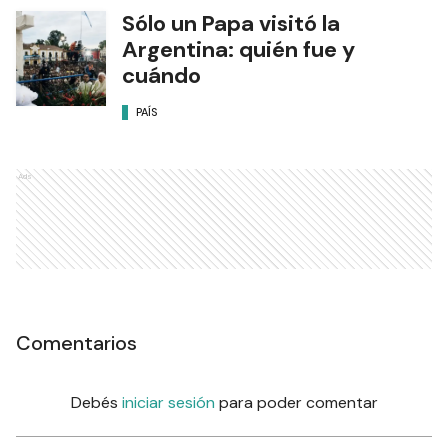
Sólo un Papa visitó la
Argentina: quién fue y
cuándo
PAÍS
Ads
Comentarios
Debés
iniciar sesión
para poder comentar