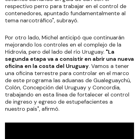
respectivo perro para trabajar en el control de
contenedores, apuntado fundamentalmente al
tema narcotráfico", subrayó.
Por otro lado, Michel anticipó que continuarán
mejorando los controles en el complejo de la
Hidrovía, pero del lado del río Uruguay.
"La
segunda etapa va a consistir en abrir una nueva
oficina en la costa del Uruguay
. Vamos a tener
una oficina terrestre para controlar en el marco
de este programa las aduanas de Gualeguaychú,
Colón, Concepción del Uruguay y Concordia,
trabajando en esta línea de fortalecer el control
de ingreso y egreso de estupefacientes a
nuestro país", afirmó.