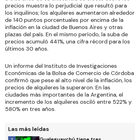
precios muestra lo perjudicial que resultó para
los inquilinos; los alquileres aumentaron alrededor
de 140 puntos porcentuales por encima de la
inflación en la ciudad de Buenos Aires y otras
plazas del país. En el mismo período, la suba de
precios acumuló 441%, una cifra récord para los
últimos 30 años.
Un informe del Instituto de Investigaciones
Económicas de la Bolsa de Comercio de Córdoba
confirmó que pese al alto nivel de la inflación, los
precios de alquileres la superaron. En las
ciudades más importantes de la Argentina, el
incremento de los alquileres osciló entre 522% y
580% en tres años.
Las más leídas
Gualeguaychú tiene tres
1