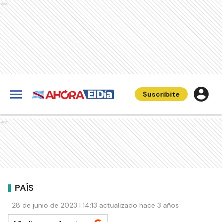
Ads
Suscribite
Ads
PAÍS
28 de junio de 2023 | 14:13 actualizado hace 3 años