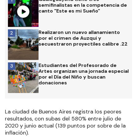
semifinalistas en la competencia de
canto "Este es mi Sueño"
Realizaron un nuevo allanamiento
2
por el crimen de Auzqui y
secuestraron proyectiles calibre .22
Estudiantes del Profesorado de
3
Artes organizan una jornada especial
por el Día del Niño y buscan
donaciones
La ciudad de Buenos Aires registra los peores
resultados, con subas del 580% entre julio de
2020 y junio actual (139 puntos por sobre de la
inflación).