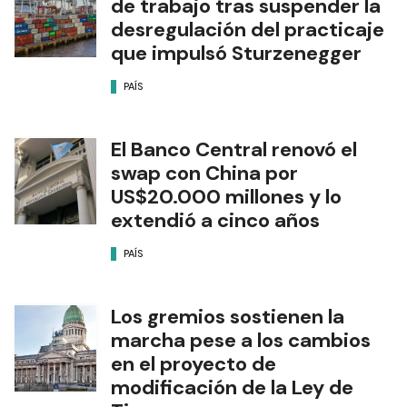
de trabajo tras suspender la
desregulación del practicaje
que impulsó Sturzenegger
PAÍS
El Banco Central renovó el
swap con China por
US$20.000 millones y lo
extendió a cinco años
PAÍS
Los gremios sostienen la
marcha pese a los cambios
en el proyecto de
modificación de la Ley de