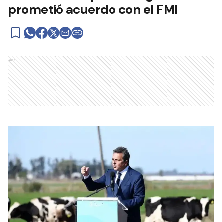
prometió acuerdo con el FMI
Ads