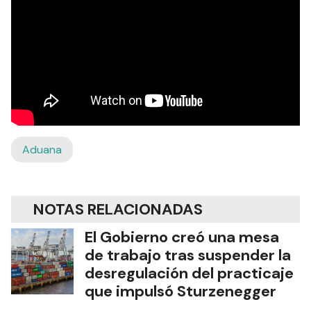
Aduana
NOTAS RELACIONADAS
El Gobierno creó una mesa
de trabajo tras suspender la
desregulación del practicaje
que impulsó Sturzenegger