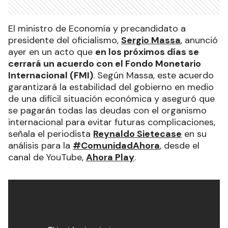
El ministro de Economía y precandidato a
presidente del oficialismo,
Sergio Massa
, anunció
ayer en un acto que
en los próximos días se
cerrará un acuerdo con el Fondo Monetario
Internacional (FMI)
. Según Massa, este acuerdo
garantizará la estabilidad del gobierno en medio
de una difícil situación económica y aseguró que
se pagarán todas las deudas con el organismo
internacional para evitar futuras complicaciones,
señala el periodista
Reynaldo Sietecase
en su
análisis para la
#ComunidadAhora
, desde el
canal de YouTube,
Ahora Play
.