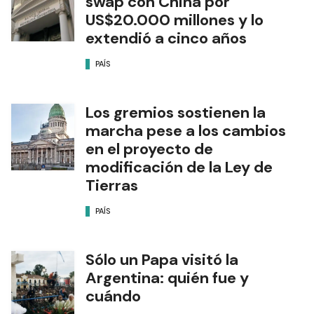
swap con China por
US$20.000 millones y lo
extendió a cinco años
PAÍS
Los gremios sostienen la
marcha pese a los cambios
en el proyecto de
modificación de la Ley de
Tierras
PAÍS
Sólo un Papa visitó la
Argentina: quién fue y
cuándo