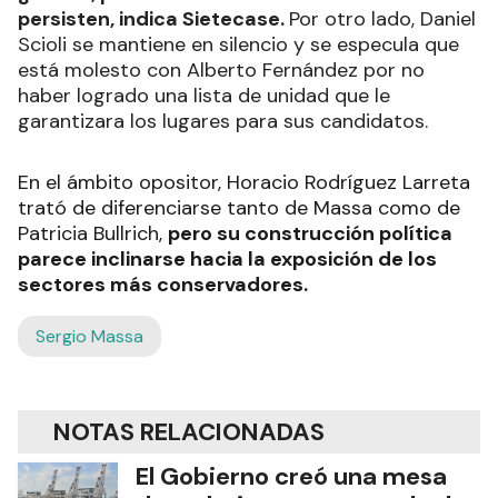
persisten, indica Sietecase.
Por otro lado, Daniel
Scioli se mantiene en silencio y se especula que
está molesto con Alberto Fernández por no
haber logrado una lista de unidad que le
garantizara los lugares para sus candidatos.
En el ámbito opositor, Horacio Rodríguez Larreta
trató de diferenciarse tanto de Massa como de
Patricia Bullrich,
pero su construcción política
parece inclinarse hacia la exposición de los
sectores más conservadores.
Sergio Massa
NOTAS RELACIONADAS
El Gobierno creó una mesa