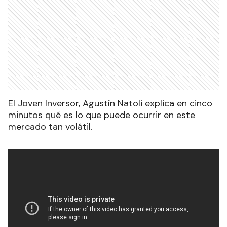
El Joven Inversor, Agustín Natoli explica en cinco
minutos qué es lo que puede ocurrir en este
mercado tan volátil.