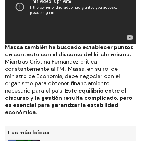
Massa también ha buscado establecer puntos
de contacto con el discurso del kirchnerismo.
Mientras Cristina Fernández critica
constantemente al FMI, Massa, en su rol de
ministro de Economía, debe negociar con el
organismo para obtener financiamiento
necesario para el país.
Este equilibrio entre el
discurso y la gestión resulta complicado, pero
es esencial para garantizar la estabilidad
económica.
Las más leídas