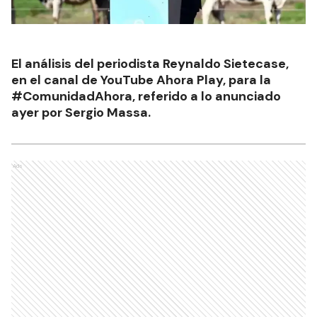
El análisis del periodista Reynaldo Sietecase,
en el canal de YouTube Ahora Play, para la
#ComunidadAhora, referido a lo anunciado
ayer por Sergio Massa.
Ads