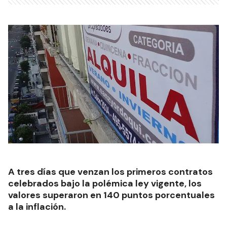
A tres días que venzan los primeros contratos
celebrados bajo la polémica ley vigente, los
valores superaron en 140 puntos porcentuales
a la inflación.