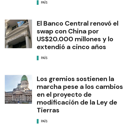
PAÍS
El Banco Central renovó el
swap con China por
US$20.000 millones y lo
extendió a cinco años
PAÍS
Los gremios sostienen la
marcha pese a los cambios
en el proyecto de
modificación de la Ley de
Tierras
PAÍS