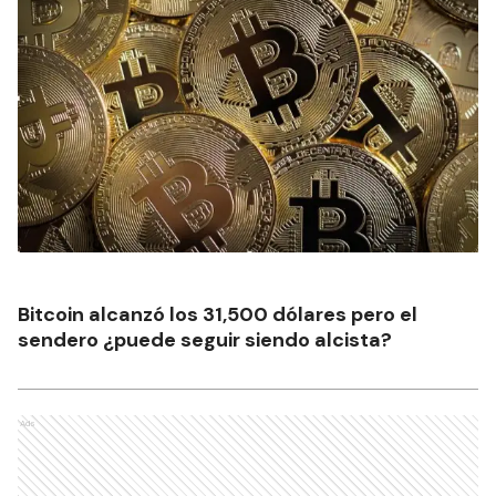
Bitcoin alcanzó los 31,500 dólares pero el
sendero ¿puede seguir siendo alcista?
Ads