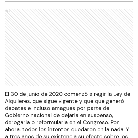
Ads
El 30 de junio de 2020 comenzó a regir la Ley de
Alquileres, que sigue vigente y que que generó
debates e incluso amagues por parte del
Gobierno nacional de dejarla en suspenso,
derogarla o reformularla en el Congreso. Por
ahora, todos los intentos quedaron en la nada. Y
a tres años de su existencia su efecto sobre los