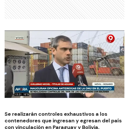
Se realizarán controles exhaustivos a los
contenedores que ingresan y egresan del país
con vinculación en Paraguay y Bolivia.