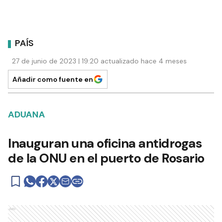
PAÍS
27 de junio de 2023 | 19:20 actualizado hace 4 meses
Añadir como fuente en
ADUANA
Inauguran una oficina antidrogas
de la ONU en el puerto de Rosario
Ads