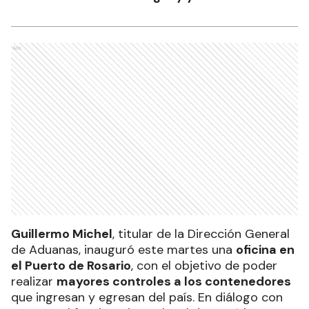
Ads
Guillermo Michel
, titular de la Dirección General
de Aduanas, inauguró este martes una
oficina en
el Puerto de Rosario
, con el objetivo de poder
realizar
mayores controles a los contenedores
que ingresan y egresan del país. En diálogo con