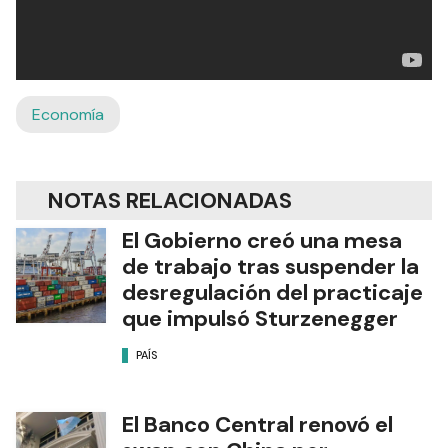
Economía
NOTAS RELACIONADAS
El Gobierno creó una mesa
de trabajo tras suspender la
desregulación del practicaje
que impulsó Sturzenegger
PAÍS
El Banco Central renovó el