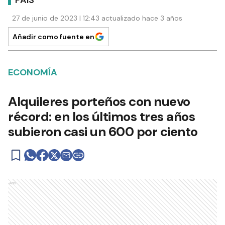
PAÍS
27 de junio de 2023 | 12:43 actualizado hace 3 años
Añadir como fuente en
ECONOMÍA
Alquileres porteños con nuevo
récord: en los últimos tres años
subieron casi un 600 por ciento
Ads