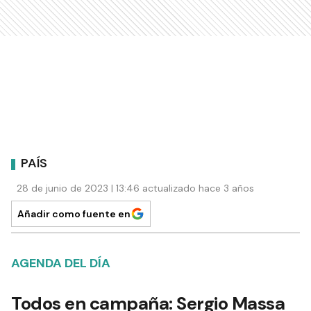
PAÍS
28 de junio de 2023 | 13:46 actualizado hace 3 años
Añadir como fuente en
AGENDA DEL DÍA
Todos en campaña: Sergio Massa