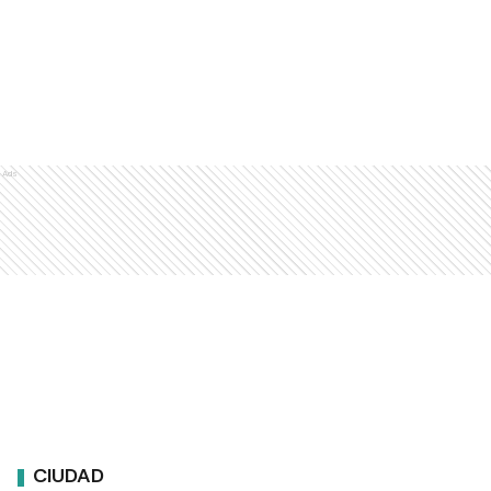
Ads
CIUDAD