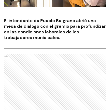
El intendente de Pueblo Belgrano abrió una
mesa de diálogo con el gremio para profundizar
en las condiciones laborales de los
trabajadores municipales.
Ads