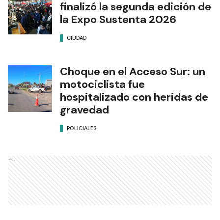
finalizó la segunda edición de
la Expo Sustenta 2026
CIUDAD
Choque en el Acceso Sur: un
motociclista fue
hospitalizado con heridas de
gravedad
POLICIALES
Ads