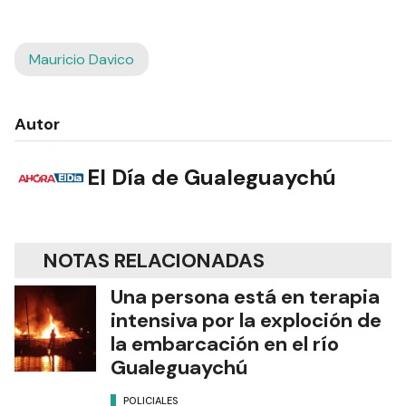
Mauricio Davico
Autor
El Día de Gualeguaychú
NOTAS RELACIONADAS
Una persona está en terapia
intensiva por la exploción de
la embarcación en el río
Gualeguaychú
POLICIALES