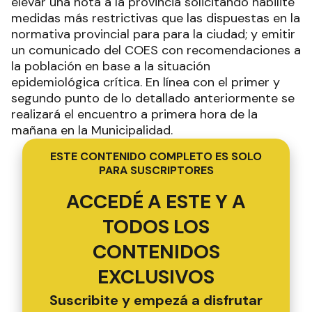
elevar una nota a la provincia solicitando habilite
medidas más restrictivas que las dispuestas en la
normativa provincial para para la ciudad; y emitir
un comunicado del COES con recomendaciones a
la población en base a la situación
epidemiológica crítica. En línea con el primer y
segundo punto de lo detallado anteriormente se
realizará el encuentro a primera hora de la
mañana en la Municipalidad.
ESTE CONTENIDO COMPLETO ES SOLO
PARA SUSCRIPTORES
ACCEDÉ A ESTE Y A
TODOS LOS
CONTENIDOS
EXCLUSIVOS
Suscribite y empezá a disfrutar