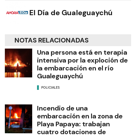
El Día de Gualeguaychú
NOTAS RELACIONADAS
Una persona está en terapia
intensiva por la exploción de
la embarcación en el río
Gualeguaychú
POLICIALES
Incendio de una
embarcación en la zona de
Playa Papaya: trabajan
cuatro dotaciones de