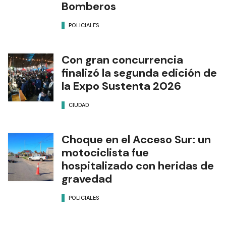
Bomberos
POLICIALES
Con gran concurrencia
finalizó la segunda edición de
la Expo Sustenta 2026
CIUDAD
Choque en el Acceso Sur: un
motociclista fue
hospitalizado con heridas de
gravedad
POLICIALES