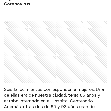
Coronavirus.
Ads
Seis fallecimientos corresponden a mujeres. Una
de ellas era de nuestra ciudad, tenía 86 años y
estaba internada en el Hospital Centenario.
Además, otras dos de 65 y 93 años eran de