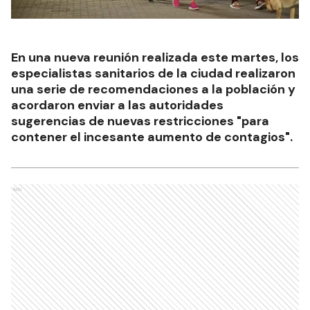
En una nueva reunión realizada este martes, los
especialistas sanitarios de la ciudad realizaron
una serie de recomendaciones a la población y
acordaron enviar a las autoridades
sugerencias de nuevas restricciones "para
contener el incesante aumento de contagios".
Ads