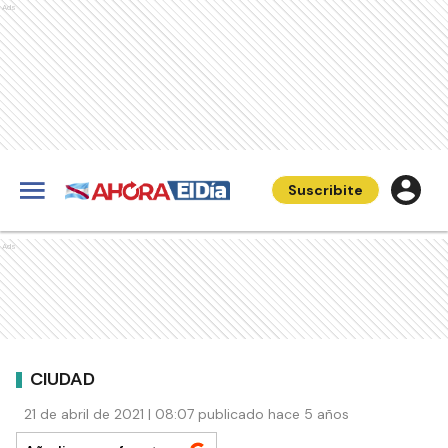
Ads
Suscribite
Ads
CIUDAD
21 de abril de 2021 | 08:07 publicado hace 5 años