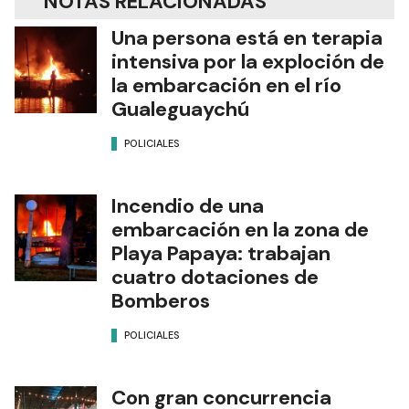
NOTAS RELACIONADAS
Una persona está en terapia
intensiva por la exploción de
la embarcación en el río
Gualeguaychú
POLICIALES
Incendio de una
embarcación en la zona de
Playa Papaya: trabajan
cuatro dotaciones de
Bomberos
POLICIALES
Con gran concurrencia