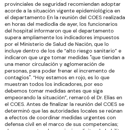
provinciales de seguridad recomiendan adoptar
acorde a la situación vigente epidemiológica en
el departamento En la reunión del COES realizada
en horas del mediodía de ayer, los funcionarios
del hospital informaron que el departamento
supera ampliamente los indicadores impuestos
por el Ministerio de Salud de Nación, que lo
incluye dentro de los de “alto riesgo sanitario” e
indicaron que urge tomar medidas "que tiendan a
una menor circulación y aglomeración de
personas, para poder frenar el incremento de
contagios". “Hoy estamos en rojo, es lo que
muestran todos los indicadores, por eso
debemos tomar medidas antes que siga
empeorando la situación”, remarcó el Dr. Elías en
el COES. Antes de finalizar la reunión del COES se
determinó que las autoridades locales se reúnan
a efectos de coordinar medidas urgentes con
defensa civil en el marco de sus competencias;