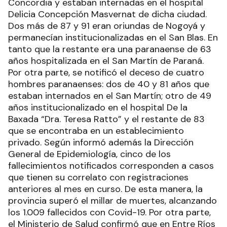
Concordia y estaban internadas en el hospital
Delicia Concepción Masvernat de dicha ciudad.
Dos más de 87 y 91 eran oriundas de Nogoyá y
permanecían institucionalizadas en el San Blas. En
tanto que la restante era una paranaense de 63
años hospitalizada en el San Martín de Paraná.
Por otra parte, se notificó el deceso de cuatro
hombres paranaenses: dos de 40 y 81 años que
estaban internados en el San Martín; otro de 49
años institucionalizado en el hospital De la
Baxada “Dra. Teresa Ratto” y el restante de 83
que se encontraba en un establecimiento
privado. Según informó además la Dirección
General de Epidemiología, cinco de los
fallecimientos notificados corresponden a casos
que tienen su correlato con registraciones
anteriores al mes en curso. De esta manera, la
provincia superó el millar de muertes, alcanzando
los 1.009 fallecidos con Covid-19. Por otra parte,
el Ministerio de Salud confirmó que en Entre Ríos