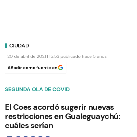
CIUDAD
20 de abril de 2021 | 15:53 publicado hace 5 años
Añadir como fuente en
SEGUNDA OLA DE COVID
El Coes acordó sugerir nuevas
restricciones en Gualeguaychú:
cuáles serían