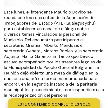
Este lunes, el intendente Mauricio Davico se
reunió con los referentes de la Asociación de
Trabajadores del Estado (ATE-Gualeguaychú)
para establecer un canal de diálogo sobre
diversos temas vinculados al personal del
Municipio. Del encuentro participaron el
secretario Gremial, Alberto Mendoza; el
secretario General, Marcos Robles, y la secretaria
Adjunta, Marta Galante. En tanto que Davico
estuvo acompañado por los asesores legales de
la Municipalidad de Pueblo General Belgrano. La
reunión dejó abierta una mesa de diálogo en la
que se trabajará en forma mancomunada para
encarar, en la segunda instancia de la paritaria
municipal, los procedimientos correspondientes a
la recategorización del personal.
ESTE CONTENIDO COMPLETO ES SOLO