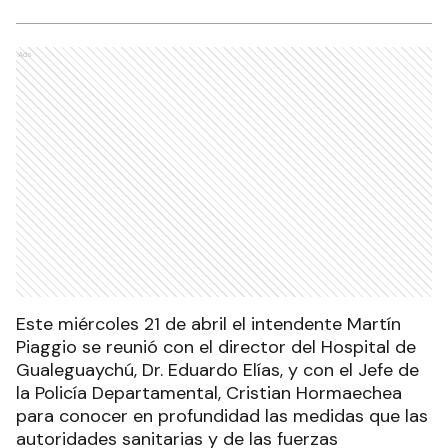
Ads
Este miércoles 21 de abril el intendente Martín
Piaggio se reunió con el director del Hospital de
Gualeguaychú, Dr. Eduardo Elías, y con el Jefe de
la Policía Departamental, Cristian Hormaechea
para conocer en profundidad las medidas que las
autoridades sanitarias y de las fuerzas