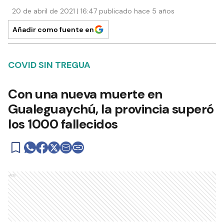
20 de abril de 2021 | 16:47 publicado hace 5 años
Añadir como fuente en
COVID SIN TREGUA
Con una nueva muerte en
Gualeguaychú, la provincia superó
los 1000 fallecidos
Ads