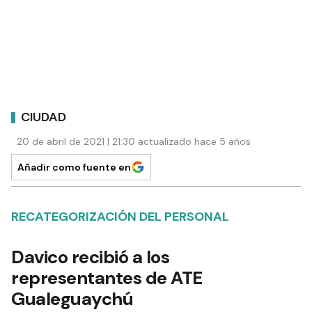
CIUDAD
20 de abril de 2021 | 21:30 actualizado hace 5 años
Añadir como fuente en
RECATEGORIZACIÓN DEL PERSONAL
Davico recibió a los
representantes de ATE
Gualeguaychú