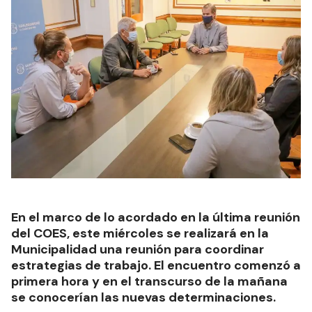
En el marco de lo acordado en la última reunión
del COES, este miércoles se realizará en la
Municipalidad una reunión para coordinar
estrategias de trabajo. El encuentro comenzó a
primera hora y en el transcurso de la mañana
se conocerían las nuevas determinaciones.