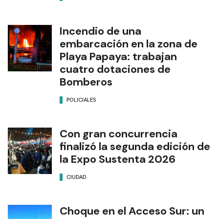
Incendio de una
embarcación en la zona de
Playa Papaya: trabajan
cuatro dotaciones de
Bomberos
POLICIALES
Con gran concurrencia
finalizó la segunda edición de
la Expo Sustenta 2026
CIUDAD
Choque en el Acceso Sur: un