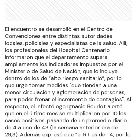
El encuentro se desarrolló en el Centro de
Convenciones entre distintas autoridades
locales, policiales y especialistas de la salud. Allí,
los profesionales del Hospital Centenario
informaron que el departamento supera
ampliamente los indicadores impuestos por el
Ministerio de Salud de Nación, que lo incluye
dentro de los de “alto riesgo sanitario”, por lo
que urge tomar medidas "que tiendan a una
menor circulación y aglomeración de personas,
para poder frenar el incremento de contagios". Al
respecto, el infectólogo Ignacio Bourlot alertó
que en el último mes se multiplicaron por 10 los
casos positivos, pasando de un promedio diario
de 4 a uno de 43 (la semana anterior era de
29,3). Además expresó que “el RT es de 1.4, por lo