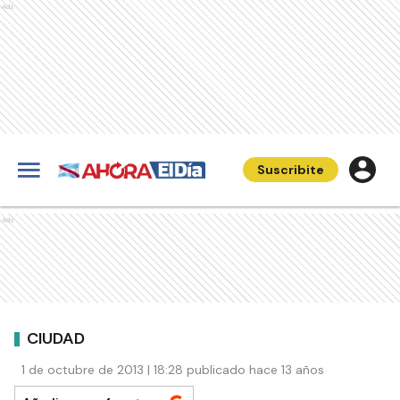
Ads
Suscribite
Ads
CIUDAD
1 de octubre de 2013 | 18:28 publicado hace 13 años