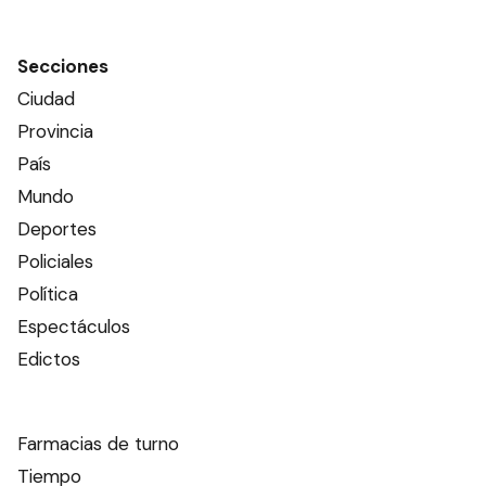
Secciones
Ciudad
Provincia
País
Mundo
Deportes
Policiales
Política
Espectáculos
Edictos
Farmacias de turno
Tiempo