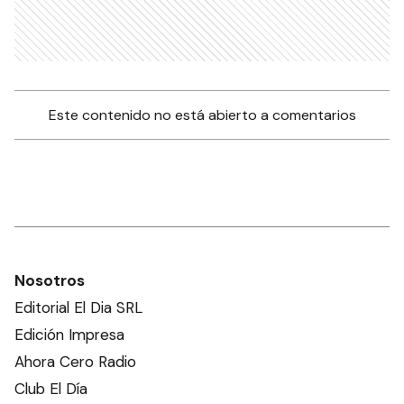
Este contenido no está abierto a comentarios
Nosotros
Editorial El Dia SRL
Edición Impresa
Ahora Cero Radio
Club El Día