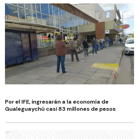
Por el IFE, ingresarán a la economía de
Gualeguaychú casi 83 millones de pesos
Ads