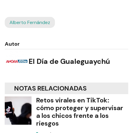
Alberto Fernández
Autor
El Día de Gualeguaychú
NOTAS RELACIONADAS
Retos virales en TikTok:
cómo proteger y supervisar
a los chicos frente a los
riesgos