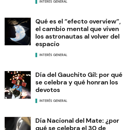
INTERÉS GENERAL
Qué es el “efecto overview”,
el cambio mental que viven
los astronautas al volver del
espacio
INTERÉS GENERAL
Día del Gauchito Gil: por qué
se celebra y qué honran los
devotos
INTERÉS GENERAL
Día Nacional del Mate: ¿por
qué se celebra el 30 de