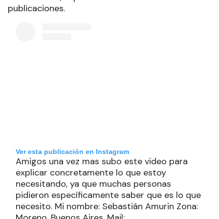
publicaciones.
Ver esta publicación en Instagram
Amigos una vez mas subo este video para
explicar concretamente lo que estoy
necesitando, ya que muchas personas
pidieron específicamente saber que es lo que
necesito. Mi nombre: Sebastián Amurin Zona:
Moreno, Buenos Aires. Mail: