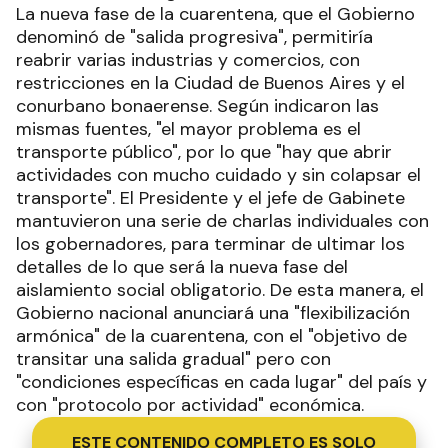
La nueva fase de la cuarentena, que el Gobierno
denominó de "salida progresiva", permitiría
reabrir varias industrias y comercios, con
restricciones en la Ciudad de Buenos Aires y el
conurbano bonaerense. Según indicaron las
mismas fuentes, "el mayor problema es el
transporte público", por lo que "hay que abrir
actividades con mucho cuidado y sin colapsar el
transporte". El Presidente y el jefe de Gabinete
mantuvieron una serie de charlas individuales con
los gobernadores, para terminar de ultimar los
detalles de lo que será la nueva fase del
aislamiento social obligatorio. De esta manera, el
Gobierno nacional anunciará una "flexibilización
armónica" de la cuarentena, con el "objetivo de
transitar una salida gradual" pero con
"condiciones específicas en cada lugar" del país y
con "protocolo por actividad" económica.
ESTE CONTENIDO COMPLETO ES SOLO