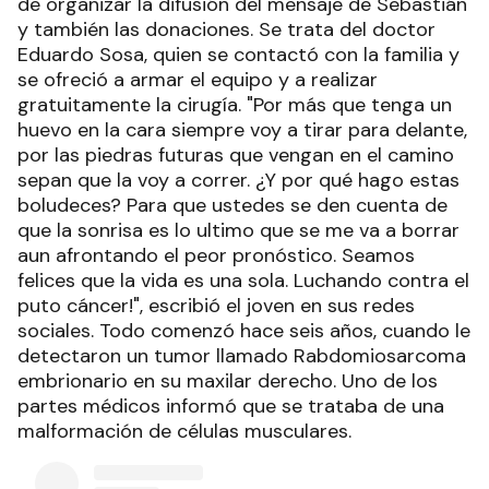
de organizar la difusión del mensaje de Sebastián
y también las donaciones. Se trata del doctor
Eduardo Sosa, quien se contactó con la familia y
se ofreció a armar el equipo y a realizar
gratuitamente la cirugía. "Por más que tenga un
huevo en la cara siempre voy a tirar para delante,
por las piedras futuras que vengan en el camino
sepan que la voy a correr. ¿Y por qué hago estas
boludeces? Para que ustedes se den cuenta de
que la sonrisa es lo ultimo que se me va a borrar
aun afrontando el peor pronóstico. Seamos
felices que la vida es una sola. Luchando contra el
puto cáncer!", escribió el joven en sus redes
sociales. Todo comenzó hace seis años, cuando le
detectaron un tumor llamado Rabdomiosarcoma
embrionario en su maxilar derecho. Uno de los
partes médicos informó que se trataba de una
malformación de células musculares.