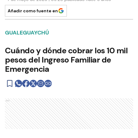
Añadir como fuente en
GUALEGUAYCHÚ
Cuándo y dónde cobrar los 10 mil
pesos del Ingreso Familiar de
Emergencia
Ads