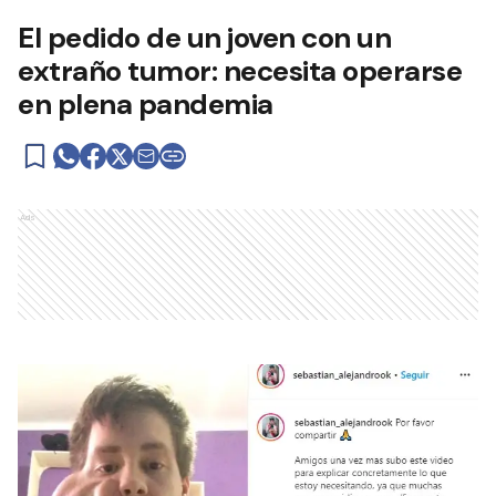
El pedido de un joven con un
extraño tumor: necesita operarse
en plena pandemia
Ads