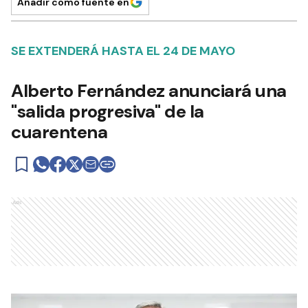
Añadir como fuente en
SE EXTENDERÁ HASTA EL 24 DE MAYO
Alberto Fernández anunciará una
"salida progresiva" de la
cuarentena
Ads