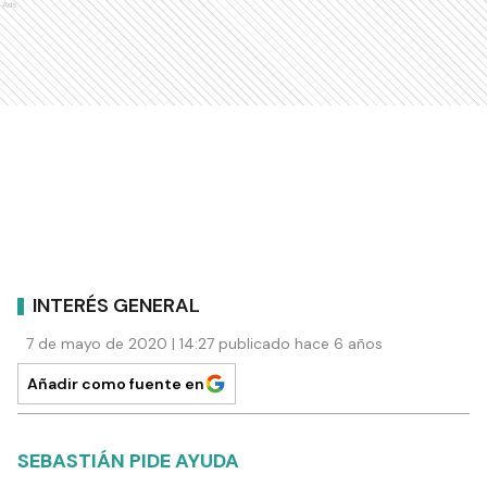
Ads
INTERÉS GENERAL
7 de mayo de 2020 | 14:27 publicado hace 6 años
Añadir como fuente en
SEBASTIÁN PIDE AYUDA