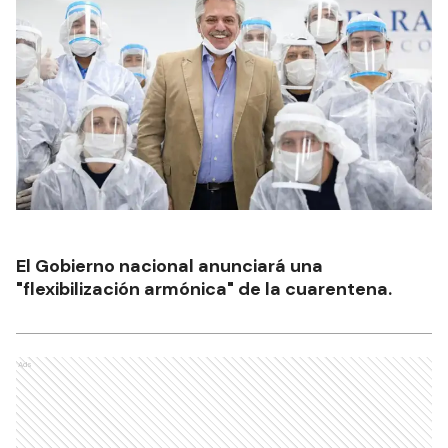
El Gobierno nacional anunciará una
"flexibilización armónica" de la cuarentena.
Ads