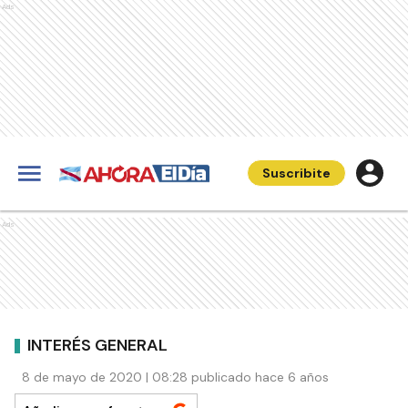
Ads
Suscribite
Ads
INTERÉS GENERAL
8 de mayo de 2020 | 08:28 publicado hace 6 años