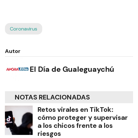
Coronavirus
Autor
El Día de Gualeguaychú
NOTAS RELACIONADAS
Retos virales en TikTok:
cómo proteger y supervisar
a los chicos frente a los
riesgos