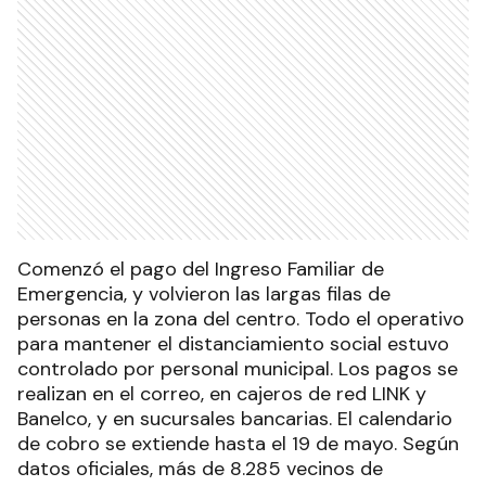
Comenzó el pago del Ingreso Familiar de
Emergencia, y volvieron las largas filas de
personas en la zona del centro. Todo el operativo
para mantener el distanciamiento social estuvo
controlado por personal municipal. Los pagos se
realizan en el correo, en cajeros de red LINK y
Banelco, y en sucursales bancarias. El calendario
de cobro se extiende hasta el 19 de mayo. Según
datos oficiales, más de 8.285 vecinos de