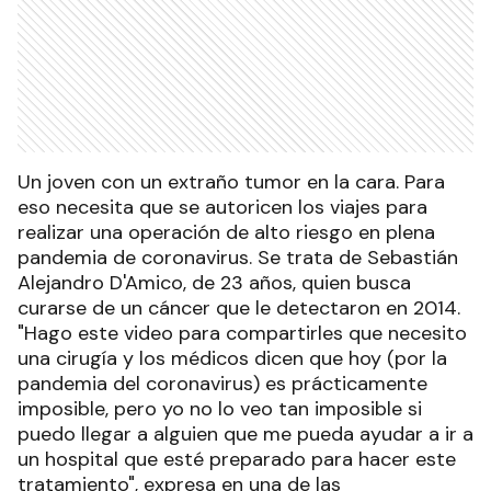
Un joven con un extraño tumor en la cara. Para
eso necesita que se autoricen los viajes para
realizar una operación de alto riesgo en plena
pandemia de coronavirus. Se trata de Sebastián
Alejandro D'Amico, de 23 años, quien busca
curarse de un cáncer que le detectaron en 2014.
"Hago este video para compartirles que necesito
una cirugía y los médicos dicen que hoy (por la
pandemia del coronavirus) es prácticamente
imposible, pero yo no lo veo tan imposible si
puedo llegar a alguien que me pueda ayudar a ir a
un hospital que esté preparado para hacer este
tratamiento", expresa en una de las