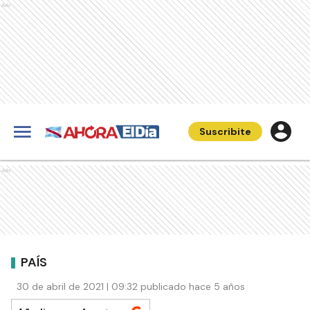
Ads
Suscribite
Ads
PAÍS
30 de abril de 2021 | 09:32 publicado hace 5 años