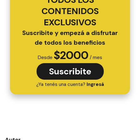
CONTENIDOS
EXCLUSIVOS
Suscribite y empezá a disfrutar
de todos los beneficios
$
2000
Desde
/ mes
Suscribite
¿Ya tenés una cuenta?
Ingresá
Autor