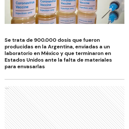
Se trata de 900.000 dosis que fueron
producidas en la Argentina, enviadas a un
laboratorio en México y que terminaron en
Estados Unidos ante la falta de materiales
para envasarlas
Ads