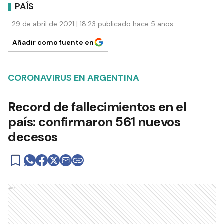
PAÍS
29 de abril de 2021 | 18:23 publicado hace 5 años
Añadir como fuente en
CORONAVIRUS EN ARGENTINA
Record de fallecimientos en el
país: confirmaron 561 nuevos
decesos
Ads