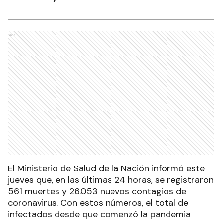
Ads
El Ministerio de Salud de la Nación informó este
jueves que, en las últimas 24 horas, se registraron
561 muertes y 26.053 nuevos contagios de
coronavirus. Con estos números, el total de
infectados desde que comenzó la pandemia