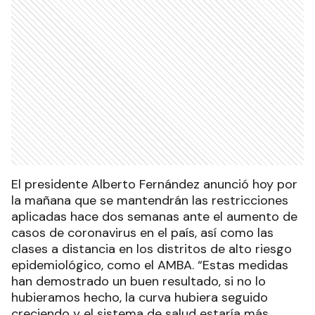
El presidente Alberto Fernández anunció hoy por
la mañana que se mantendrán las restricciones
aplicadas hace dos semanas ante el aumento de
casos de coronavirus en el país, así como las
clases a distancia en los distritos de alto riesgo
epidemiológico, como el AMBA. “Estas medidas
han demostrado un buen resultado, si no lo
hubieramos hecho, la curva hubiera seguido
creciendo y el sistema de salud estaría más