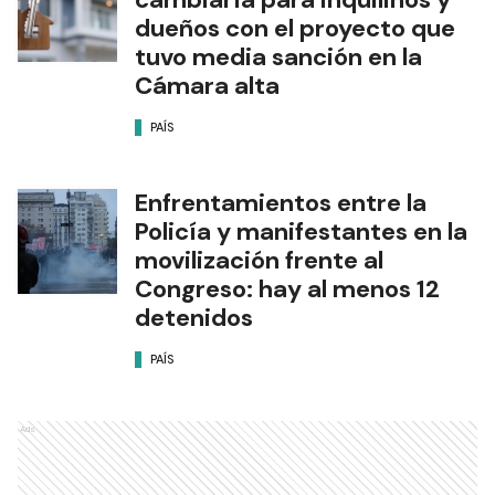
dueños con el proyecto que
tuvo media sanción en la
Cámara alta
PAÍS
Enfrentamientos entre la
Policía y manifestantes en la
movilización frente al
Congreso: hay al menos 12
detenidos
PAÍS
Ads