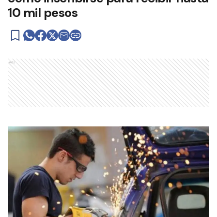
10 mil pesos
Ads