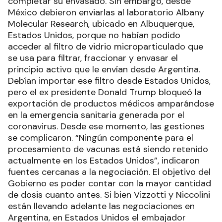
completar su envasado. Sin embargo, desde
México debieron enviarlas al laboratorio Albany
Molecular Research, ubicado en Albuquerque,
Estados Unidos, porque no habían podido
acceder al filtro de vidrio microparticulado que
se usa para filtrar, fraccionar y envasar el
principio activo que le envían desde Argentina.
Debían importar ese filtro desde Estados Unidos,
pero el ex presidente Donald Trump bloqueó la
exportación de productos médicos amparándose
en la emergencia sanitaria generada por el
coronavirus. Desde ese momento, las gestiones
se complicaron. “Ningún componente para el
procesamiento de vacunas está siendo retenido
actualmente en los Estados Unidos”, indicaron
fuentes cercanas a la negociación. El objetivo del
Gobierno es poder contar con la mayor cantidad
de dosis cuanto antes. Si bien Vizzotti y Niccolini
están llevando adelante las negociaciones en
Argentina, en Estados Unidos el embajador