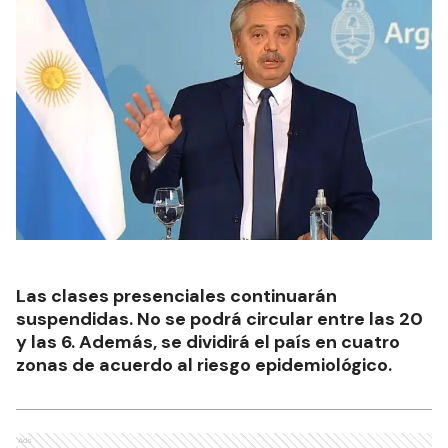
Las clases presenciales continuarán
suspendidas. No se podrá circular entre las 20
y las 6. Además, se dividirá el país en cuatro
zonas de acuerdo al riesgo epidemiológico.
Ads