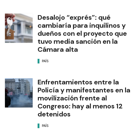
Desalojo “exprés”: qué
cambiaría para inquilinos y
dueños con el proyecto que
tuvo media sanción en la
Cámara alta
PAÍS
Enfrentamientos entre la
Policía y manifestantes en la
movilización frente al
Congreso: hay al menos 12
detenidos
PAÍS