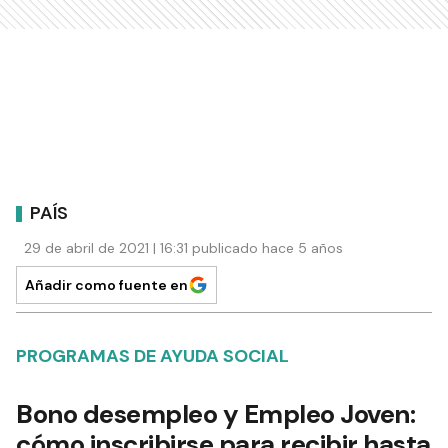
PAÍS
29 de abril de 2021 | 16:31 publicado hace 5 años
Añadir como fuente en
PROGRAMAS DE AYUDA SOCIAL
Bono desempleo y Empleo Joven:
cómo inscribirse para recibir hasta