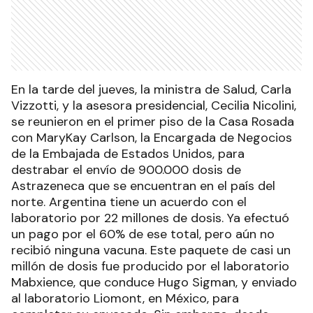
En la tarde del jueves, la ministra de Salud, Carla
Vizzotti, y la asesora presidencial, Cecilia Nicolini,
se reunieron en el primer piso de la Casa Rosada
con MaryKay Carlson, la Encargada de Negocios
de la Embajada de Estados Unidos, para
destrabar el envío de 900.000 dosis de
Astrazeneca que se encuentran en el país del
norte. Argentina tiene un acuerdo con el
laboratorio por 22 millones de dosis. Ya efectuó
un pago por el 60% de ese total, pero aún no
recibió ninguna vacuna. Este paquete de casi un
millón de dosis fue producido por el laboratorio
Mabxience, que conduce Hugo Sigman, y enviado
al laboratorio Liomont, en México, para