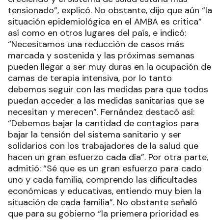
tensionado”, explicó. No obstante, dijo que aún “la
situación epidemiológica en el AMBA es critica”
así como en otros lugares del país, e indicó:
“Necesitamos una reducción de casos más
marcada y sostenida y las próximas semanas
pueden llegar a ser muy duras en la ocupación de
camas de terapia intensiva, por lo tanto
debemos seguir con las medidas para que todos
puedan acceder a las medidas sanitarias que se
necesitan y merecen”. Fernández destacó así:
“Debemos bajar la cantidad de contagios para
bajar la tensión del sistema sanitario y ser
solidarios con los trabajadores de la salud que
hacen un gran esfuerzo cada día”. Por otra parte,
admitió: “Sé que es un gran esfuerzo para cado
uno y cada familia, comprendo las dificultades
económicas y educativas, entiendo muy bien la
situación de cada familia”. No obstante señaló
que para su gobierno “la priemera prioridad es