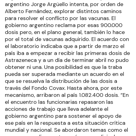
argentino Jorge Argüello intenta, por orden de
Alberto Fernández, explorar distintos caminos
para resolver el conflicto por las vacunas. El
gobierno argentino reclama por esas 900.000
dosis pero, en el plano general, también lo hace
por el total de vacunas adquirido. El acuerdo con
el laboratorio indicaba que a partir de marzo el
país iba a empezar a recibir las primeras dosis de
Astrazeneca y a un día de terminar abril no pudo
obtener ni una. Una posibilidad es que la traba
pueda ser superada mediante un acuerdo en el
que se resuelva la distribución de las dosis a
través del Fondo Covax. Hasta ahora, por este
mecanismo, arribaron al país 1.082.400 dosis. “En
el encuentro las funcionarias repasaron las
acciones de trabajo que lleva adelante el
gobierno argentino para sostener el apoyo de
ese país en la respuesta a esta situación crítica
mundial y nacional. Se abordaron temas como el