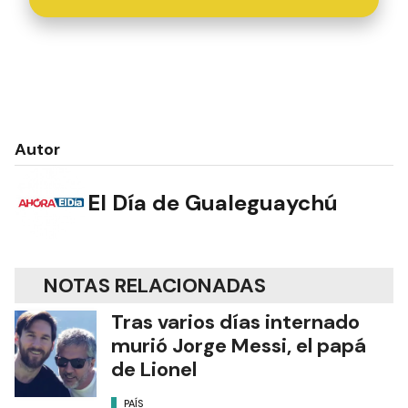
Autor
El Día de Gualeguaychú
NOTAS RELACIONADAS
Tras varios días internado
murió Jorge Messi, el papá
de Lionel
PAÍS