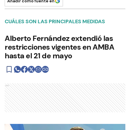
Añadir como fuente en
CUÁLES SON LAS PRINCIPALES MEDIDAS
Alberto Fernández extendió las
restricciones vigentes en AMBA
hasta el 21 de mayo
Ads