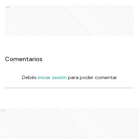
Ads
Comentarios
Debés
iniciar sesión
para poder comentar
Ads