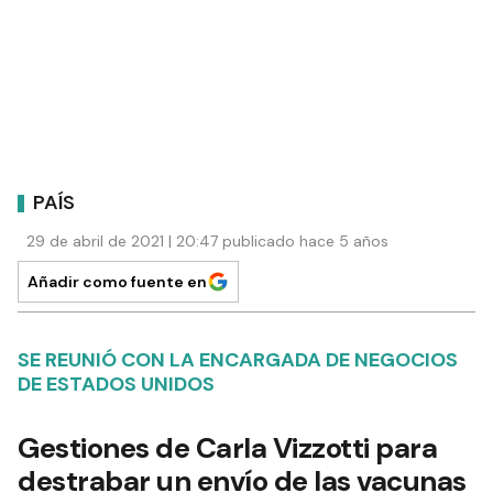
PAÍS
29 de abril de 2021 | 20:47 publicado hace 5 años
Añadir como fuente en
SE REUNIÓ CON LA ENCARGADA DE NEGOCIOS
DE ESTADOS UNIDOS
Gestiones de Carla Vizzotti para
destrabar un envío de las vacunas