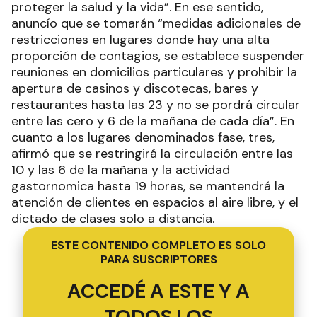
proteger la salud y la vida”. En ese sentido,
anuncío que se tomarán “medidas adicionales de
restricciones en lugares donde hay una alta
proporción de contagios, se establece suspender
reuniones en domicilios particulares y prohibir la
apertura de casinos y discotecas, bares y
restaurantes hasta las 23 y no se pordrá circular
entre las cero y 6 de la mañana de cada día”. En
cuanto a los lugares denominados fase, tres,
afirmó que se restringirá la circulación entre las
10 y las 6 de la mañana y la actividad
gastornomica hasta 19 horas, se mantendrá la
atención de clientes en espacios al aire libre, y el
dictado de clases solo a distancia.
ESTE CONTENIDO COMPLETO ES SOLO
PARA SUSCRIPTORES
ACCEDÉ A ESTE Y A
TODOS LOS