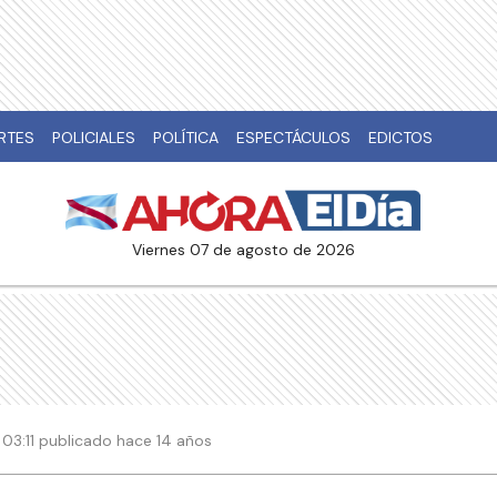
RTES
POLICIALES
POLÍTICA
ESPECTÁCULOS
EDICTOS
viernes 07 de agosto de 2026
| 03:11 publicado hace 14 años