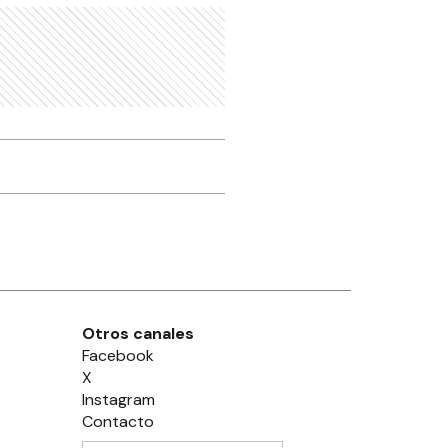
Otros canales
Facebook
X
Instagram
Contacto