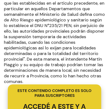
que las establecidas en el artículo precedente, en
particular en aquellos Departamentos que
semanalmente el Ministerio de Salud defina como
de Alto Riesgo epidemiológico y sanitario según
lo establece el DNU N°235/21 PEN, sin perjuicio de
ello, las autoridades provinciales podrán disponer
la suspensión temporaria de actividades
habilitadas, cuando las condiciones
epidemiológicas así lo exijan para localidades
determinadas o para la totalidad del territorio
provincial". De esta manera, el intendente Martín
Piaggio y su equipo de trabajo podrían tomar las
determinaciones de manera local, sin necesidad
de recurrir a Provincia, como lo han hecho otras
comunas.
ESTE CONTENIDO COMPLETO ES SOLO
PARA SUSCRIPTORES
ACCEDÉ A ESTE Y A