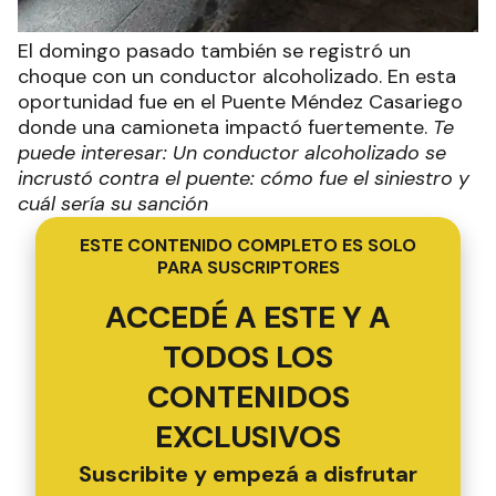
El domingo pasado también se registró un
choque con un conductor alcoholizado. En esta
oportunidad fue en el Puente Méndez Casariego
donde una camioneta impactó fuertemente.
Te
puede interesar: Un conductor alcoholizado se
incrustó contra el puente: cómo fue el siniestro y
cuál sería su sanción
ESTE CONTENIDO COMPLETO ES SOLO
PARA SUSCRIPTORES
ACCEDÉ A ESTE Y A
TODOS LOS
CONTENIDOS
EXCLUSIVOS
Suscribite y empezá a disfrutar