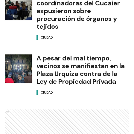
coordinadoras del Cucaier
expusieron sobre
procuración de órganos y
tejidos
CIUDAD
A pesar del mal tiempo,
vecinos se manifiestan en la
Plaza Urquiza contra de la
Ley de Propiedad Privada
CIUDAD
Ads