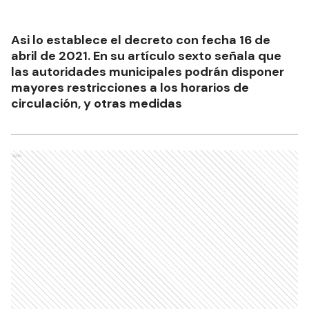
Asi lo establece el decreto con fecha 16 de
abril de 2021. En su artículo sexto señala que
las autoridades municipales podrán disponer
mayores restricciones a los horarios de
circulación, y otras medidas
Ads