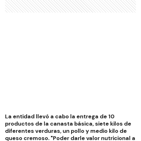
La entidad llevó a cabo la entrega de 10
productos de la canasta básica, siete kilos de
diferentes verduras, un pollo y medio kilo de
queso cremoso. "Poder darle valor nutricional a