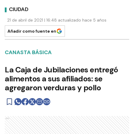
CIUDAD
21 de abril de 2021 | 16:48 actualizado hace 5 años
Añadir como fuente en
CANASTA BÁSICA
La Caja de Jubilaciones entregó
alimentos a sus afiliados: se
agregaron verduras y pollo
Ads