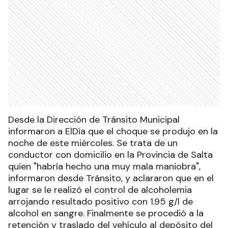
Desde la Dirección de Tránsito Municipal
informaron a ElDía que el choque se produjo en la
noche de este miércoles. Se trata de un
conductor con domicilio en la Provincia de Salta
quien "habría hecho una muy mala maniobra",
informaron desde Tránsito, y aclararon que en el
lugar se le realizó el control de alcoholemia
arrojando resultado positivo con 1.95 g/l de
alcohol en sangre. Finalmente se procedió a la
retención y traslado del vehículo al depósito del