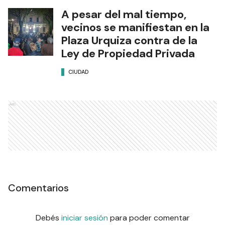
A pesar del mal tiempo,
vecinos se manifiestan en la
Plaza Urquiza contra de la
Ley de Propiedad Privada
CIUDAD
Ads
Comentarios
Debés
iniciar sesión
para poder comentar