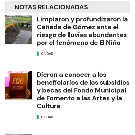
NOTAS RELACIONADAS
Limpiaron y profundizaron la
Cañada de Gómez ante el
riesgo de lluvias abundantes
por el fenómeno de El Niño
CIUDAD
Dieron a conocer a los
beneficiarios de los subsidios
y becas del Fondo Municipal
de Fomento a las Artes y la
Cultura
CIUDAD