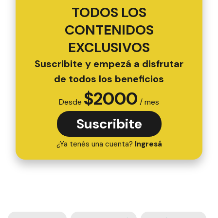
TODOS LOS
CONTENIDOS
EXCLUSIVOS
Suscribite y empezá a disfrutar
de todos los beneficios
$
2000
Desde
/ mes
Suscribite
¿Ya tenés una cuenta?
Ingresá