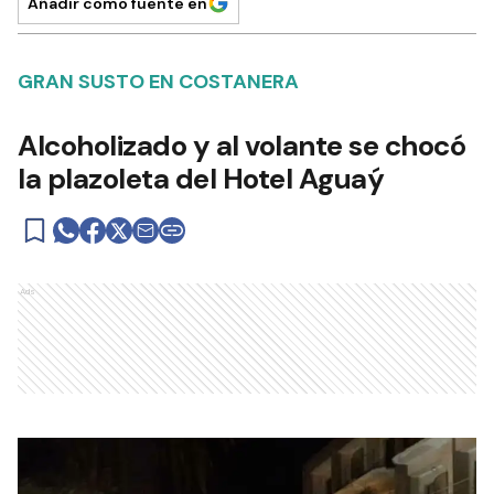
Añadir como fuente en
GRAN SUSTO EN COSTANERA
Alcoholizado y al volante se chocó
la plazoleta del Hotel Aguaý
Ads