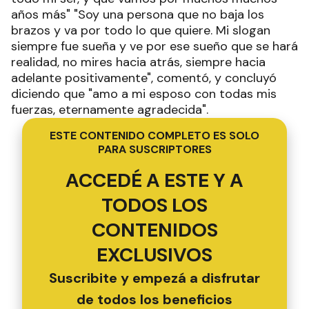
años más" "Soy una persona que no baja los
brazos y va por todo lo que quiere. Mi slogan
siempre fue sueña y ve por ese sueño que se hará
realidad, no mires hacia atrás, siempre hacia
adelante positivamente", comentó, y concluyó
diciendo que "amo a mi esposo con todas mis
fuerzas, eternamente agradecida".
ESTE CONTENIDO COMPLETO ES SOLO
PARA SUSCRIPTORES
ACCEDÉ A ESTE Y A
TODOS LOS
CONTENIDOS
EXCLUSIVOS
Suscribite y empezá a disfrutar
de todos los beneficios