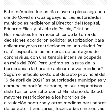
Este miércoles fue un día clave en plena segunda
ola de Covid en Gualeguaychú. Las autoridades
municipales recibieron al Director del Hospital,
Eduardo Elías, y al Jefe de Policía, Cristian
Hormaechea. En la mesa chica de la toma de
decisiones acordaron solicitar autorización para
aplicar mayores restricciones en una ciudad "en
rojo" respecto a los números de contagios de
coronavirus, con una terapia intensiva ocupada
en más del 70%. Pero ¿cómo es la ruta de la
burocracia a la hora de aplicar nuevas medidas?
Según el artículo sexto del decreto provincial del
16 de abril de 2021 "las autoridades municipales y
comunales podrán disponer, en sus respectivos
distritos, en consulta con el Ministerio de Salud,
mayores restricciones a los horarios de
circulación nocturna y otras medidas pertinentes
de carácter transitorias, focalizadas e intensivas