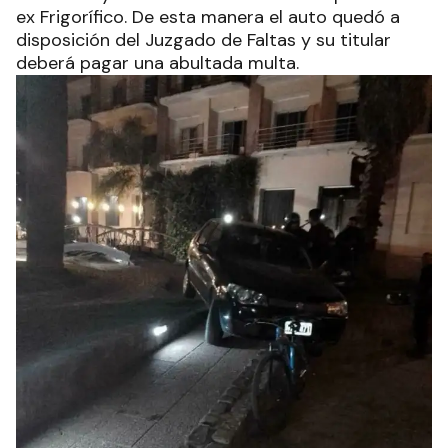
ex Frigorífico. De esta manera el auto quedó a
disposición del Juzgado de Faltas y su titular
deberá pagar una abultada multa.