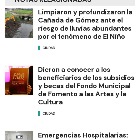
Limpiaron y profundizaron la
Cañada de Gómez ante el
riesgo de lluvias abundantes
por el fenómeno de El Niño
CIUDAD
Dieron a conocer a los
beneficiarios de los subsidios
y becas del Fondo Municipal
de Fomento a las Artes y la
Cultura
CIUDAD
Emergencias Hospitalarias: