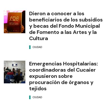
Dieron a conocer a los
beneficiarios de los subsidios
y becas del Fondo Municipal
de Fomento a las Artes y la
Cultura
CIUDAD
Emergencias Hospitalarias:
coordinadoras del Cucaier
expusieron sobre
procuración de órganos y
tejidos
CIUDAD