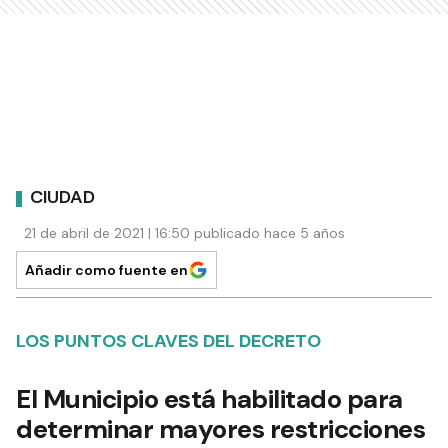
CIUDAD
21 de abril de 2021 | 16:50 publicado hace 5 años
Añadir como fuente en
LOS PUNTOS CLAVES DEL DECRETO
El Municipio está habilitado para
determinar mayores restricciones