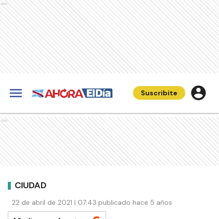
Ads
Suscribite
Ads
CIUDAD
22 de abril de 2021 | 07:43 publicado hace 5 años