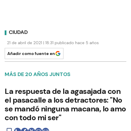
CIUDAD
21 de abril de 2021 | 18:31 publicado hace 5 años
Añadir como fuente en
MÁS DE 20 AÑOS JUNTOS
La respuesta de la agasajada con
el pasacalle a los detractores: "No
se mandó ninguna macana, lo amo
con todo mi ser"