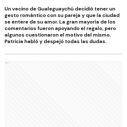
Un vecino de Gualeguaychú decidió tener un
gesto romántico con su pareja y que la ciudad
se entere de su amor. La gran mayoría de los
comentarios fueron apoyando el regalo, pero
algunos cuestionaron el motivo del mismo.
Patricia habló y despejó todas las dudas.
Ads