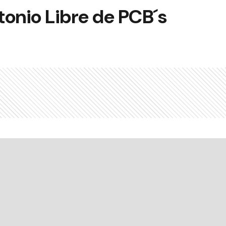
tonio Libre de PCB´s