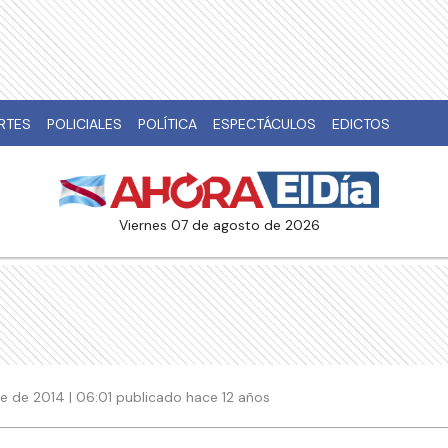
RTES
POLICIALES
POLÍTICA
ESPECTÁCULOS
EDICTOS
viernes 07 de agosto de 2026
e de 2014 | 06:01 publicado hace 12 años