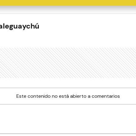
ualeguaychú
Este contenido no está abierto a comentarios