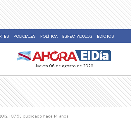
RTES
POLICIALES
POLÍTICA
ESPECTÁCULOS
EDICTOS
jueves 06 de agosto de 2026
012 | 07:53 publicado hace 14 años