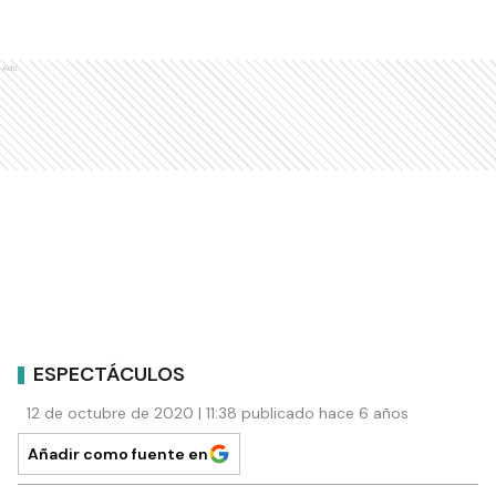
Ads
ESPECTÁCULOS
12 de octubre de 2020 | 11:38 publicado hace 6 años
Añadir como fuente en