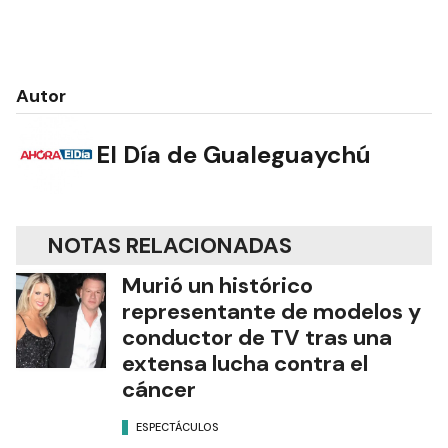
Autor
El Día de Gualeguaychú
NOTAS RELACIONADAS
Murió un histórico
representante de modelos y
conductor de TV tras una
extensa lucha contra el
cáncer
ESPECTÁCULOS