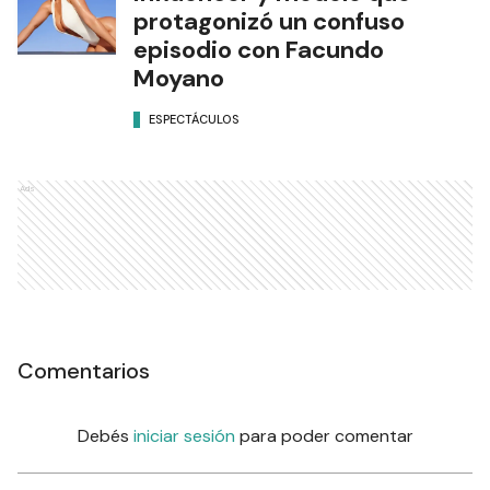
protagonizó un confuso
episodio con Facundo
Moyano
ESPECTÁCULOS
Ads
Comentarios
Debés
iniciar sesión
para poder comentar