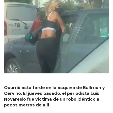
Ocurrió esta tarde en la esquina de Bullrrich y
Cerviño. El jueves pasado, el periodista Luis
Novaresio fue víctima de un robo idéntico a
pocos metros de allí