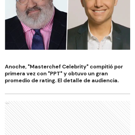
Anoche, "Masterchef Celebrity" compitió por
primera vez con "PPT" y obtuvo un gran
promedio de rating. El detalle de audiencia.
Ads