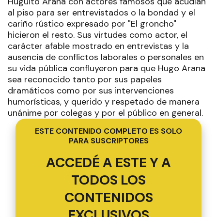
Huguito Araña con actores famosos que acudían
al piso para ser entrevistados o la bondad y el
cariño rústico expresado por "El groncho"
hicieron el resto. Sus virtudes como actor, el
carácter afable mostrado en entrevistas y la
ausencia de conflictos laborales o personales en
su vida pública confluyeron para que Hugo Arana
sea reconocido tanto por sus papeles
dramáticos como por sus intervenciones
humorísticas, y querido y respetado de manera
unánime por colegas y por el público en general.
ESTE CONTENIDO COMPLETO ES SOLO
PARA SUSCRIPTORES
ACCEDÉ A ESTE Y A
TODOS LOS
CONTENIDOS
EXCLUSIVOS