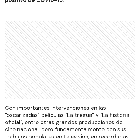
Ads
Con importantes intervenciones en las
"oscarizadas" películas "La tregua" y "La historia
oficial", entre otras grandes producciones del
cine nacional, pero fundamentalmente con sus
trabajos populares en televisión, en recordadas