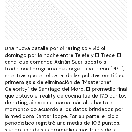
Una nueva batalla por el rating se vivió el
domingo por la noche entre Telefe y El Trece. El
canal que comanda Adrián Suar apostó al
tradicional programa de Jorge Lanata con "PPT",
mientras que en el canal de las pelotas emitió su
primera gala de eliminación de "Masterchef
Celebrity" de Santiago del Moro. El promedio final
que obtuvo el reality de cocina fue de 17.0 puntos
de rating, siendo su marca más alta hasta el
momento de acuerdo a los datos brindados por
la medidora Kantar Ibope. Por su parte, el ciclo
periodístico registró una media de 10.8 puntos,
siendo uno de sus promedios más bajos de la