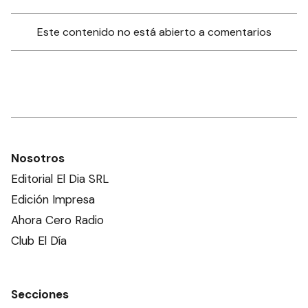
Este contenido no está abierto a comentarios
Nosotros
Editorial El Dia SRL
Edición Impresa
Ahora Cero Radio
Club El Día
Secciones