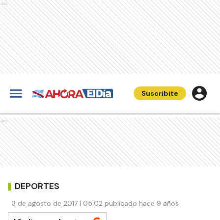
Ads
Suscribite
Ads
DEPORTES
3 de agosto de 2017 | 05:02 publicado hace 9 años