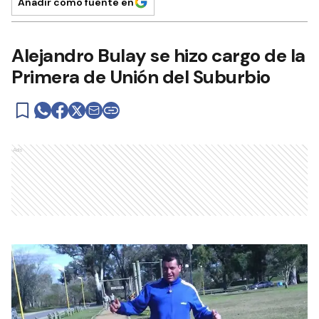
Añadir como fuente en
Alejandro Bulay se hizo cargo de la
Primera de Unión del Suburbio
Ads