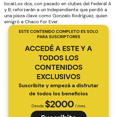
local.Los dos, con pasado en clubes del Federal A
y B, reforzarán a un Independiente que perdió a
una pieza clave como Gonzalo Rodríguez, quien
emigró a Chaco For Ever.
ESTE CONTENIDO COMPLETO ES SOLO
PARA SUSCRIPTORES
ACCEDÉ A ESTE Y A
TODOS LOS
CONTENIDOS
EXCLUSIVOS
Suscribite y empezá a disfrutar
de todos los beneficios
$
2000
Desde
/ mes