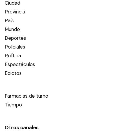
Ciudad
Provincia
País
Mundo
Deportes
Policiales
Política
Espectáculos
Edictos
Farmacias de turno
Tiempo
Otros canales