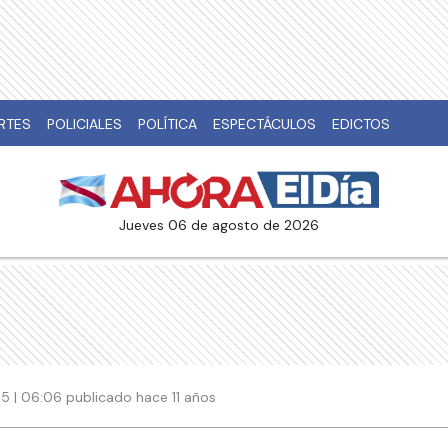
RTES
POLICIALES
POLÍTICA
ESPECTÁCULOS
EDICTOS
jueves 06 de agosto de 2026
015 | 06:06 publicado hace 11 años