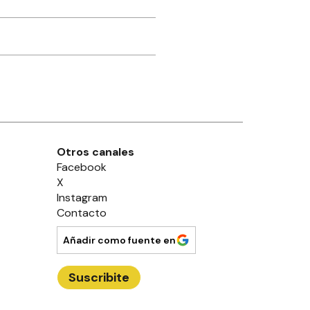
Otros canales
Facebook
X
Instagram
Contacto
Añadir como fuente en
Suscribite