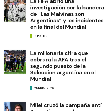
La FIFA abrió una
investigación por la bandera
de “Las Malvinas son
Argentinas” y los incidentes
en la final del Mundial
DEPORTES
La millonaria cifra que
cobrará la AFA tras el
segundo puesto de la
Selección argentina en el
Mundial
MUNDIAL 2026
Milei cruzó la campaña anti