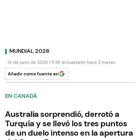
MUNDIAL 2026
14 de junio de 2026 | 11:36 actualizado hace 2 meses
Añadir como fuente en
EN CANADÁ
Australia sorprendió, derrotó a
Turquía y se llevó los tres puntos
de un duelo intenso en la apertura