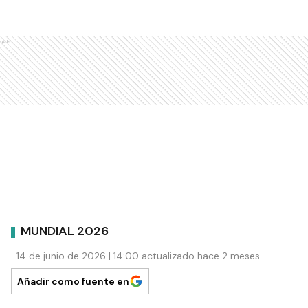
Ads
MUNDIAL 2026
14 de junio de 2026 | 14:00 actualizado hace 2 meses
Añadir como fuente en