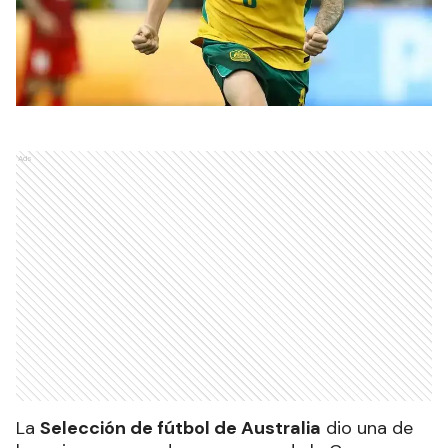
Ads
La
Selección de fútbol de Australia
dio una de