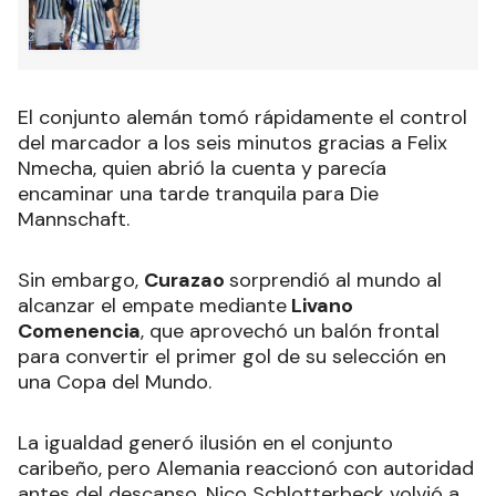
El conjunto alemán tomó rápidamente el control
del marcador a los seis minutos gracias a Felix
Nmecha, quien abrió la cuenta y parecía
encaminar una tarde tranquila para Die
Mannschaft.
Sin embargo,
Curazao
sorprendió al mundo al
alcanzar el empate mediante
Livano
Comenencia
, que aprovechó un balón frontal
para convertir el primer gol de su selección en
una Copa del Mundo.
La igualdad generó ilusión en el conjunto
caribeño, pero Alemania reaccionó con autoridad
antes del descanso. Nico Schlotterbeck volvió a