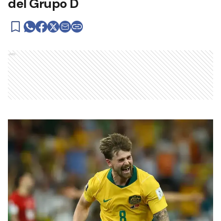
del Grupo D
Ads