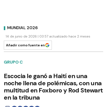
MUNDIAL 2026
14 de junio de 2026 | 03:57 actualizado hace 2 meses
Añadir como fuente en
GRUPO C
Escocia le ganó a Haití en una
noche llena de polémicas, con una
multitud en Foxboro y Rod Stewart
en la tribuna