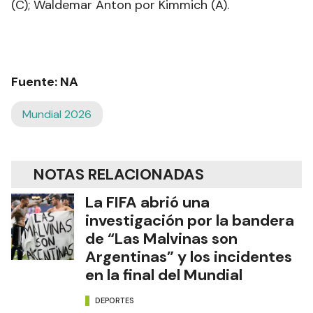
(C); Waldemar Anton por Kimmich (A).
Fuente: NA
Mundial 2026
NOTAS RELACIONADAS
La FIFA abrió una
investigación por la bandera
de “Las Malvinas son
Argentinas” y los incidentes
en la final del Mundial
DEPORTES