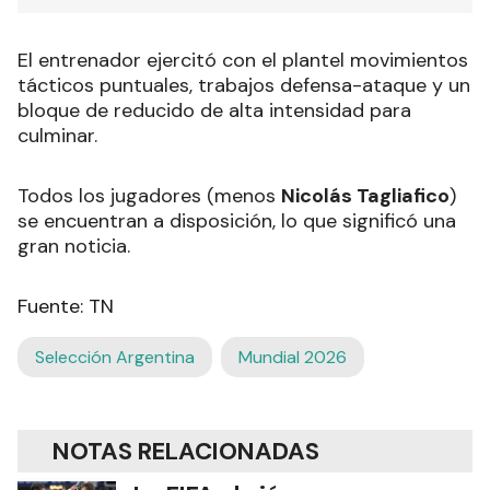
El entrenador ejercitó con el plantel movimientos
tácticos puntuales, trabajos defensa-ataque y un
bloque de reducido de alta intensidad para
culminar.
Todos los jugadores (menos
Nicolás Tagliafico
)
se encuentran a disposición, lo que significó una
gran noticia.
Fuente: TN
Selección Argentina
Mundial 2026
NOTAS RELACIONADAS