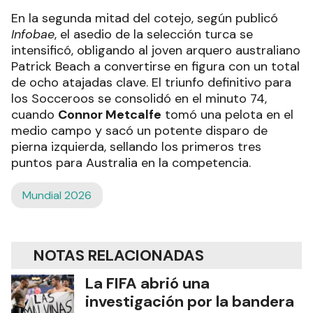
En la segunda mitad del cotejo, según publicó
Infobae
, el asedio de la selección turca se
intensificó, obligando al joven arquero australiano
Patrick Beach a convertirse en figura con un total
de ocho atajadas clave. El triunfo definitivo para
los Socceroos se consolidó en el minuto 74,
cuando
Connor Metcalfe
tomó una pelota en el
medio campo y sacó un potente disparo de
pierna izquierda, sellando los primeros tres
puntos para Australia en la competencia.
Mundial 2026
NOTAS RELACIONADAS
La FIFA abrió una
investigación por la bandera