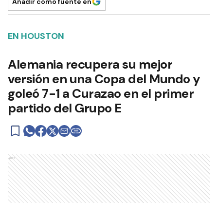
Añadir como fuente en
EN HOUSTON
Alemania recupera su mejor
versión en una Copa del Mundo y
goleó 7-1 a Curazao en el primer
partido del Grupo E
Ads