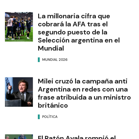
La millonaria cifra que
cobrará la AFA tras el
segundo puesto de la
Selección argentina en el
Mundial
MUNDIAL 2026
Milei cruzó la campaña anti
Argentina en redes con una
frase atribuida a un ministro
británico
POLÍTICA
El Ratón Ayala rompió el