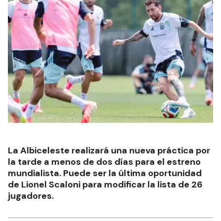
La Albiceleste realizará una nueva práctica por
la tarde a menos de dos días para el estreno
mundialista. Puede ser la última oportunidad
de Lionel Scaloni para modificar la lista de 26
jugadores.