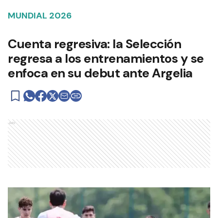
MUNDIAL 2026
Cuenta regresiva: la Selección
regresa a los entrenamientos y se
enfoca en su debut ante Argelia
Ads