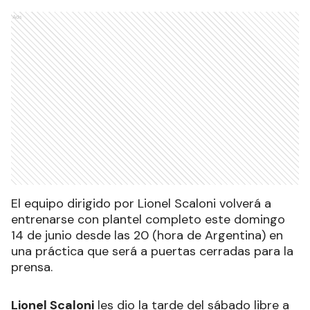
Ads
El equipo dirigido por Lionel Scaloni volverá a
entrenarse con plantel completo este domingo
14 de junio desde las 20 (hora de Argentina) en
una práctica que será a puertas cerradas para la
prensa.
Lionel Scaloni
les dio la tarde del sábado libre a