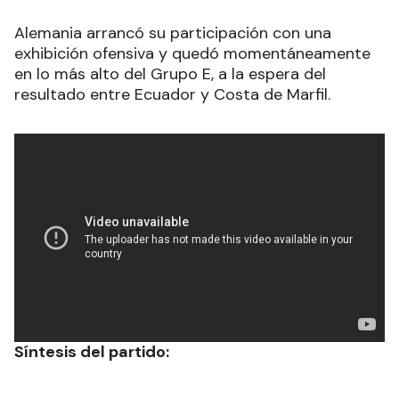
Alemania arrancó su participación con una
exhibición ofensiva y quedó momentáneamente
en lo más alto del Grupo E, a la espera del
resultado entre Ecuador y Costa de Marfil.
Síntesis del partido: