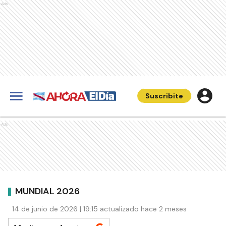
Ads
Suscribite
Ads
MUNDIAL 2026
14 de junio de 2026 | 19:15 actualizado hace 2 meses