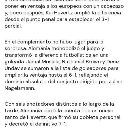
poner en ventaja a los europeos con un cabezazo
y, poco después, Kai Havertz amplió la diferencia
desde el punto penal para establecer el 3-1
parcial.
En el complemento no hubo lugar para la
sorpresa. Alemania monopolizó el juego y
transformó la diferencia futbolística en una
goleada. Jamal Musiala, Nathaniel Brown y Deniz
Undav se sumaron a la lista de goleadores para
ampliar la ventaja hasta el 6-1, reflejando el
dominio absoluto del conjunto dirigido por Julian
Nagelsmann.
Con seis anotadores distintos a lo largo de la
tarde, Alemania cerró la cuenta con un nuevo
tanto de Havertz, que firmó su doblete personal
y decretó el definitivo 7-1.