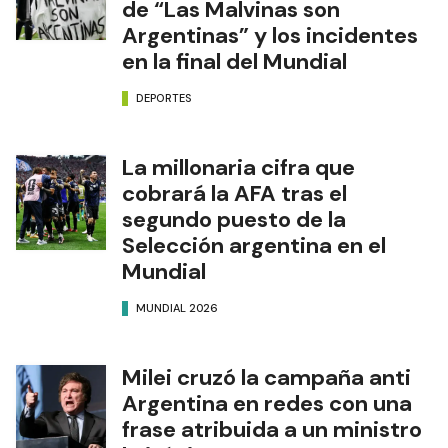
de “Las Malvinas son
Argentinas” y los incidentes
en la final del Mundial
DEPORTES
La millonaria cifra que
cobrará la AFA tras el
segundo puesto de la
Selección argentina en el
Mundial
MUNDIAL 2026
Milei cruzó la campaña anti
Argentina en redes con una
frase atribuida a un ministro