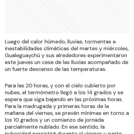
Luego del calor húmedo, lluvias, tormentas e
inestabilidades climáticas del martes y miércoles,
Gualeguaychú y sus alrededores experimentaron
este jueves un cese de las lluvias acompañado de
un fuerte descenso de las temperaturas.
Para las 20 horas, y con el cielo cubierto por
nubes, el termómetro llegó a los 14 grados y se
espera que siga bajando en las próximas horas.
Para la madrugada y primeras horas de la
mañana del viernes, se prevén mínimas en torno a
los 10 grados y un comienzo de jornada
parcialmente nublado. En ese sentido, la
nubosidad persistirá durante el viernes y parte