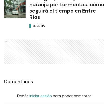
naranja por tormentas: cómo
seguirá el tiempo en Entre
Ríos
EL CLIMA
Ads
Comentarios
Debés
iniciar sesión
para poder comentar