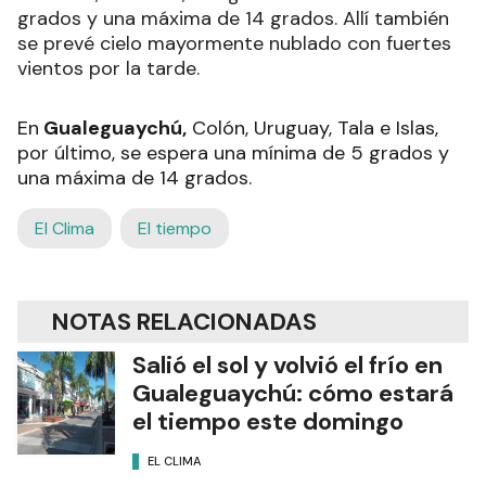
grados y una máxima de 14 grados. Allí también
se prevé cielo mayormente nublado con fuertes
vientos por la tarde.
En
Gualeguaychú,
Colón, Uruguay, Tala e Islas,
por último, se espera una mínima de 5 grados y
una máxima de 14 grados.
El Clima
El tiempo
NOTAS RELACIONADAS
Salió el sol y volvió el frío en
Gualeguaychú: cómo estará
el tiempo este domingo
EL CLIMA