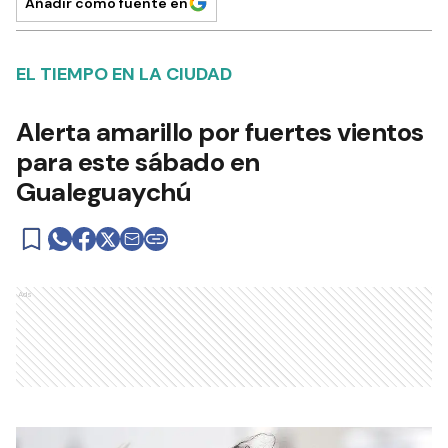
Añadir como fuente en
EL TIEMPO EN LA CIUDAD
Alerta amarillo por fuertes vientos
para este sábado en
Gualeguaychú
Ads