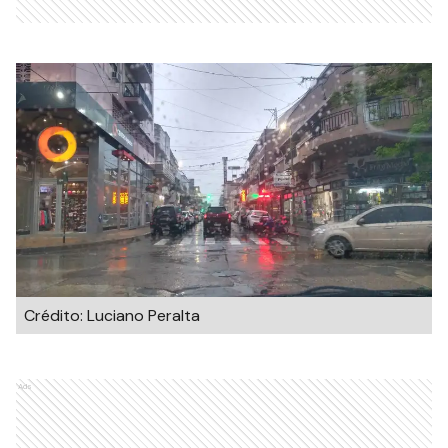
Crédito: Luciano Peralta
Ads