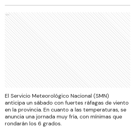
Ads
El Servicio Meteorológico Nacional (SMN)
anticipa un sábado con fuertes ráfagas de viento
en la provincia. En cuanto a las temperaturas, se
anuncia una jornada muy fría, con mínimas que
rondarán los 6 grados.