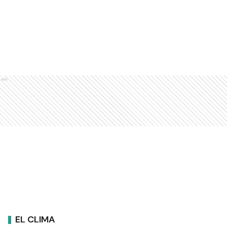
Ads
EL CLIMA