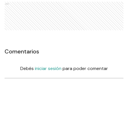
Ads
Comentarios
Debés
iniciar sesión
para poder comentar