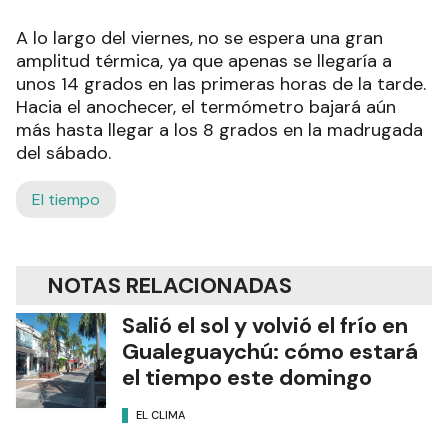
A lo largo del viernes, no se espera una gran
amplitud térmica, ya que apenas se llegaría a
unos 14 grados en las primeras horas de la tarde.
Hacia el anochecer, el termómetro bajará aún
más hasta llegar a los 8 grados en la madrugada
del sábado.
El tiempo
NOTAS RELACIONADAS
Salió el sol y volvió el frío en
Gualeguaychú: cómo estará
el tiempo este domingo
EL CLIMA