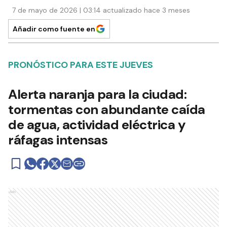
7 de mayo de 2026 | 03:14 actualizado hace 3 meses
Añadir como fuente en
PRONÓSTICO PARA ESTE JUEVES
Alerta naranja para la ciudad:
tormentas con abundante caída
de agua, actividad eléctrica y
ráfagas intensas
Ads