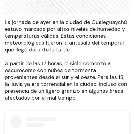
La jornada de ayer en la ciudad de Gualeguaychú
estuvo marcada por altos niveles de humedad y
temperaturas cálidas. Estas condiciones
meteorológicas fueron la antesala del temporal
que llegó durante la tarde.
A partir de las 17 horas, el cielo comenzó a
oscurecerse con nubes de tormenta
provenientes desde el sur y el oeste. Para las 18,
la lluvia ya era torrencial en la ciudad, incluso con
presencia de un ligero granizo en algunas áreas
afectadas por el mal tiempo.