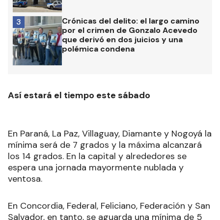
Crónicas del delito: el largo camino
3
por el crimen de Gonzalo Acevedo
que derivó en dos juicios y una
polémica condena
Así estará el tiempo este sábado
En Paraná, La Paz, Villaguay, Diamante y Nogoyá la
mínima será de 7 grados y la máxima alcanzará
los 14 grados. En la capital y alrededores se
espera una jornada mayormente nublada y
ventosa.
En Concordia, Federal, Feliciano, Federación y San
Salvador, en tanto, se aguarda una mínima de 5