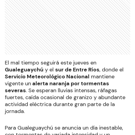
El mal tiempo seguirá este jueves en
Gualeguaychú
y el
sur de Entre Ríos
, donde el
Servicio Meteorológico Nacional
mantiene
vigente un
alerta naranja por tormentas
severas
. Se esperan lluvias intensas, ráfagas
fuertes, caída ocasional de granizo y abundante
actividad eléctrica durante gran parte de la
jornada.
Para Gualeguaychú se anuncia un día inestable,
con tormentas de variada intensidad y un