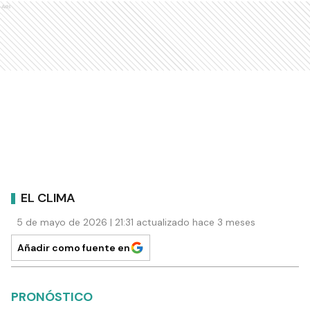
Ads
EL CLIMA
5 de mayo de 2026 | 21:31 actualizado hace 3 meses
Añadir como fuente en
PRONÓSTICO