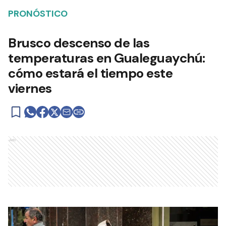
PRONÓSTICO
Brusco descenso de las
temperaturas en Gualeguaychú:
cómo estará el tiempo este
viernes
Ads