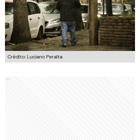
Crédito: Luciano Peralta
Ads