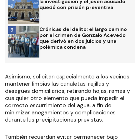
la investigación y el joven acusado
quedó con prisión preventiva
Crónicas del delito: el largo camino
3
por el crimen de Gonzalo Acevedo
que derivó en dos juicios y una
polémica condena
Asimismo, solicitan especialmente a los vecinos
mantener limpias las canaletas, rejillas y
desagües domiciliarios, retirando hojas, ramas y
cualquier otro elemento que pueda impedir el
correcto escurrimiento del agua, a fin de
minimizar anegamientos y complicaciones
durante las precipitaciones previstas.
También recuerdan evitar permanecer bajo