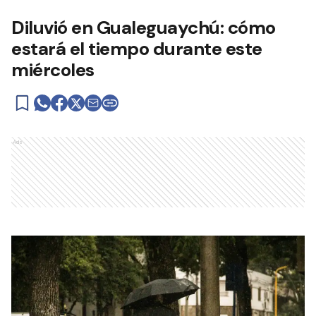
Diluvió en Gualeguaychú: cómo
estará el tiempo durante este
miércoles
Ads