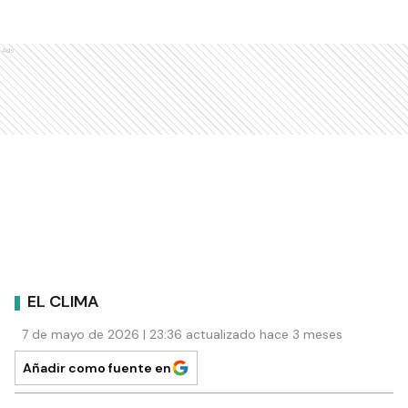
Ads
EL CLIMA
7 de mayo de 2026 | 23:36 actualizado hace 3 meses
Añadir como fuente en