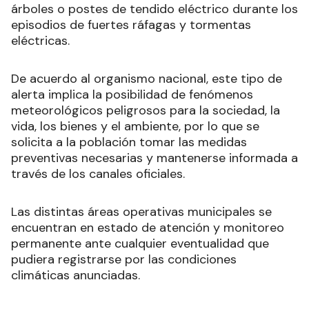
árboles o postes de tendido eléctrico durante los
episodios de fuertes ráfagas y tormentas
eléctricas.
De acuerdo al organismo nacional, este tipo de
alerta implica la posibilidad de fenómenos
meteorológicos peligrosos para la sociedad, la
vida, los bienes y el ambiente, por lo que se
solicita a la población tomar las medidas
preventivas necesarias y mantenerse informada a
través de los canales oficiales.
Las distintas áreas operativas municipales se
encuentran en estado de atención y monitoreo
permanente ante cualquier eventualidad que
pudiera registrarse por las condiciones
climáticas anunciadas.