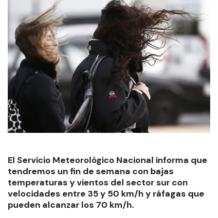
El Servicio Meteorológico Nacional informa que
tendremos un fin de semana con bajas
temperaturas y vientos del sector sur con
velocidades entre 35 y 50 km/h y ráfagas que
pueden alcanzar los 70 km/h.