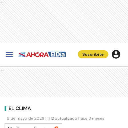
Ads
Suscribite
Ads
EL CLIMA
9 de mayo de 2026 | 11:12 actualizado hace 3 meses