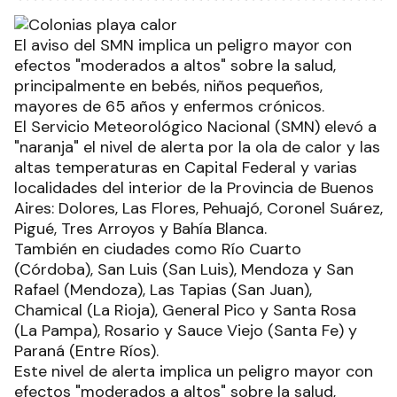
El aviso del SMN implica un peligro mayor con
efectos "moderados a altos" sobre la salud,
principalmente en bebés, niños pequeños,
mayores de 65 años y enfermos crónicos.
El Servicio Meteorológico Nacional (SMN) elevó a
"naranja" el nivel de alerta por la ola de calor y las
altas temperaturas en Capital Federal y varias
localidades del interior de la Provincia de Buenos
Aires: Dolores, Las Flores, Pehuajó, Coronel Suárez,
Pigué, Tres Arroyos y Bahía Blanca.
También en ciudades como Río Cuarto
(Córdoba), San Luis (San Luis), Mendoza y San
Rafael (Mendoza), Las Tapias (San Juan),
Chamical (La Rioja), General Pico y Santa Rosa
(La Pampa), Rosario y Sauce Viejo (Santa Fe) y
Paraná (Entre Ríos).
Este nivel de alerta implica un peligro mayor con
efectos "moderados a altos" sobre la salud,