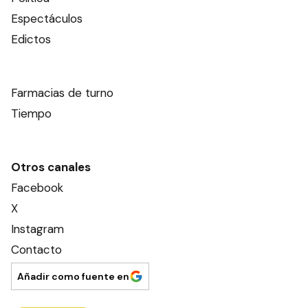
Espectáculos
Edictos
Farmacias de turno
Tiempo
Otros canales
Facebook
X
Instagram
Contacto
Añadir como fuente en