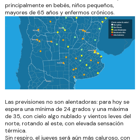
principalmente en bebés, niños pequeños,
mayores de 65 años y enfermos crónicos.
Las previsiones no son alentadoras: para hoy se
espera una mínima de 24 grados y una máxima
de 35, con cielo algo nublado y vientos leves del
norte, rotando al este, con elevada sensación
térmica.
Sin respiro, el jueves será aún más caluroso, con