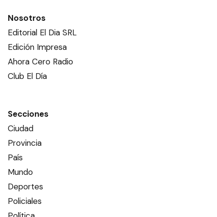
Nosotros
Editorial El Dia SRL
Edición Impresa
Ahora Cero Radio
Club El Día
Secciones
Ciudad
Provincia
País
Mundo
Deportes
Policiales
Política