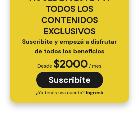
TODOS LOS
CONTENIDOS
EXCLUSIVOS
Suscribite y empezá a disfrutar
de todos los beneficios
$
2000
Desde
/ mes
Suscribite
¿Ya tenés una cuenta?
Ingresá