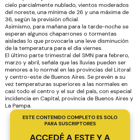
cielo parcialmente nublado, vientos moderados
del noreste, una mínima de 26 y una máxima de
36, según la previsión oficial.
Asimismo, para mañana para la tarde-noche se
esperan algunos chaparrones o tormentas
aisladas lo que provocaría una leve disminución
de la temperatura para el día viernes.
El último parte trimestral del SMN para febrero,
marzo y abril, señala que las lluvias pueden ser
menores a lo normal en las provincias del Litoral
y centro-este de Buenos Aires. Se prevén a su
vez temperaturas superiores a las normales en
casi todo el centro y el sur del país, con especial
incidencia en Capital, provincia de Buenos Aires y
La Pampa.
ESTE CONTENIDO COMPLETO ES SOLO
PARA SUSCRIPTORES
ACCEDÉ A ESTE Y A