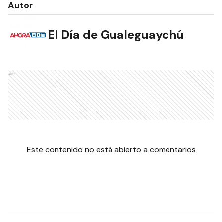
Autor
El Día de Gualeguaychú
Ads
Este contenido no está abierto a comentarios