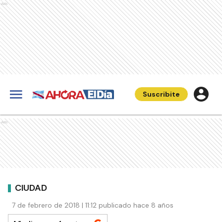
Ads
Suscribite
Ads
CIUDAD
7 de febrero de 2018 | 11:12 publicado hace 8 años