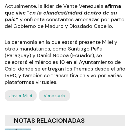
Actualmente, la líder de Vente Venezuela
afirma
que vive “
en la clandestinidad dentro de su
país”
y enfrenta constantes amenazas por parte
del Gobierno de Maduro y Diosdado Cabello.
La ceremonia en la que estará presente Milei y
otros mandatarios, como Santiago Peña
(Paraguay) y Daniel Noboa (Ecuador), se
celebrará el miércoles 10 en el Ayuntamiento de
Oslo, donde se entregan los Premios desde el año
1990, y también se transmitirá en vivo por varias
plataformas virtuales.
Javier Milei
Venezuela
NOTAS RELACIONADAS