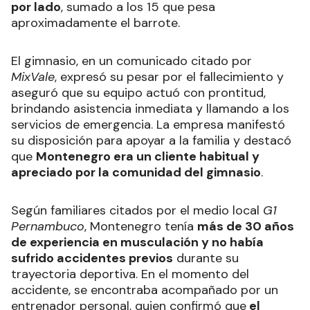
por lado
, sumado a los 15 que pesa
aproximadamente el barrote.
El gimnasio, en un comunicado citado por
MixVale
, expresó su pesar por el fallecimiento y
aseguró que su equipo actuó con prontitud,
brindando asistencia inmediata y llamando a los
servicios de emergencia. La empresa manifestó
su disposición para apoyar a la familia y destacó
que
Montenegro era un cliente habitual y
apreciado por la comunidad del gimnasio
.
Según familiares citados por el medio local
G1
Pernambuco
, Montenegro tenía
más de 30 años
de experiencia en musculación y no había
sufrido accidentes previos
durante su
trayectoria deportiva. En el momento del
accidente, se encontraba acompañado por un
entrenador personal, quien confirmó que
el