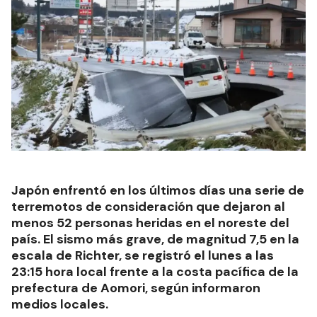
Japón enfrentó en los últimos días una serie de
terremotos de consideración que dejaron al
menos 52 personas heridas en el noreste del
país. El sismo más grave, de magnitud 7,5 en la
escala de Richter, se registró el lunes a las
23:15 hora local frente a la costa pacífica de la
prefectura de Aomori, según informaron
medios locales.