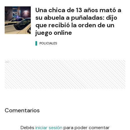
Una chica de 13 años mató a
su abuela a puñaladas: dijo
que recibió la orden de un
juego online
POLICIALES
Ads
Comentarios
Debés
iniciar sesión
para poder comentar