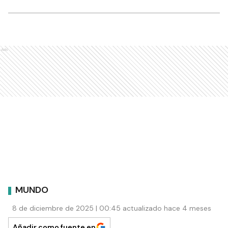
Ads
MUNDO
8 de diciembre de 2025 | 00:45 actualizado hace 4 meses
Añadir como fuente en