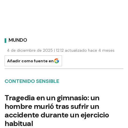
MUNDO
4 de diciembre de 2025 | 12:12 actualizado hace 4 meses
Añadir como fuente en
CONTENIDO SENSIBLE
Tragedia en un gimnasio: un
hombre murió tras sufrir un
accidente durante un ejercicio
habitual