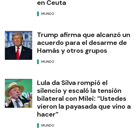
en Ceuta
MUNDO
Trump afirma que alcanzó un
acuerdo para el desarme de
Hamás y otros grupos
MUNDO
Lula da Silva rompió el
silencio y escaló la tensión
bilateral con Milei: “Ustedes
vieron la payasada que vino a
hacer”
MUNDO