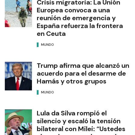
Crisis migratoria: La Unión
Europea convoca a una
reunión de emergencia y
España refuerza la frontera
en Ceuta
MUNDO
Trump afirma que alcanzó un
acuerdo para el desarme de
Hamás y otros grupos
MUNDO
Lula da Silva rompió el
silencio y escaló la tensión
bilateral con Milei: “Ustedes