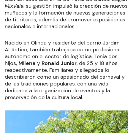
MixVale
, su gestión impulsó la creación de nuevos
muñecos y la formación de nuevas generaciones
de titiriteros, además de promover exposiciones
nacionales e internacionales.
Nacido en Olinda y residente del barrio Jardim
Atlântico, también trabajaba como profesional
autónomo en el sector de logística. Tenía dos
hijos,
Milena
y
Ronald Junior
, de 25 y 18 años
respectivamente. Familiares y allegados lo
describieron como un apasionado del carnaval y
de las tradiciones populares, con una vida
dedicada a la organización de eventos y la
preservación de la cultura local.