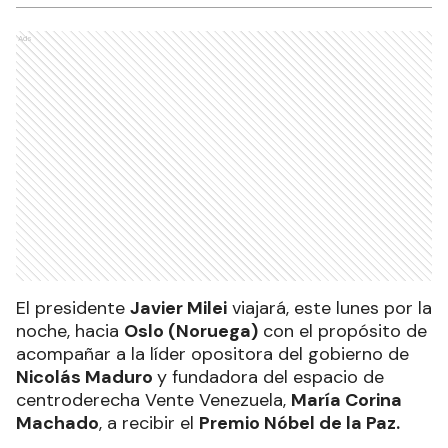
Ads
El presidente
Javier Milei
viajará, este lunes por la
noche, hacia
Oslo (Noruega)
con el propósito de
acompañar a la líder opositora del gobierno de
Nicolás Maduro
y fundadora del espacio de
centroderecha Vente Venezuela,
María Corina
Machado
, a recibir el
Premio Nóbel de la Paz.