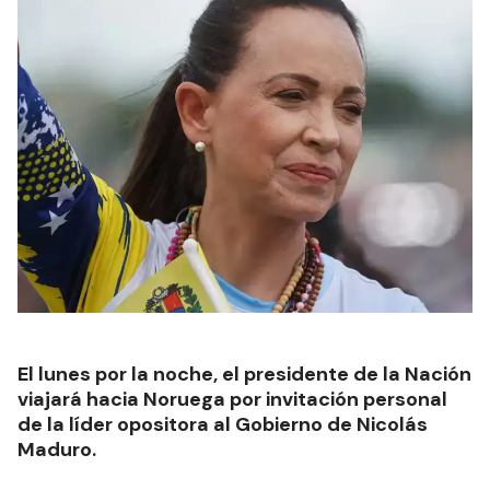
El lunes por la noche, el presidente de la Nación
viajará hacia Noruega por invitación personal
de la líder opositora al Gobierno de Nicolás
Maduro.