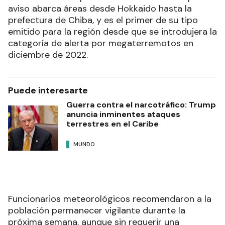
aviso abarca áreas desde Hokkaido hasta la
prefectura de Chiba, y es el primer de su tipo
emitido para la región desde que se introdujera la
categoría de alerta por megaterremotos en
diciembre de 2022.
Puede interesarte
Guerra contra el narcotráfico: Trump
anuncia inminentes ataques
terrestres en el Caribe
MUNDO
Funcionarios meteorológicos recomendaron a la
población permanecer vigilante durante la
próxima semana, aunque sin requerir una