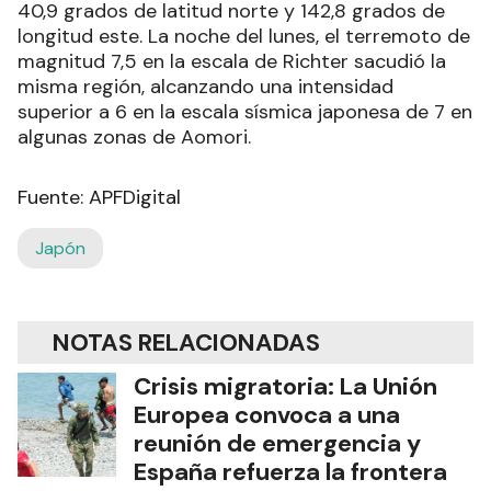
40,9 grados de latitud norte y 142,8 grados de
longitud este. La noche del lunes, el terremoto de
magnitud 7,5 en la escala de Richter sacudió la
misma región, alcanzando una intensidad
superior a 6 en la escala sísmica japonesa de 7 en
algunas zonas de Aomori.
Fuente: APFDigital
Japón
NOTAS RELACIONADAS
Crisis migratoria: La Unión
Europea convoca a una
reunión de emergencia y
España refuerza la frontera