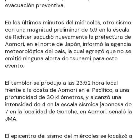
evacuación preventiva.
En los últimos minutos del miércoles, otro sismo
con una magnitud preliminar de 5,9 en la escala
de Richter sacudió nuevamente la prefectura de
Aomori, en el norte de Japón, informó la agencia
meteorológica del país, la cual agregó que no se
emitió ninguna alerta de tsunami para este
evento.
El temblor se produjo a las 23:52 hora local
frente a la costa de Aomori en el Pacífico, a una
profundidad de 30 kilómetros, y alcanzó una
intensidad de 4 en la escala sísmica japonesa de
7 en la localidad de Gonohe, en Aomori, señaló la
JMA.
El epicentro del sismo del miércoles se localizó a