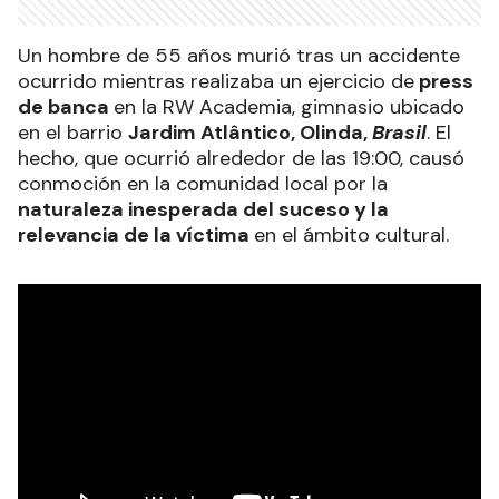
Un hombre de 55 años murió tras un accidente
ocurrido mientras realizaba un ejercicio de
press
de banca
en la RW Academia, gimnasio ubicado
en el barrio
Jardim Atlântico, Olinda,
Brasil
. El
hecho, que ocurrió alrededor de las 19:00, causó
conmoción en la comunidad local por la
naturaleza inesperada del suceso y la
relevancia de la víctima
en el ámbito cultural.