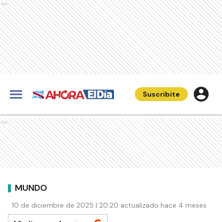
Ads
Suscribite
Ads
MUNDO
10 de diciembre de 2025 | 20:20 actualizado hace 4 meses