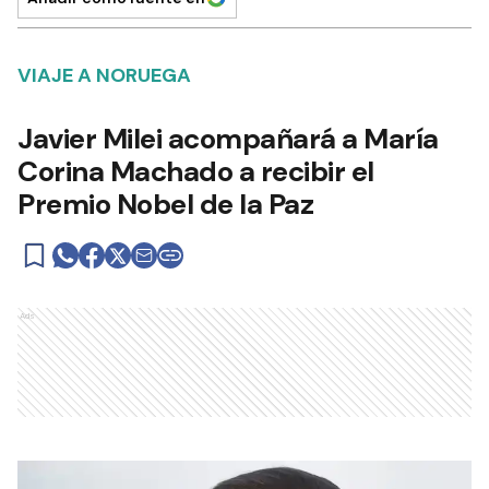
VIAJE A NORUEGA
Javier Milei acompañará a María
Corina Machado a recibir el
Premio Nobel de la Paz
Ads