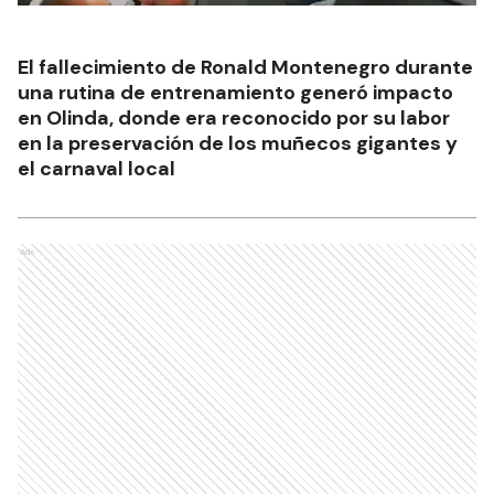
El fallecimiento de Ronald Montenegro durante
una rutina de entrenamiento generó impacto
en Olinda, donde era reconocido por su labor
en la preservación de los muñecos gigantes y
el carnaval local
Ads