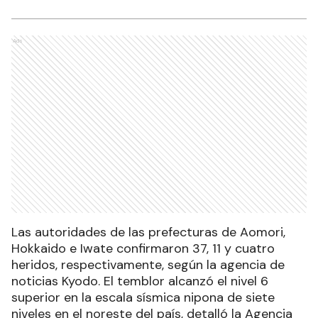
Ads
Las autoridades de las prefecturas de Aomori,
Hokkaido e Iwate confirmaron 37, 11 y cuatro
heridos, respectivamente, según la agencia de
noticias Kyodo. El temblor alcanzó el nivel 6
superior en la escala sísmica nipona de siete
niveles en el noreste del país, detalló la Agencia