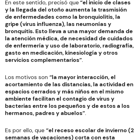
En este sentido, precisó que
“el inicio de clases
y la llegada del otoño aumenta la trasmisión
de enfermedades como la bronquiolitis, la
gripe (virus influenza), las neumonías y
bronquitis. Esto lleva a una mayor demanda de
la atención médica, de necesidad de cuidados
de enfermería y uso de laboratorio, radiografía,
gasto en medicación, kinesiología y otros
servicios complementarios”
.
Los motivos son
“la mayor interacción, el
acortamiento de las distancias, la actividad en
espacios cerrados y más niños en el mismo
ambiente facilitan el contagio de virus y
bacterias entre los pequeños y de estos a los
hermanos, padres y abuelos”
.
Es por ello, que
“el receso escolar de invierno (2
semanas de vacaciones) corta con esta