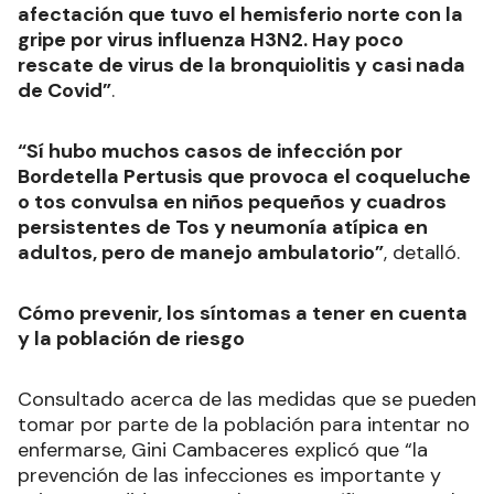
afectación que tuvo el hemisferio norte con la
gripe por virus influenza H3N2. Hay poco
rescate de virus de la bronquiolitis y casi nada
de Covid”
.
“Sí hubo muchos casos de infección por
Bordetella Pertusis que provoca el coqueluche
o tos convulsa en niños pequeños y cuadros
persistentes de Tos y neumonía atípica en
adultos, pero de manejo ambulatorio”
, detalló.
Cómo prevenir, los síntomas a tener en cuenta
y la población de riesgo
Consultado acerca de las medidas que se pueden
tomar por parte de la población para intentar no
enfermarse, Gini Cambaceres explicó que “la
prevención de las infecciones es importante y