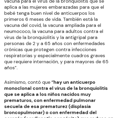
vacuna para el virus de la bronquiolitis que se
aplica a las mujeres embarazadas para que el
bebé tenga buen nivel de anticuerpos los
primeros 6 meses de vida. También está la
vacuna del covid, la vacuna ampliada para el
neumococo, la vacuna para adultos contra el
virus de la bronquiolitis y la antigripal para
personas de 2 y a 65 años con enfermedades
crónicas que protegen contra infecciones
respiratorias y especialmente cuadros graves
que requiere internación, y para mayores de 65
años”.
Asimismo, contó que
“hay un anticuerpo
monoclonal contra el virus de la bronquiolitis
que se aplica a los niños nacidos muy
prematuros, con enfermedad pulmonar
secuela de esa prematurez (displasia
broncopulmonar) o con enfermedad del