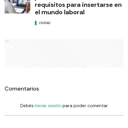
requisitos para insertarse en
el mundo laboral
CIUDAD
Ads
Comentarios
Debés
iniciar sesión
para poder comentar