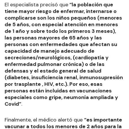
El especialista precisó que
“la población que
tiene mayor riesgo de enfermar, internarse o
complicarse son los niños pequeños (menores
de 5 años, con especial atención en menores
de 1 año y sobre todo los primeros 3 meses),
las personas mayores de 65 años y las
personas con enfermedades que afectan su
capacidad de manejo adecuado de
secreciones/neurológicos, (cardiopatía y
enfermedad pulmonar crónica) o de las
defensas y el estado general de salud
(diabetes, insuficiencia renal, inmunosupresión
por trasplante , HIV, etc.). Por eso, esas
personas están incluidas en vacunaciones
especiales como gripe, neumonía ampliada y
Covid”
.
Finalmente, el médico alertó que
“es importante
vacunar a todos los menores de 2 años para la