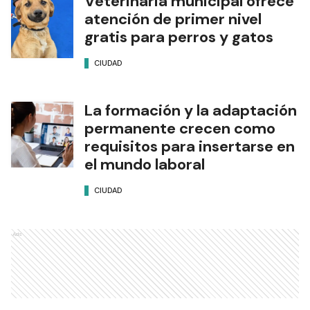
Veterinaria municipal ofrece
atención de primer nivel
gratis para perros y gatos
CIUDAD
La formación y la adaptación
permanente crecen como
requisitos para insertarse en
el mundo laboral
CIUDAD
Ads