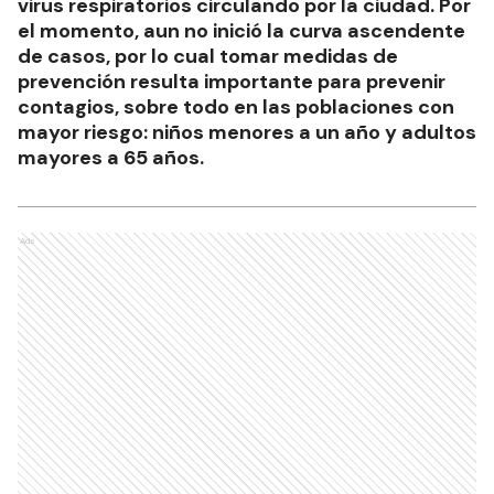
virus respiratorios circulando por la ciudad. Por
el momento, aun no inició la curva ascendente
de casos, por lo cual tomar medidas de
prevención resulta importante para prevenir
contagios, sobre todo en las poblaciones con
mayor riesgo: niños menores a un año y adultos
mayores a 65 años.
Ads