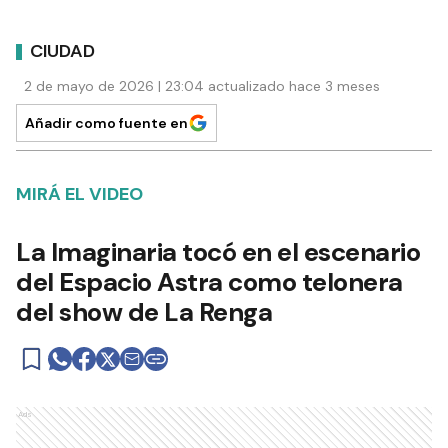
CIUDAD
2 de mayo de 2026 | 23:04 actualizado hace 3 meses
Añadir como fuente en
MIRÁ EL VIDEO
La Imaginaria tocó en el escenario
del Espacio Astra como telonera
del show de La Renga
Ads