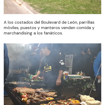
A los costados del Boulevard de León, parrillas
móviles, puestos y manteros venden comida y
merchandising a los fanáticos.