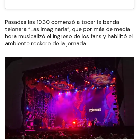
Pasadas las 19.30 comenzó a tocar la banda
telonera “Las Imaginaria”, que por más de media
hora musicalizó el ingreso de los fans y habilitó el
ambiente rockero de la jornada.