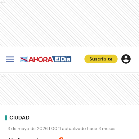
Ads
Suscribite
Ads
CIUDAD
3 de mayo de 2026 | 00:11 actualizado hace 3 meses