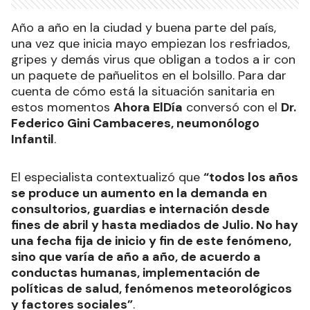
Año a año en la ciudad y buena parte del país,
una vez que inicia mayo empiezan los resfriados,
gripes y demás virus que obligan a todos a ir con
un paquete de pañuelitos en el bolsillo. Para dar
cuenta de cómo está la situación sanitaria en
estos momentos
Ahora ElDía
conversó con el
Dr.
Federico Gini Cambaceres, neumonólogo
Infantil
.
El especialista contextualizó que
“todos los años
se produce un aumento en la demanda en
consultorios, guardias e internación desde
fines de abril y hasta mediados de Julio. No hay
una fecha fija de inicio y fin de este fenómeno,
sino que varía de año a año, de acuerdo a
conductas humanas, implementación de
políticas de salud, fenómenos meteorológicos
y factores sociales”
.