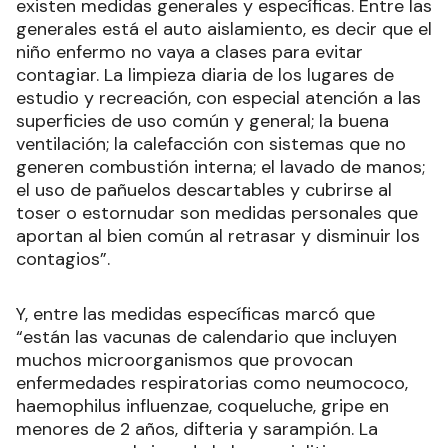
existen medidas generales y específicas. Entre las
generales está el auto aislamiento, es decir que el
niño enfermo no vaya a clases para evitar
contagiar. La limpieza diaria de los lugares de
estudio y recreación, con especial atención a las
superficies de uso común y general; la buena
ventilación; la calefacción con sistemas que no
generen combustión interna; el lavado de manos;
el uso de pañuelos descartables y cubrirse al
toser o estornudar son medidas personales que
aportan al bien común al retrasar y disminuir los
contagios”.
Y, entre las medidas específicas marcó que
“están las vacunas de calendario que incluyen
muchos microorganismos que provocan
enfermedades respiratorias como neumococo,
haemophilus influenzae, coqueluche, gripe en
menores de 2 años, difteria y sarampión. La