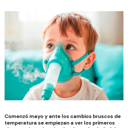
Comenzó mayo y ante los cambios bruscos de
temperatura se empiezan a ver los primeros