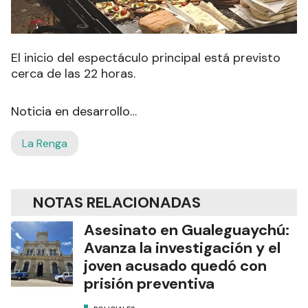
El inicio del espectáculo principal está previsto
cerca de las 22 horas.
Noticia en desarrollo…
La Renga
NOTAS RELACIONADAS
Asesinato en Gualeguaychú:
Avanza la investigación y el
joven acusado quedó con
prisión preventiva