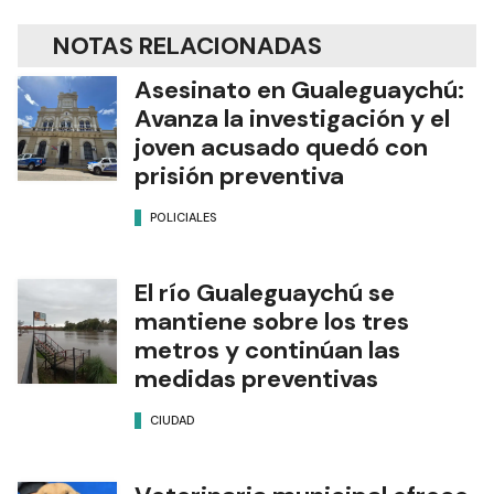
NOTAS RELACIONADAS
Asesinato en Gualeguaychú:
Avanza la investigación y el
joven acusado quedó con
prisión preventiva
POLICIALES
El río Gualeguaychú se
mantiene sobre los tres
metros y continúan las
medidas preventivas
CIUDAD