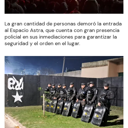
La gran cantidad de personas demoró la entrada
al Espacio Astra, que cuenta con gran presencia
policial en sus inmediaciones para garantizar la
seguridad y el orden en el lugar.