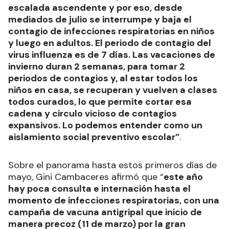
escalada ascendente y por eso, desde
mediados de julio se interrumpe y baja el
contagio de infecciones respiratorias en niños
y luego en adultos. El periodo de contagio del
virus influenza es de 7 días. Las vacaciones de
invierno duran 2 semanas, para tomar 2
periodos de contagios y, al estar todos los
niños en casa, se recuperan y vuelven a clases
todos curados, lo que permite cortar esa
cadena y circulo vicioso de contagios
expansivos. Lo podemos entender como un
aislamiento social preventivo escolar”
.
Sobre el panorama hasta estos primeros días de
mayo, Gini Cambaceres afirmó que “
este año
hay poca consulta e internación hasta el
momento de infecciones respiratorias, con una
campaña de vacuna antigripal que inicio de
manera precoz (11 de marzo) por la gran