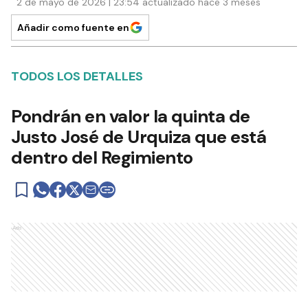
2 de mayo de 2026 | 23:54 actualizado hace 3 meses
Añadir como fuente en
TODOS LOS DETALLES
Pondrán en valor la quinta de
Justo José de Urquiza que está
dentro del Regimiento
Ads