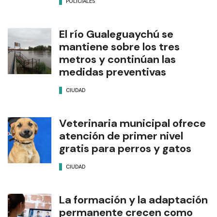
POLICIALES
El río Gualeguaychú se
mantiene sobre los tres
metros y continúan las
medidas preventivas
CIUDAD
Veterinaria municipal ofrece
atención de primer nivel
gratis para perros y gatos
CIUDAD
La formación y la adaptación
permanente crecen como