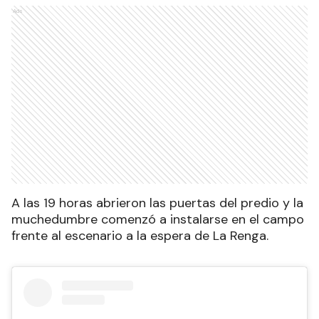
Ads
A las 19 horas abrieron las puertas del predio y la
muchedumbre comenzó a instalarse en el campo
frente al escenario a la espera de La Renga.