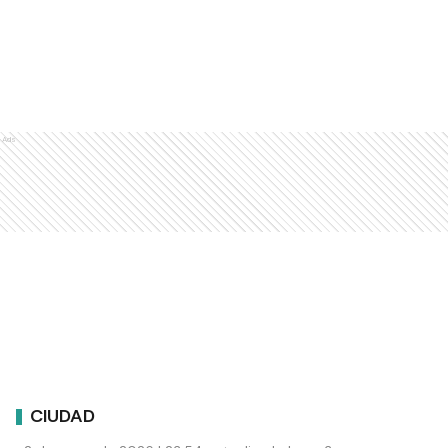
Ads
CIUDAD