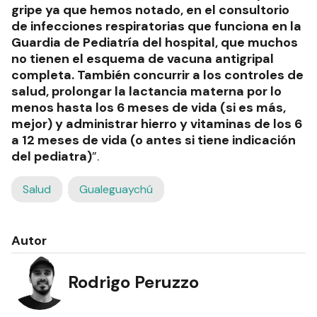
gripe ya que hemos notado, en el consultorio
de infecciones respiratorias que funciona en la
Guardia de Pediatría del hospital, que muchos
no tienen el esquema de vacuna antigripal
completa. También concurrir a los controles de
salud, prolongar la lactancia materna por lo
menos hasta los 6 meses de vida (si es más,
mejor) y administrar hierro y vitaminas de los 6
a 12 meses de vida (o antes si tiene indicación
del pediatra)
”.
Salud
Gualeguaychú
Autor
Rodrigo Peruzzo