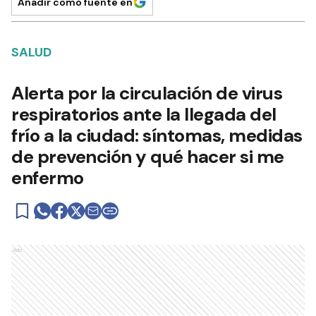
Añadir como fuente en
SALUD
Alerta por la circulación de virus
respiratorios ante la llegada del
frío a la ciudad: síntomas, medidas
de prevención y qué hacer si me
enfermo
Ads