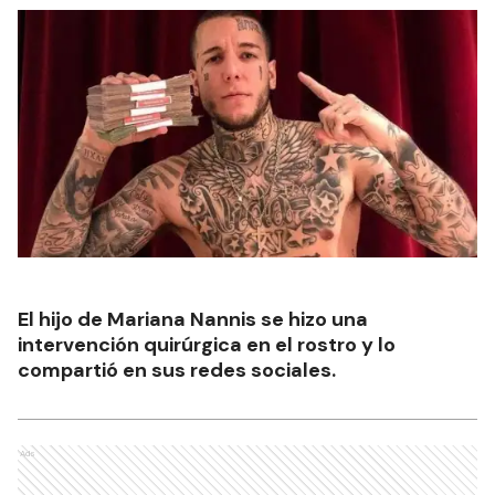
El hijo de Mariana Nannis se hizo una
intervención quirúrgica en el rostro y lo
compartió en sus redes sociales.
Ads