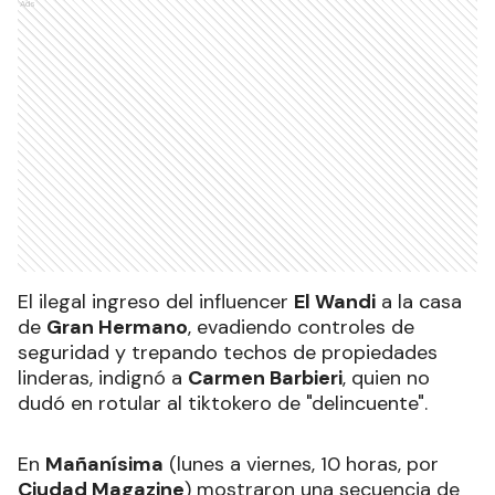
Ads
El ilegal ingreso del influencer
El Wandi
a la casa
de
Gran Hermano
, evadiendo controles de
seguridad y trepando techos de propiedades
linderas, indignó a
Carmen Barbieri
, quien no
dudó en rotular al tiktokero de "delincuente".
En
Mañanísima
(lunes a viernes, 10 horas, por
Ciudad Magazine
) mostraron una secuencia de