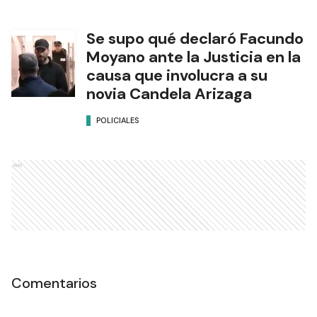
Se supo qué declaró Facundo
Moyano ante la Justicia en la
causa que involucra a su
novia Candela Arizaga
POLICIALES
Ads
Comentarios