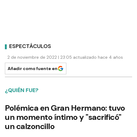
ESPECTÁCULOS
2 de noviembre de 2022 | 23:05 actualizado hace 4 años
Añadir como fuente en
¿QUIÉN FUE?
Polémica en Gran Hermano: tuvo
un momento íntimo y "sacrificó"
un calzoncillo