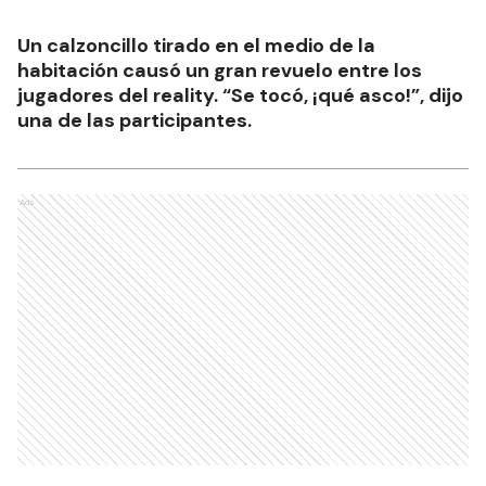
Un calzoncillo tirado en el medio de la
habitación causó un gran revuelo entre los
jugadores del reality. “Se tocó, ¡qué asco!”, dijo
una de las participantes.
Ads