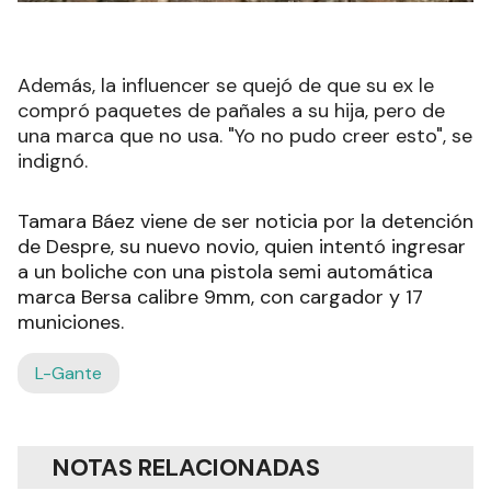
Además, la influencer se quejó de que su ex le
compró paquetes de pañales a su hija, pero de
una marca que no usa. "Yo no pudo creer esto", se
indignó.
Tamara Báez viene de ser noticia por la detención
de Despre, su nuevo novio, quien intentó ingresar
a un boliche con una pistola semi automática
marca Bersa calibre 9mm, con cargador y 17
municiones.
L-Gante
NOTAS RELACIONADAS