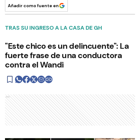
Añadir como fuente en
TRAS SU INGRESO A LA CASA DE GH
"Este chico es un delincuente": La
fuerte frase de una conductora
contra el Wandi
Ads