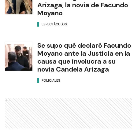
Arizaga, la novia de Facundo
Moyano
ESPECTÁCULOS
Se supo qué declaró Facundo
Moyano ante la Justicia en la
causa que involucra a su
novia Candela Arizaga
POLICIALES
Ads