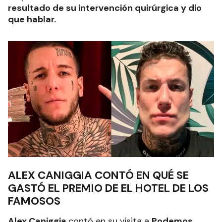
resultado de su intervención quirúrgica y dio
que hablar.
ALEX CANIGGIA CONTÓ EN QUÉ SE
GASTÓ EL PREMIO DE EL HOTEL DE LOS
FAMOSOS
Alex Caniggia
contó en su visita a
Podemos