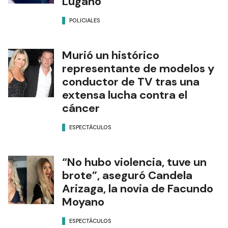
Lugano
POLICIALES
Murió un histórico
representante de modelos y
conductor de TV tras una
extensa lucha contra el
cáncer
ESPECTÁCULOS
“No hubo violencia, tuve un
brote”, aseguró Candela
Arizaga, la novia de Facundo
Moyano
ESPECTÁCULOS