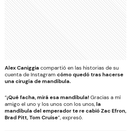
Alex Caniggia
compartió en las historias de su
cuenta de Instagram
cómo quedó tras hacerse
una cirugía de mandíbula.
“
¡Qué facha, mirá esa mandíbula!
Gracias a mí
amigo el uno y los unos con los unos,
la
mandíbula del emperador te re cabió Zac Efron,
Brad Pitt, Tom Cruise
”, expresó.