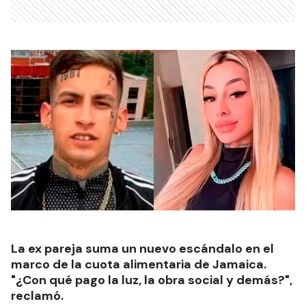
La ex pareja suma un nuevo escándalo en el
marco de la cuota alimentaria de Jamaica.
"¿Con qué pago la luz, la obra social y demás?",
reclamó.