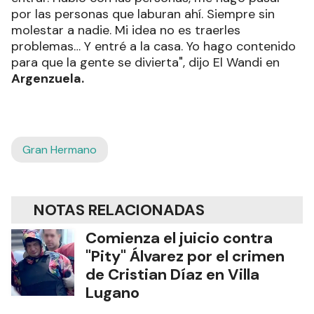
por las personas que laburan ahí. Siempre sin
molestar a nadie. Mi idea no es traerles
problemas… Y entré a la casa. Yo hago contenido
para que la gente se divierta", dijo El Wandi en
Argenzuela.
Gran Hermano
NOTAS RELACIONADAS
Comienza el juicio contra
"Pity" Álvarez por el crimen
de Cristian Díaz en Villa
Lugano