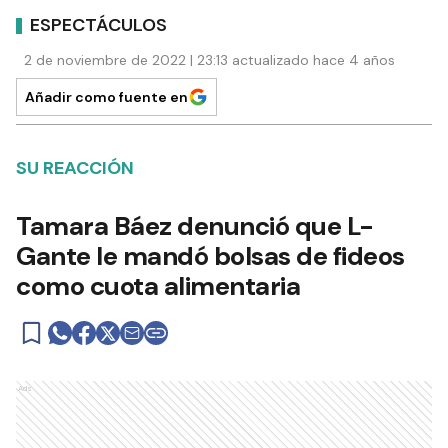
ESPECTÁCULOS
2 de noviembre de 2022 | 23:13 actualizado hace 4 años
Añadir como fuente en
SU REACCIÓN
Tamara Báez denunció que L-
Gante le mandó bolsas de fideos
como cuota alimentaria
Ads