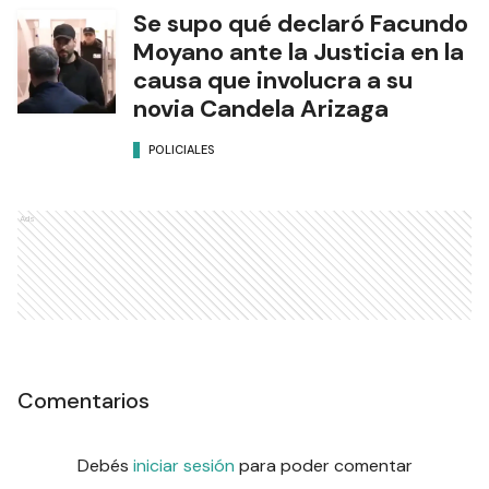
Se supo qué declaró Facundo
Moyano ante la Justicia en la
causa que involucra a su
novia Candela Arizaga
POLICIALES
Ads
Comentarios
Debés
iniciar sesión
para poder comentar