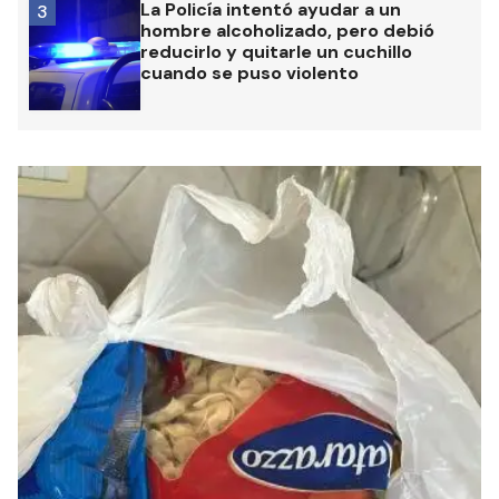
La Policía intentó ayudar a un
3
hombre alcoholizado, pero debió
reducirlo y quitarle un cuchillo
cuando se puso violento