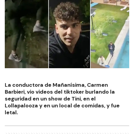
La conductora de Mañanísima, Carmen
Barbieri, vio videos del tiktoker burlando la
seguridad en un show de Tini, en el
Lollapalooza y en un local de comidas, y fue
letal.