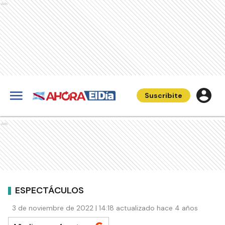
Ads
Suscribite
Ads
ESPECTÁCULOS
3 de noviembre de 2022 | 14:18 actualizado hace 4 años