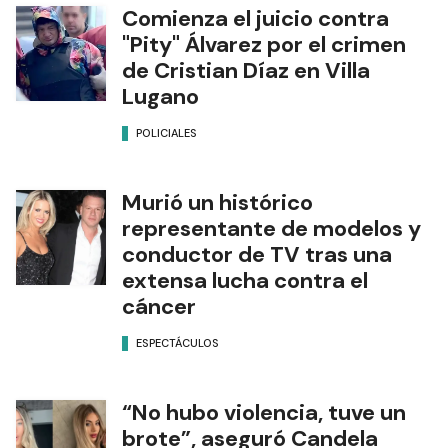
Comienza el juicio contra
"Pity" Álvarez por el crimen
de Cristian Díaz en Villa
Lugano
POLICIALES
Murió un histórico
representante de modelos y
conductor de TV tras una
extensa lucha contra el
cáncer
ESPECTÁCULOS
“No hubo violencia, tuve un
brote”, aseguró Candela