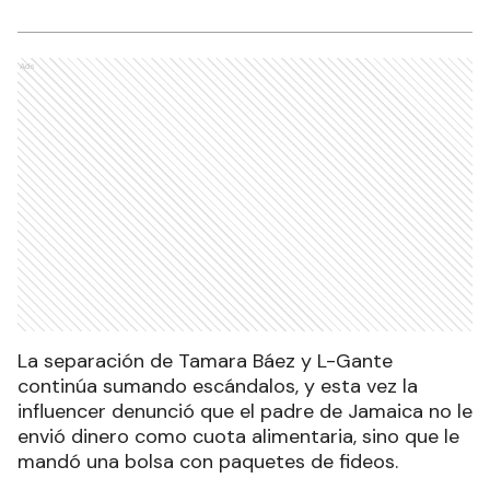
Ads
La separación de Tamara Báez y L-Gante
continúa sumando escándalos, y esta vez la
influencer denunció que el padre de Jamaica no le
envió dinero como cuota alimentaria, sino que le
mandó una bolsa con paquetes de fideos.