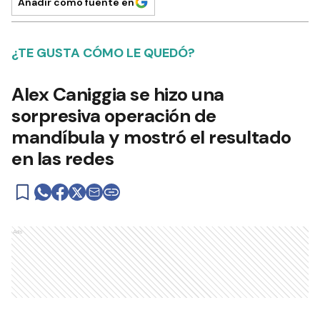
Añadir como fuente en
¿TE GUSTA CÓMO LE QUEDÓ?
Alex Caniggia se hizo una
sorpresiva operación de
mandíbula y mostró el resultado
en las redes
Ads