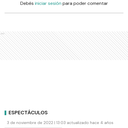
Debés
iniciar sesión
para poder comentar
Ads
ESPECTÁCULOS
3 de noviembre de 2022 | 13:03 actualizado hace 4 años