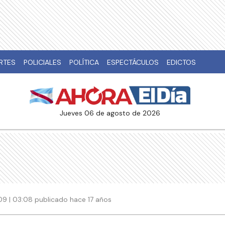
RTES
POLICIALES
POLÍTICA
ESPECTÁCULOS
EDICTOS
jueves 06 de agosto de 2026
9 | 03:08 publicado hace 17 años