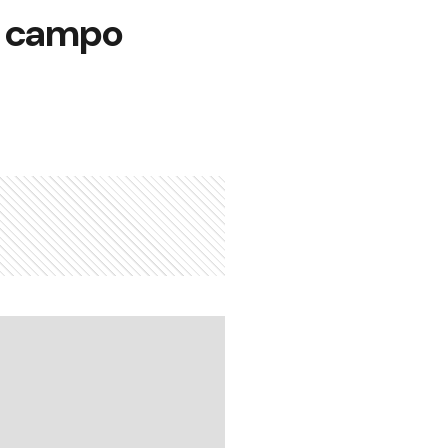
al campo