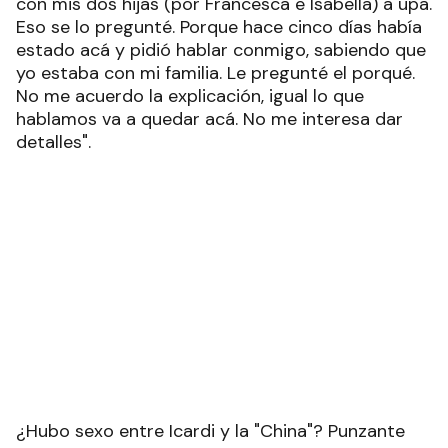
con mis dos hijas (por Francesca e Isabella) a upa.
Eso se lo pregunté. Porque hace cinco días había
estado acá y pidió hablar conmigo, sabiendo que
yo estaba con mi familia. Le pregunté el porqué.
No me acuerdo la explicación, igual lo que
hablamos va a quedar acá. No me interesa dar
detalles".
¿Hubo sexo entre Icardi y la "China"? Punzante