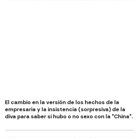
El cambio en la versión de los hechos de la
empresaria y la insistencia (sorpresiva) de la
diva para saber si hubo o no sexo con la "China".