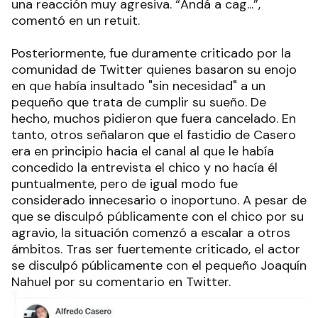
una reacción muy agresiva. “Andá a cag...”,
comentó en un retuit.
Posteriormente, fue duramente criticado por la
comunidad de Twitter quienes basaron su enojo
en que había insultado "sin necesidad" a un
pequeño que trata de cumplir su sueño. De
hecho, muchos pidieron que fuera cancelado. En
tanto, otros señalaron que el fastidio de Casero
era en principio hacia el canal al que le había
concedido la entrevista el chico y no hacía él
puntualmente, pero de igual modo fue
considerado innecesario o inoportuno. A pesar de
que se disculpó públicamente con el chico por su
agravio, la situación comenzó a escalar a otros
ámbitos. Tras ser fuertemente criticado, el actor
se disculpó públicamente con el pequeño Joaquín
Nahuel por su comentario en Twitter.