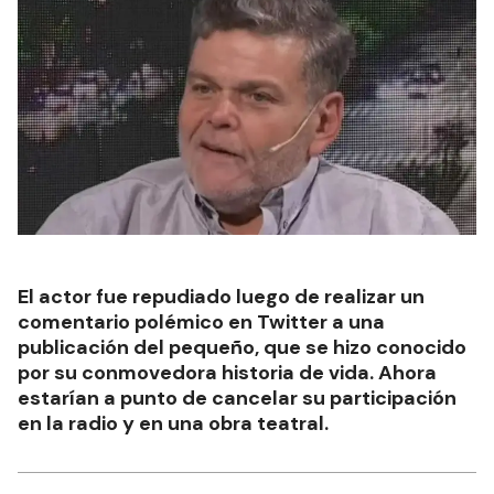
El actor fue repudiado luego de realizar un
comentario polémico en Twitter a una
publicación del pequeño, que se hizo conocido
por su conmovedora historia de vida. Ahora
estarían a punto de cancelar su participación
en la radio y en una obra teatral.