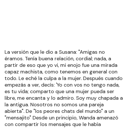
La versión que le dio a Susana: "Amigas no
éramos. Tenía buena relación, cordial; nada, a
partir de eso que yo vi, mi enojo fue una mirada
capaz machista, como tenemos en general con
todo. Le eché la culpa a la mujer. Después cuando
empezás a ver, decís: 'Yo con vos no tengo nada,
es tu vida; comparto que una mujer pueda ser
libre, me encanta y lo admiro. Soy muy chapada a
la antigua. Nosotros no somos una pareja
abierta". De "los peores chats del mundo" a un
"mensajito" Desde un principio, Wanda amenazó
con compartir los mensajes que le había