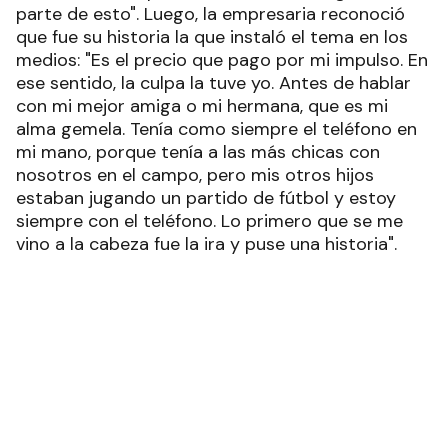
parte de esto". Luego, la empresaria reconoció
que fue su historia la que instaló el tema en los
medios: "Es el precio que pago por mi impulso. En
ese sentido, la culpa la tuve yo. Antes de hablar
con mi mejor amiga o mi hermana, que es mi
alma gemela. Tenía como siempre el teléfono en
mi mano, porque tenía a las más chicas con
nosotros en el campo, pero mis otros hijos
estaban jugando un partido de fútbol y estoy
siempre con el teléfono. Lo primero que se me
vino a la cabeza fue la ira y puse una historia".