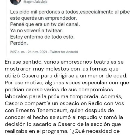
En ese sentido, varios empresarios teatrales se
mostraron muy molestos con las formas que
utilizó Casero para dirigirse a un menor de edad.
Por ese motivo, algunas voces especulan con que
podrían caerse varios de sus compromisos
laborales para la próxima temporada. Además,
Casero compartía un espacio en Radio con Vos
con Ernesto Tenembaum, quien después de
conocer el hecho se sumó al repudio y tomó la
decisión lo sacarlo a Casero de la sección que
realizaba en el programa. "¿Qué necesidad de