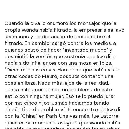
Cuando la diva le enumeró los mensajes que la
propia Wanda había filtrado, la empresaria se lavó
las manos y no dio acuso de recibo sobre el
filtrado. En cambio, cargó contra los medios, a
quienes acusó de haber "inventado mucho" y
desmintió la versión que sostenía que Icardi le
había sido infiel antes con una moza en Ibiza.
"Dicen muchas cosas. Han dicho que había visto
otras cosas de Mauro, después contaron una
cosa en Ibiza. Nada más lejos de la realidad,
nunca habíamos tenido un problema de este
estilo con ninguna mujer. Eso te lo puedo jurar
por mis cinco hijos. Jamás habíamos tenido
ningún tipo de problema". El encuentro de Icardi
con la "China" en París Una vez más, fue Latorre
quien en su momento aseguró que Wanda había