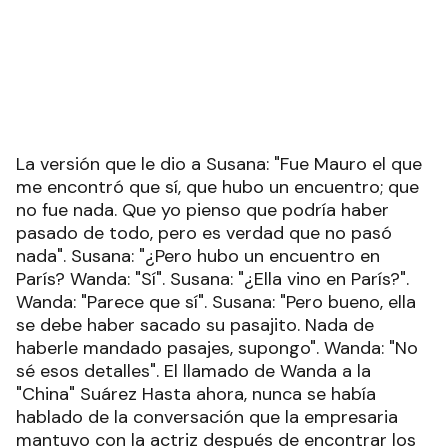
La versión que le dio a Susana: "Fue Mauro el que
me encontró que sí, que hubo un encuentro; que
no fue nada. Que yo pienso que podría haber
pasado de todo, pero es verdad que no pasó
nada". Susana: "¿Pero hubo un encuentro en
París? Wanda: "Sí". Susana: "¿Ella vino en París?".
Wanda: "Parece que sí". Susana: "Pero bueno, ella
se debe haber sacado su pasajito. Nada de
haberle mandado pasajes, supongo". Wanda: "No
sé esos detalles". El llamado de Wanda a la
"China" Suárez Hasta ahora, nunca se había
hablado de la conversación que la empresaria
mantuvo con la actriz después de encontrar los