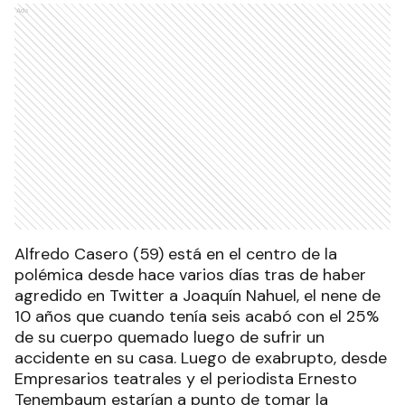
Ads
Alfredo Casero (59) está en el centro de la
polémica desde hace varios días tras de haber
agredido en Twitter a Joaquín Nahuel, el nene de
10 años que cuando tenía seis acabó con el 25%
de su cuerpo quemado luego de sufrir un
accidente en su casa. Luego de exabrupto, desde
Empresarios teatrales y el periodista Ernesto
Tenembaum estarían a punto de tomar la