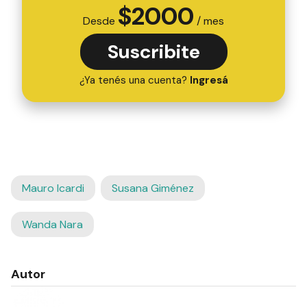
$
2000
Desde
/ mes
Suscribite
¿Ya tenés una cuenta?
Ingresá
Mauro Icardi
Susana Giménez
Wanda Nara
Autor