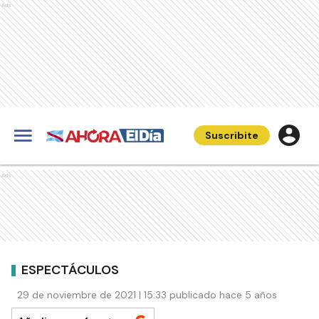
Ads
Suscribite
Ads
ESPECTÁCULOS
29 de noviembre de 2021 | 15:33 publicado hace 5 años