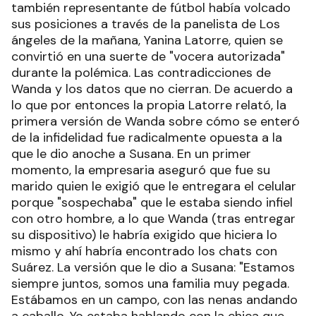
también representante de fútbol había volcado
sus posiciones a través de la panelista de Los
ángeles de la mañana, Yanina Latorre, quien se
convirtió en una suerte de "vocera autorizada"
durante la polémica. Las contradicciones de
Wanda y los datos que no cierran. De acuerdo a
lo que por entonces la propia Latorre relató, la
primera versión de Wanda sobre cómo se enteró
de la infidelidad fue radicalmente opuesta a la
que le dio anoche a Susana. En un primer
momento, la empresaria aseguró que fue su
marido quien le exigió que le entregara el celular
porque "sospechaba" que le estaba siendo infiel
con otro hombre, a lo que Wanda (tras entregar
su dispositivo) le habría exigido que hiciera lo
mismo y ahí habría encontrado los chats con
Suárez. La versión que le dio a Susana: "Estamos
siempre juntos, somos una familia muy pegada.
Estábamos en un campo, con las nenas andando