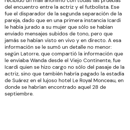
recibido un mail anónimo con todas las pruebas
del encuentro entre la actriz y el futbolista. Ese
fue el disparador de la segunda separación de la
pareja, dado que en una primera instancia Icardi
le había jurado a su mujer que sólo se habían
enviado mensajes subidos de tono, pero que
jamás se habían visto en vivo y en directo. A esa
información se le sumó un detalle no menor:
según Latorre, que compartió la información que
le enviaba Wanda desde el Viejo Continente, fue
Icardi quien se hizo cargo no sólo del pasaje de la
actriz, sino que también habría pagado la estadía
de Suárez en el lujoso hotel Le Royal Monceau, en
donde se habrían encontrado aquel 28 de
septiembre.