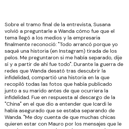
Sobre el tramo final de la entrevista, Susana
volvió a preguntarle a Wanda cómo fue que el
tema llegó a los medios y la empresaria
finalmente reconoció: "Todo arrancó porque yo
saqué una historia (en Instagram) tirada de los
pelos. Me preguntaron si me había separado, dije
sí y a partir de ahí fue todo". Durante la guerra de
redes que Wanda desató tras descubrir la
infidelidad, compartió una historia en la que
recopiló todas las fotos que había publicado
junto a su marido antes de que ocurriera la
infidelidad. Fue en respuesta al descargo de la
"China" en el que dio a entender que Icardi le
había asegurado que se estaba separando de
Wanda. "Me doy cuenta de que muchas chicas
quieren estar con Mauro por los mensajes que le