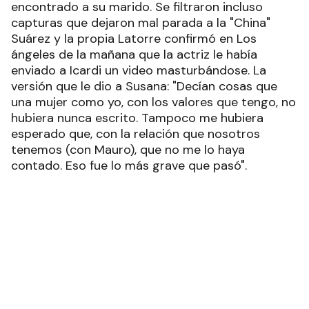
encontrado a su marido. Se filtraron incluso
capturas que dejaron mal parada a la "China"
Suárez y la propia Latorre confirmó en Los
ángeles de la mañana que la actriz le había
enviado a Icardi un video masturbándose. La
versión que le dio a Susana: "Decían cosas que
una mujer como yo, con los valores que tengo, no
hubiera nunca escrito. Tampoco me hubiera
esperado que, con la relación que nosotros
tenemos (con Mauro), que no me lo haya
contado. Eso fue lo más grave que pasó".