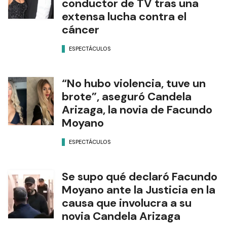
conductor de TV tras una
extensa lucha contra el
cáncer
ESPECTÁCULOS
“No hubo violencia, tuve un
brote”, aseguró Candela
Arizaga, la novia de Facundo
Moyano
ESPECTÁCULOS
Se supo qué declaró Facundo
Moyano ante la Justicia en la
causa que involucra a su
novia Candela Arizaga