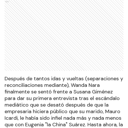
Ads
Después de tantos idas y vueltas (separaciones y
reconciliaciones mediante), Wanda Nara
finalmente se sentó frente a Susana Giménez
para dar su primera entrevista tras el escándalo
mediático que se desató después de que la
empresaria hiciera público que su marido, Mauro
Icardi, le había sido infiel nada más y nada menos
que con Eugenia "la China" Suárez. Hasta ahora, la