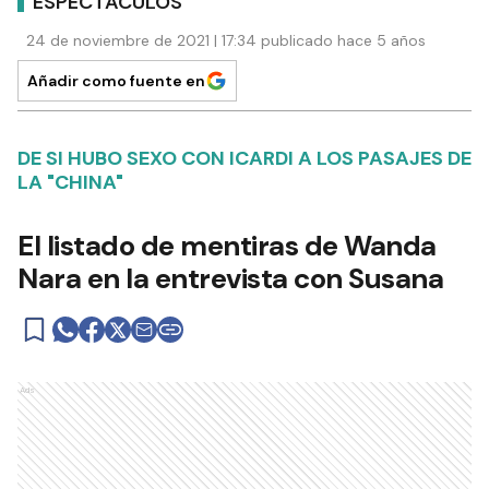
ESPECTÁCULOS
24 de noviembre de 2021 | 17:34 publicado hace 5 años
Añadir como fuente en
DE SI HUBO SEXO CON ICARDI A LOS PASAJES DE
LA "CHINA"
El listado de mentiras de Wanda
Nara en la entrevista con Susana
Ads