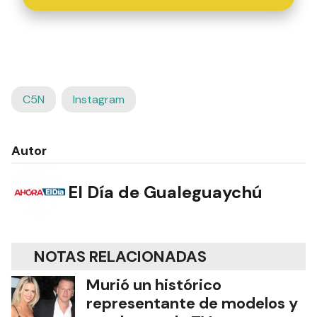
C5N
Instagram
Autor
El Día de Gualeguaychú
NOTAS RELACIONADAS
Murió un histórico
representante de modelos y