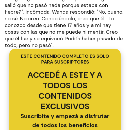
salió que no pasó nada porque estaba con
fiebre?". Incómoda, Wanda respondió: "No, bueno;
no sé. No creo. Conociéndolo, creo que él... Lo
conozco desde que tiene 17 años y a mí hay
cosas con las que no me puede ni mentir. Creo
que él fue y se equivocó. Podría haber pasado de
todo, pero no pasó".
ESTE CONTENIDO COMPLETO ES SOLO
PARA SUSCRIPTORES
ACCEDÉ A ESTE Y A
TODOS LOS
CONTENIDOS
EXCLUSIVOS
Suscribite y empezá a disfrutar
de todos los beneficios