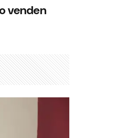
lo venden