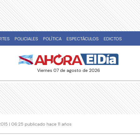
RTES
POLICIALES
POLÍTICA
ESPECTÁCULOS
EDICTOS
viernes 07 de agosto de 2026
015 | 06:25 publicado hace 11 años