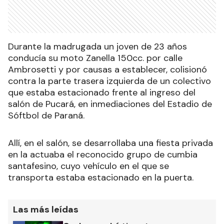
Durante la madrugada un joven de 23 años
conducía su moto Zanella 150cc. por calle
Ambrosetti y por causas a establecer, colisionó
contra la parte trasera izquierda de un colectivo
que estaba estacionado frente al ingreso del
salón de Pucará, en inmediaciones del Estadio de
Sóftbol de Paraná.
Allí, en el salón, se desarrollaba una fiesta privada
en la actuaba el reconocido grupo de cumbia
santafesino, cuyo vehículo en el que se
transporta estaba estacionado en la puerta.
Las más leídas