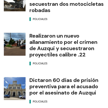
secuestran dos motocicletas
robadas
POLICIALES
Realizaron un nuevo
allanamiento por el crimen
de Auzqui y secuestraron
proyectiles calibre .22
POLICIALES
Dictaron 60 días de prisión
preventiva para el acusado
por el asesinato de Auzqui
POLICIALES