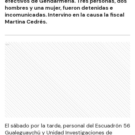
efectivos de Gendarmería. Tres personas, dos
hombres y una mujer, fueron detenidas e
incomunicadas. Intervino en la causa la fiscal
Martina Cedrés.
Ads
El sábado por la tarde, personal del Escuadrón 56
Gualeguaychú y Unidad Investigaciones de