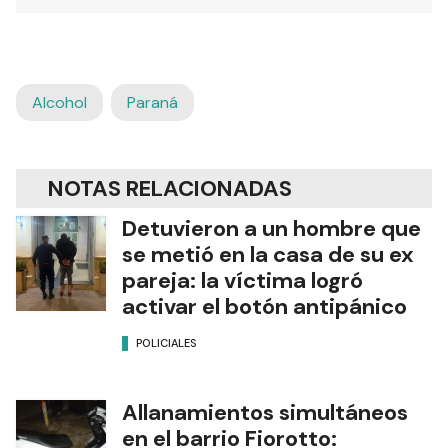
Alcohol
Paraná
NOTAS RELACIONADAS
Detuvieron a un hombre que
se metió en la casa de su ex
pareja: la víctima logró
activar el botón antipánico
POLICIALES
Allanamientos simultáneos
en el barrio Fiorotto: