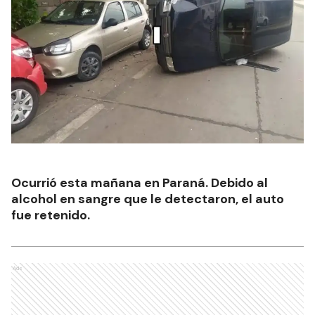
Ocurrió esta mañana en Paraná. Debido al
alcohol en sangre que le detectaron, el auto
fue retenido.
Ads