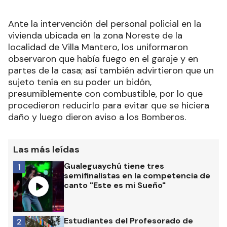
Ante la intervención del personal policial en la
vivienda ubicada en la zona Noreste de la
localidad de Villa Mantero, los uniformaron
observaron que había fuego en el garaje y en
partes de la casa; así también advirtieron que un
sujeto tenía en su poder un bidón,
presumiblemente con combustible, por lo que
procedieron reducirlo para evitar que se hiciera
daño y luego dieron aviso a los Bomberos.
Las más leídas
Gualeguaychú tiene tres
1
semifinalistas en la competencia de
canto "Este es mi Sueño"
Estudiantes del Profesorado de
2