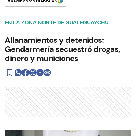
Añadir como fuente en
EN LA ZONA NORTE DE GUALEGUAYCHÚ
Allanamientos y detenidos:
Gendarmería secuestró drogas,
dinero y municiones
Ads