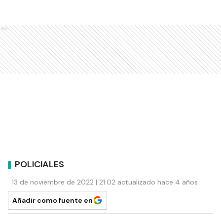
Ads
POLICIALES
13 de noviembre de 2022 | 21:02 actualizado hace 4 años
Añadir como fuente en