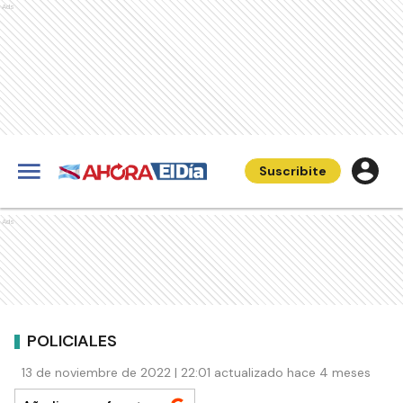
Ads
Suscribite
Ads
POLICIALES
13 de noviembre de 2022 | 22:01 actualizado hace 4 meses