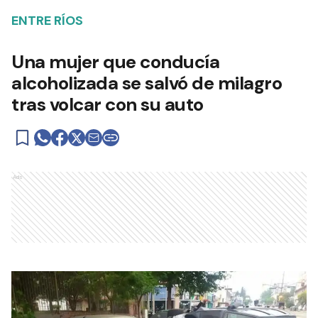
ENTRE RÍOS
Una mujer que conducía
alcoholizada se salvó de milagro
tras volcar con su auto
Ads