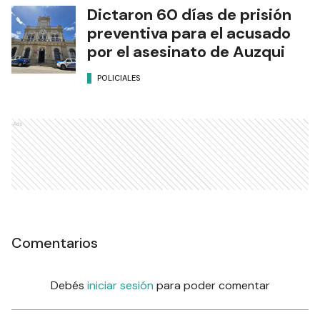
Dictaron 60 días de prisión
preventiva para el acusado
por el asesinato de Auzqui
POLICIALES
Ads
Comentarios
Debés
iniciar sesión
para poder comentar