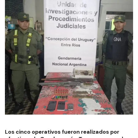
Los cinco operativos fueron realizados por