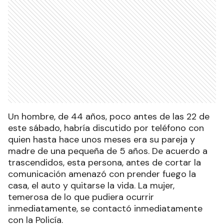
Un hombre, de 44 años, poco antes de las 22 de
este sábado, habría discutido por teléfono con
quien hasta hace unos meses era su pareja y
madre de una pequeña de 5 años. De acuerdo a
trascendidos, esta persona, antes de cortar la
comunicación amenazó con prender fuego la
casa, el auto y quitarse la vida. La mujer,
temerosa de lo que pudiera ocurrir
inmediatamente, se contactó inmediatamente
con la Policía.