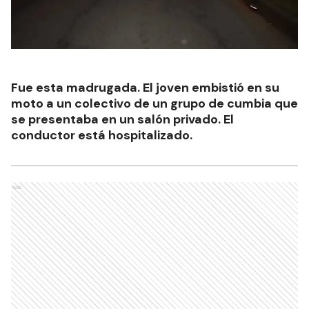
Fue esta madrugada. El joven embistió en su
moto a un colectivo de un grupo de cumbia que
se presentaba en un salón privado. El
conductor está hospitalizado.
Ads