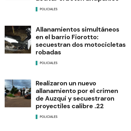
POLICIALES
Allanamientos simultáneos
en el barrio Fiorotto:
secuestran dos motocicletas
robadas
POLICIALES
Realizaron un nuevo
allanamiento por el crimen
de Auzqui y secuestraron
proyectiles calibre .22
POLICIALES