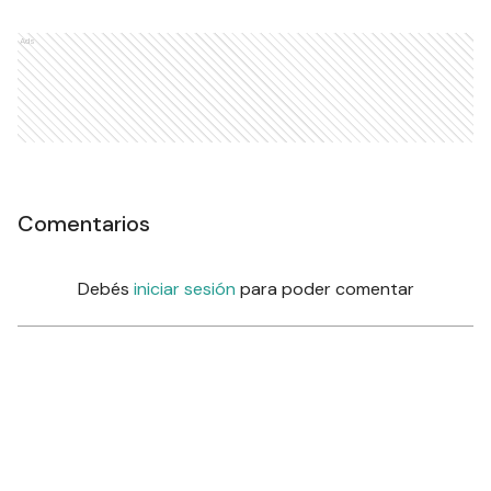
Ads
Comentarios
Debés
iniciar sesión
para poder comentar