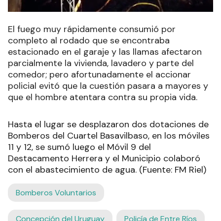
El fuego muy rápidamente consumió por
completo al rodado que se encontraba
estacionado en el garaje y las llamas afectaron
parcialmente la vivienda, lavadero y parte del
comedor; pero afortunadamente el accionar
policial evitó que la cuestión pasara a mayores y
que el hombre atentara contra su propia vida.
Hasta el lugar se desplazaron dos dotaciones de
Bomberos del Cuartel Basavilbaso, en los móviles
11 y 12, se sumó luego el Móvil 9 del
Destacamento Herrera y el Municipio colaboró
con el abastecimiento de agua. (Fuente: FM Riel)
Bomberos Voluntarios
Concepción del Uruguay
Policía de Entre Ríos