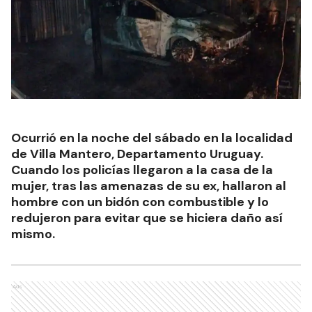
Ocurrió en la noche del sábado en la localidad
de Villa Mantero, Departamento Uruguay.
Cuando los policías llegaron a la casa de la
mujer, tras las amenazas de su ex, hallaron al
hombre con un bidón con combustible y lo
redujeron para evitar que se hiciera daño así
mismo.
Ads