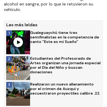
alcohol en sangre, por lo que le retuvieron su
vehículo.
Las más leídas
Gualeguaychú tiene tres
1
semifinalistas en la competencia de
canto "Este es mi Sueño"
Estudiantes del Profesorado de
2
Artes organizan una jornada especial
por el Día del Niño y buscan
donaciones
Realizaron un nuevo allanamiento
3
por el crimen de Auzqui y
secuestraron proyectiles calibre .22