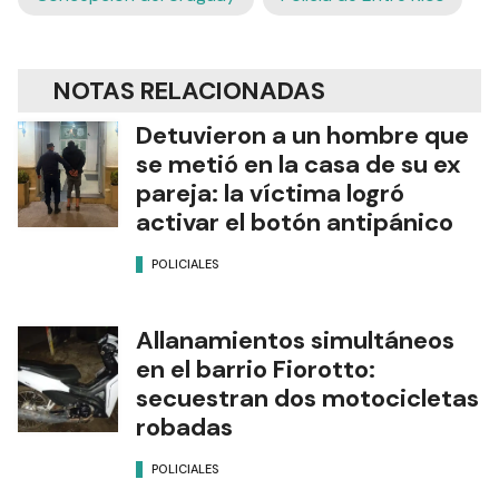
NOTAS RELACIONADAS
Detuvieron a un hombre que
se metió en la casa de su ex
pareja: la víctima logró
activar el botón antipánico
POLICIALES
Allanamientos simultáneos
en el barrio Fiorotto:
secuestran dos motocicletas
robadas
POLICIALES