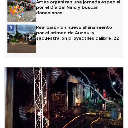
Artes organizan una jornada especial
por el Día del Niño y buscan
donaciones
Realizaron un nuevo allanamiento
3
por el crimen de Auzqui y
secuestraron proyectiles calibre .22