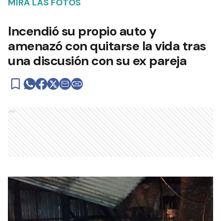
MIRÁ LAS FOTOS
Incendió su propio auto y
amenazó con quitarse la vida tras
una discusión con su ex pareja
Ads