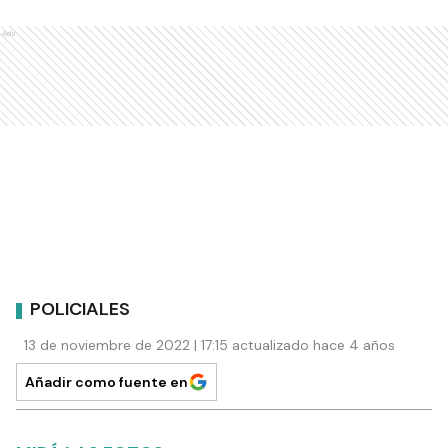
Ads
POLICIALES
13 de noviembre de 2022 | 17:15 actualizado hace 4 años
Añadir como fuente en