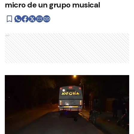
micro de un grupo musical
Ads