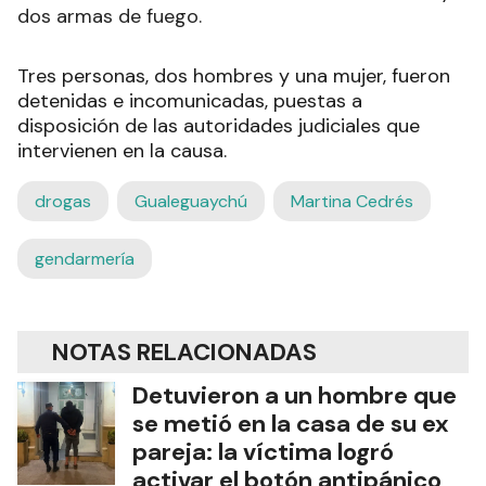
dos armas de fuego.
Tres personas, dos hombres y una mujer, fueron
detenidas e incomunicadas, puestas a
disposición de las autoridades judiciales que
intervienen en la causa.
drogas
Gualeguaychú
Martina Cedrés
gendarmería
NOTAS RELACIONADAS
Detuvieron a un hombre que
se metió en la casa de su ex
pareja: la víctima logró
activar el botón antipánico