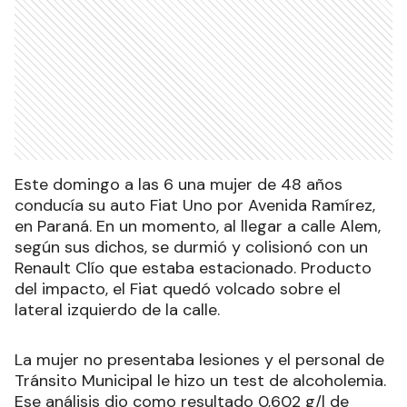
Este domingo a las 6 una mujer de 48 años
conducía su auto Fiat Uno por Avenida Ramírez,
en Paraná. En un momento, al llegar a calle Alem,
según sus dichos, se durmió y colisionó con un
Renault Clío que estaba estacionado. Producto
del impacto, el Fiat quedó volcado sobre el
lateral izquierdo de la calle.
La mujer no presentaba lesiones y el personal de
Tránsito Municipal le hizo un test de alcoholemia.
Ese análisis dio como resultado 0,602 g/l de