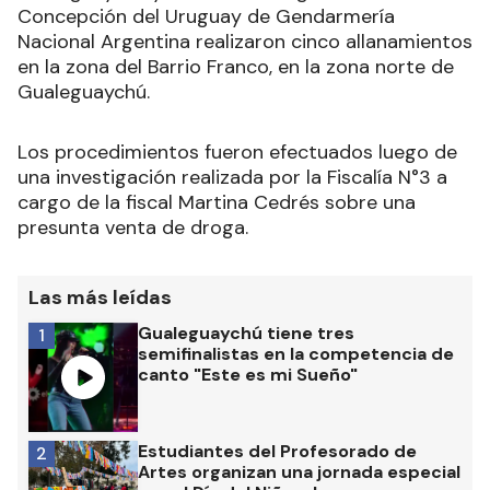
Concepción del Uruguay de Gendarmería
Nacional Argentina realizaron cinco allanamientos
en la zona del Barrio Franco, en la zona norte de
Gualeguaychú.
Los procedimientos fueron efectuados luego de
una investigación realizada por la Fiscalía N°3 a
cargo de la fiscal Martina Cedrés sobre una
presunta venta de droga.
Las más leídas
Gualeguaychú tiene tres
1
semifinalistas en la competencia de
canto "Este es mi Sueño"
Estudiantes del Profesorado de
2
Artes organizan una jornada especial