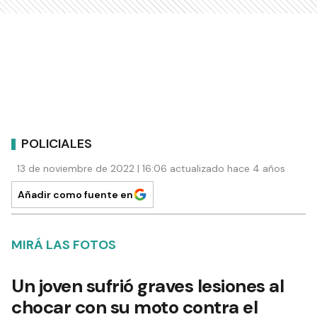
POLICIALES
13 de noviembre de 2022 | 16:06 actualizado hace 4 años
Añadir como fuente en
MIRÁ LAS FOTOS
Un joven sufrió graves lesiones al
chocar con su moto contra el