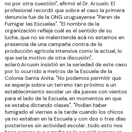
no por otra cuestión", afirmó el Dr. Arcusin. El
profesional recordó que sobre el caso la primera
denuncia fue de la ONG uruguayense "Paren de
Fumigar las Escuelas". "El nombre de la
organización refleja cuál es el sentido de su
lucha...que no se malentienda acá no estamos en
presencia de una campaña contra de la
producción agrícola intensiva como la actual, lo
que sería motivo de otra discusión",
aclaró.Arcusin insistió en la seriedad de este caso
por lo ocurrido a metros de la Escuela de la
Colonia Santa Anita. "No podemos permitir que
se asperje sobre un terreno tan próximo a un
establecimiento escolar un día jueves con vientos
para el lado de la Escuela, en momentos en que
se estaba dictando clases". "Podían haber
fumigado el viernes a la tarde cuando los chicos
ya no estaban en la Escuela y con dos o tres días
posteriores sin actividad escolar...todo esto nos