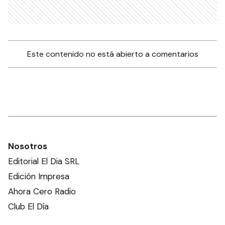
Este contenido no está abierto a comentarios
Nosotros
Editorial El Dia SRL
Edición Impresa
Ahora Cero Radio
Club El Día