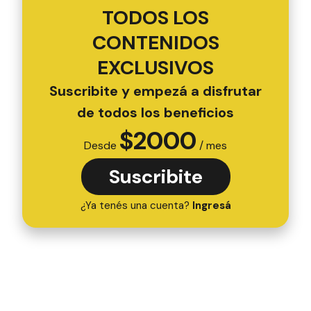
TODOS LOS
CONTENIDOS
EXCLUSIVOS
Suscribite y empezá a disfrutar
de todos los beneficios
$
2000
Desde
/ mes
Suscribite
¿Ya tenés una cuenta?
Ingresá