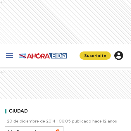
Ads
Suscribite
Ads
CIUDAD
20 de diciembre de 2014 | 06:05 publicado hace 12 años