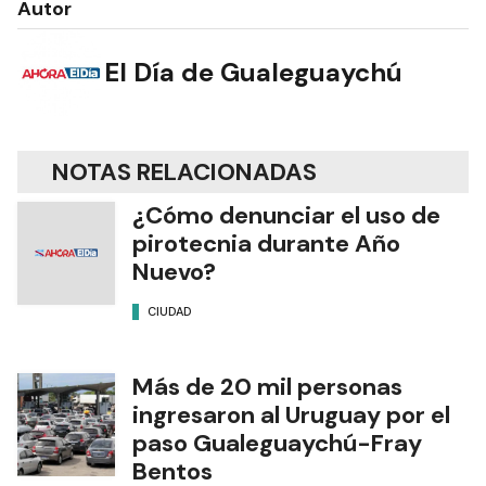
Autor
El Día de Gualeguaychú
NOTAS RELACIONADAS
¿Cómo denunciar el uso de
pirotecnia durante Año
Nuevo?
CIUDAD
Más de 20 mil personas
ingresaron al Uruguay por el
paso Gualeguaychú-Fray
Bentos