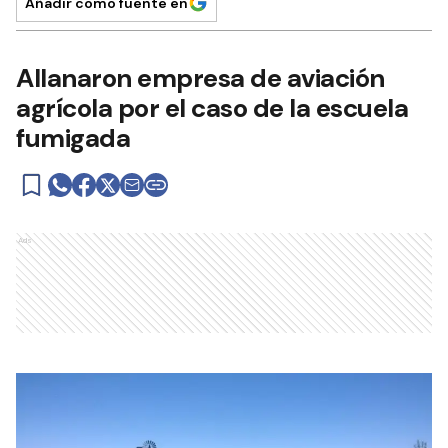
Añadir como fuente en
Allanaron empresa de aviación
agrícola por el caso de la escuela
fumigada
Ads