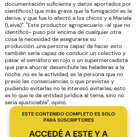
documentación suficiente y datos aportados por
científicos) que más grave que la fumigación es la
deriva, y que fue lo afectó a los chicos y a Mariela
(Leiva)". "Este productor agropecuario -al que no
identificó- puso por encima de cualquier otra
cosa la necesidad de asegurarse su
producción...una persona capaz de hacer esto
también sería capaz de conducir un colectivo y
pasar el semáforo en rojo o un supermercadista
que para ahorrar desenchufe las heladeras a la
noche...no es la actividad, es la persona que no
previó las consecuencias o que previstas y
pudiendo evitarlas no le interesó evitarlas, esto
es lo que le da entidad jurídica al tema, sino no
sería ajusticiable", opinó.
ESTE CONTENIDO COMPLETO ES SOLO
PARA SUSCRIPTORES
ACCEDÉ A ESTE Y A