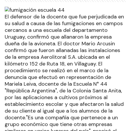
El defensor de la docente que fue perjudicada en
su salud a causa de las fumigaciones en campos
cercanos a una escuela del departamento
Uruguay, confirmó que allanaron la empresa
dueña de la avioneta. El doctor Mario Arcusin
confirmó que fueron allanadas las instalaciones
de la empresa Aerolitoral S.A. ubicada en el
kilómetro 152 de Ruta 18, en Villaguay. El
procedimiento se realizó en el marco de la
denuncia que efectuó en representación de
Mariela Leiva, docente de la Escuela N° 44
"República Argentina", de la Colonia Santa Anita,
por las aplicaciones a cultivos próximos al
establecimiento escolar y que afectaron la salud
de su cliente al igual que a los alumnos de la
docente."Es una compañía que pertenece a un
grupo económico que tiene otras empresas
similares en varios lugares del país", precisó el