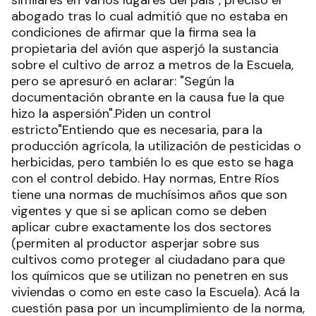
abogado tras lo cual admitió que no estaba en
condiciones de afirmar que la firma sea la
propietaria del avión que asperjó la sustancia
sobre el cultivo de arroz a metros de la Escuela,
pero se apresuró en aclarar: "Según la
documentación obrante en la causa fue la que
hizo la aspersión".Piden un control
estricto"Entiendo que es necesaria, para la
producción agrícola, la utilización de pesticidas o
herbicidas, pero también lo es que esto se haga
con el control debido. Hay normas, Entre Ríos
tiene una normas de muchísimos años que son
vigentes y que si se aplican como se deben
aplicar cubre exactamente los dos sectores
(permiten al productor asperjar sobre sus
cultivos como proteger al ciudadano para que
los químicos que se utilizan no penetren en sus
viviendas o como en este caso la Escuela). Acá la
cuestión pasa por un incumplimiento de la norma,