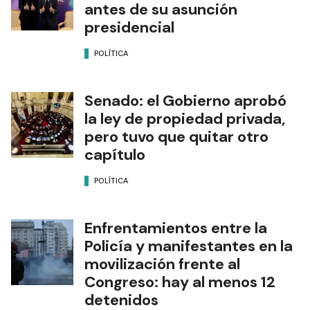
antes de su asunción
presidencial
POLÍTICA
Senado: el Gobierno aprobó
la ley de propiedad privada,
pero tuvo que quitar otro
capítulo
POLÍTICA
Enfrentamientos entre la
Policía y manifestantes en la
movilización frente al
Congreso: hay al menos 12
detenidos