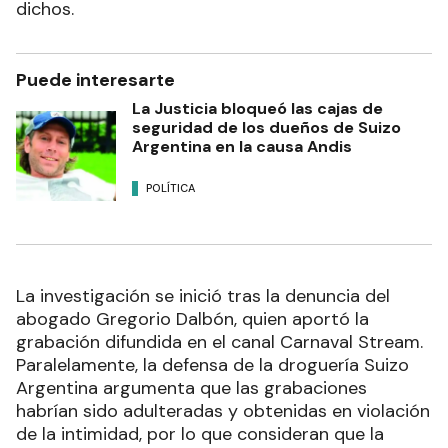
dichos.
Puede interesarte
La Justicia bloqueó las cajas de
seguridad de los dueños de Suizo
Argentina en la causa Andis
POLÍTICA
La investigación se inició tras la denuncia del
abogado Gregorio Dalbón, quien aportó la
grabación difundida en el canal Carnaval Stream.
Paralelamente, la defensa de la droguería Suizo
Argentina argumenta que las grabaciones
habrían sido adulteradas y obtenidas en violación
de la intimidad, por lo que consideran que la