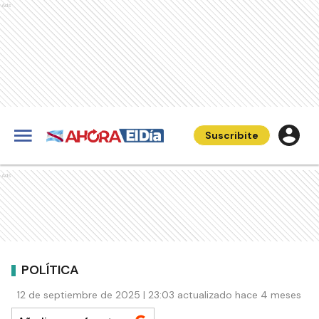
Ads
Suscribite
Ads
POLÍTICA
12 de septiembre de 2025 | 23:03 actualizado hace 4 meses