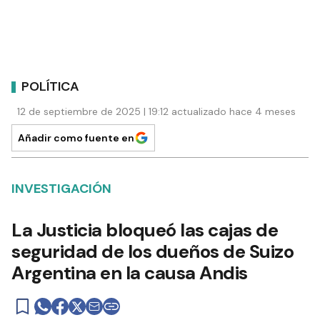
POLÍTICA
12 de septiembre de 2025 | 19:12 actualizado hace 4 meses
Añadir como fuente en
INVESTIGACIÓN
La Justicia bloqueó las cajas de
seguridad de los dueños de Suizo
Argentina en la causa Andis