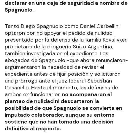
declarar en una caja de seguridad a nombre de
Spagnuolo.
Tanto Diego Spagnuolo como Daniel Garbellini
optaron por no apoyar el pedido de nulidad
presentado por la defensa de la familia Kovalivker,
propietaria de la droguería Suizo Argentina,
también investigada en el expediente. Los
abogados de Spagnuolo -que ahora renunciaron-
argumentaron la necesidad de revisar el
expediente antes de fijar posición y solicitaron
una prórroga ante el juez federal Sebastián
Casanello. Hasta el momento, las defensas de
ambos ex funcionarios
no acompañaron el
planteo de nulidad ni descartaron la
posibilidad de que Spagnuolo se convierta en
imputado colaborador, aunque su entorno
sostiene que no han tomado una decisión
definitiva al respecto.