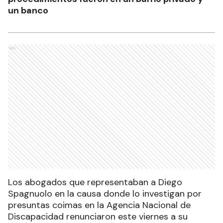
un banco
Ads
Los abogados que representaban a Diego
Spagnuolo en la causa donde lo investigan por
presuntas coimas en la Agencia Nacional de
Discapacidad renunciaron este viernes a su