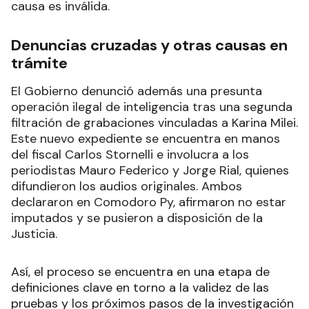
causa es inválida.
Denuncias cruzadas y otras causas en
trámite
El Gobierno denunció además una presunta
operación ilegal de inteligencia tras una segunda
filtración de grabaciones vinculadas a Karina Milei.
Este nuevo expediente se encuentra en manos
del fiscal Carlos Stornelli e involucra a los
periodistas Mauro Federico y Jorge Rial, quienes
difundieron los audios originales. Ambos
declararon en Comodoro Py, afirmaron no estar
imputados y se pusieron a disposición de la
Justicia.
Así, el proceso se encuentra en una etapa de
definiciones clave en torno a la validez de las
pruebas y los próximos pasos de la investigación