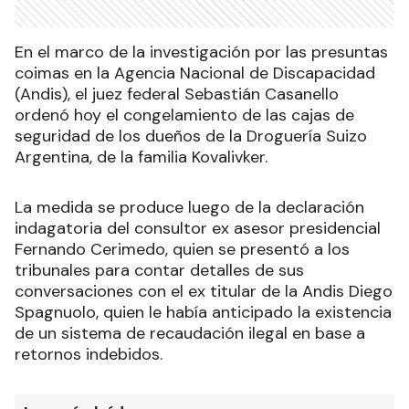
En el marco de la investigación por las presuntas
coimas en la Agencia Nacional de Discapacidad
(Andis), el juez federal Sebastián Casanello
ordenó hoy el congelamiento de las cajas de
seguridad de los dueños de la Droguería Suizo
Argentina, de la familia Kovalivker.
La medida se produce luego de la declaración
indagatoria del consultor ex asesor presidencial
Fernando Cerimedo, quien se presentó a los
tribunales para contar detalles de sus
conversaciones con el ex titular de la Andis Diego
Spagnuolo, quien le había anticipado la existencia
de un sistema de recaudación ilegal en base a
retornos indebidos.