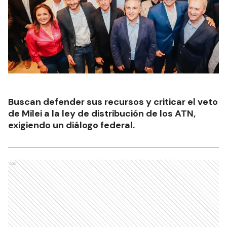
Buscan defender sus recursos y criticar el veto
de Milei a la ley de distribución de los ATN,
exigiendo un diálogo federal.
Ads