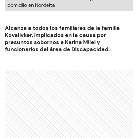
domicilio en Nordelta
Alcanza a todos los familiares de la familia
Kovalivker, implicados en la causa por
presuntos sobornos a Karina Milei y
funcionarios del área de Discapacidad.
Ads