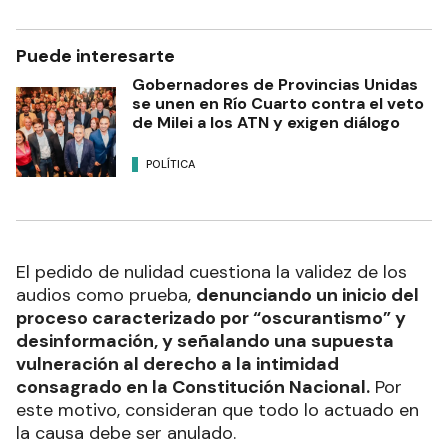
Puede interesarte
Gobernadores de Provincias Unidas
se unen en Río Cuarto contra el veto
de Milei a los ATN y exigen diálogo
POLÍTICA
El pedido de nulidad cuestiona la validez de los
audios como prueba,
denunciando un inicio del
proceso caracterizado por “oscurantismo” y
desinformación, y señalando una supuesta
vulneración al derecho a la intimidad
consagrado en la Constitución Nacional.
Por
este motivo, consideran que todo lo actuado en
la causa debe ser anulado.