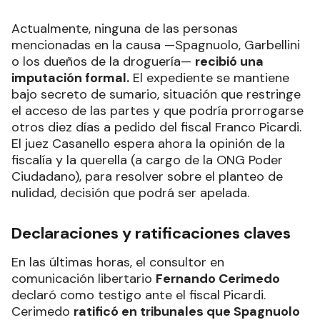
Actualmente, ninguna de las personas
mencionadas en la causa —Spagnuolo, Garbellini
o los dueños de la droguería—
recibió una
imputación formal.
El expediente se mantiene
bajo secreto de sumario, situación que restringe
el acceso de las partes y que podría prorrogarse
otros diez días a pedido del fiscal Franco Picardi.
El juez Casanello espera ahora la opinión de la
fiscalía y la querella (a cargo de la ONG Poder
Ciudadano), para resolver sobre el planteo de
nulidad, decisión que podrá ser apelada.
Declaraciones y ratificaciones claves
En las últimas horas, el consultor en
comunicación libertario
Fernando Cerimedo
declaró como testigo ante el fiscal Picardi.
Cerimedo
ratificó en tribunales que Spagnuolo