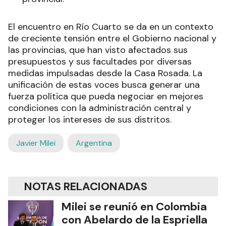
El encuentro en Río Cuarto se da en un contexto
de creciente tensión entre el Gobierno nacional y
las provincias, que han visto afectados sus
presupuestos y sus facultades por diversas
medidas impulsadas desde la Casa Rosada. La
unificación de estas voces busca generar una
fuerza política que pueda negociar en mejores
condiciones con la administración central y
proteger los intereses de sus distritos.
Javier Milei
Argentina
NOTAS RELACIONADAS
Milei se reunió en Colombia
con Abelardo de la Espriella