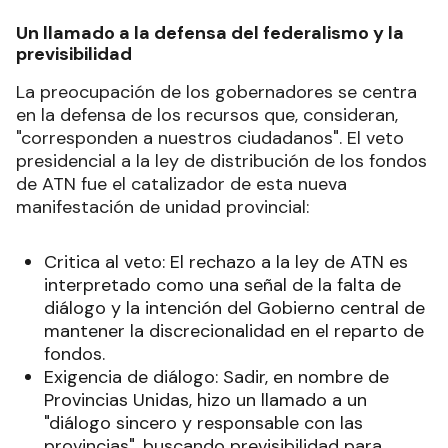
Un llamado a la defensa del federalismo y la
previsibilidad
La preocupación de los gobernadores se centra
en la defensa de los recursos que, consideran,
"corresponden a nuestros ciudadanos". El veto
presidencial a la ley de distribución de los fondos
de ATN fue el catalizador de esta nueva
manifestación de unidad provincial:
Critica al veto: El rechazo a la ley de ATN es
interpretado como una señal de la falta de
diálogo y la intención del Gobierno central de
mantener la discrecionalidad en el reparto de
fondos.
Exigencia de diálogo: Sadir, en nombre de
Provincias Unidas, hizo un llamado a un
"diálogo sincero y responsable con las
provincias", buscando previsibilidad para