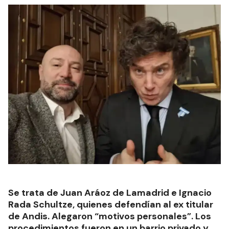
Se trata de Juan Aráoz de Lamadrid e Ignacio
Rada Schultze, quienes defendían al ex titular
de Andis. Alegaron “motivos personales”. Los
procedimientos fueron en un barrio privado y