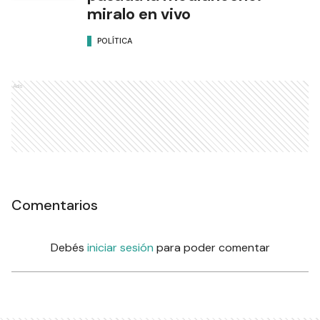
miralo en vivo
POLÍTICA
Ads
Comentarios
Debés
iniciar sesión
para poder comentar