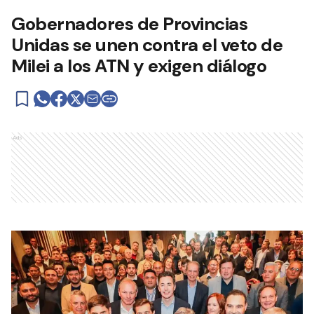
Gobernadores de Provincias
Unidas se unen contra el veto de
Milei a los ATN y exigen diálogo
Ads