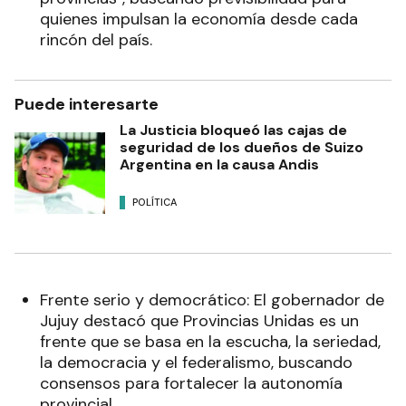
quienes impulsan la economía desde cada
rincón del país.
Puede interesarte
La Justicia bloqueó las cajas de
seguridad de los dueños de Suizo
Argentina en la causa Andis
POLÍTICA
Frente serio y democrático: El gobernador de
Jujuy destacó que Provincias Unidas es un
frente que se basa en la escucha, la seriedad,
la democracia y el federalismo, buscando
consensos para fortalecer la autonomía
provincial.