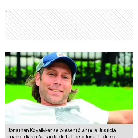
Ads
Jonathan Kovalivker se presentó ante la Justicia
cuatro días más tarde de haberse fugado de su