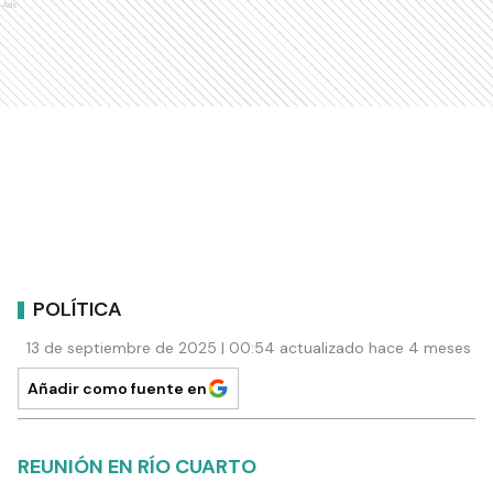
Ads
POLÍTICA
13 de septiembre de 2025 | 00:54 actualizado hace 4 meses
Añadir como fuente en
REUNIÓN EN RÍO CUARTO