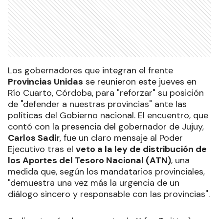
Los gobernadores que integran el frente
Provincias Unidas
se reunieron este jueves en
Río Cuarto, Córdoba, para "reforzar" su posición
de "defender a nuestras provincias" ante las
políticas del Gobierno nacional. El encuentro, que
contó con la presencia del gobernador de Jujuy,
Carlos Sadir
, fue un claro mensaje al Poder
Ejecutivo tras el
veto a la ley de distribución de
los Aportes del Tesoro Nacional (ATN)
, una
medida que, según los mandatarios provinciales,
"demuestra una vez más la urgencia de un
diálogo sincero y responsable con las provincias".