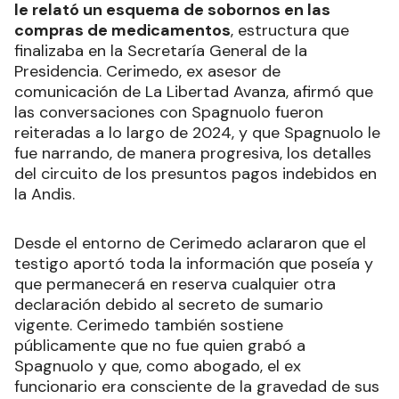
le relató un esquema de sobornos en las
compras de medicamentos
, estructura que
finalizaba en la Secretaría General de la
Presidencia. Cerimedo, ex asesor de
comunicación de La Libertad Avanza, afirmó que
las conversaciones con Spagnuolo fueron
reiteradas a lo largo de 2024, y que Spagnuolo le
fue narrando, de manera progresiva, los detalles
del circuito de los presuntos pagos indebidos en
la Andis.
Desde el entorno de Cerimedo aclararon que el
testigo aportó toda la información que poseía y
que permanecerá en reserva cualquier otra
declaración debido al secreto de sumario
vigente. Cerimedo también sostiene
públicamente que no fue quien grabó a
Spagnuolo y que, como abogado, el ex
funcionario era consciente de la gravedad de sus