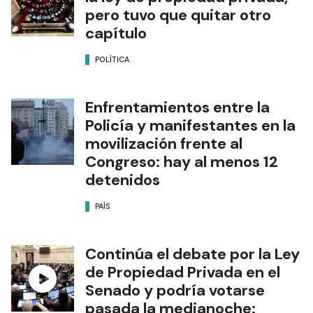
pero tuvo que quitar otro
capítulo
POLÍTICA
Enfrentamientos entre la
Policía y manifestantes en la
movilización frente al
Congreso: hay al menos 12
detenidos
PAÍS
Continúa el debate por la Ley
de Propiedad Privada en el
Senado y podría votarse
pasada la medianoche: