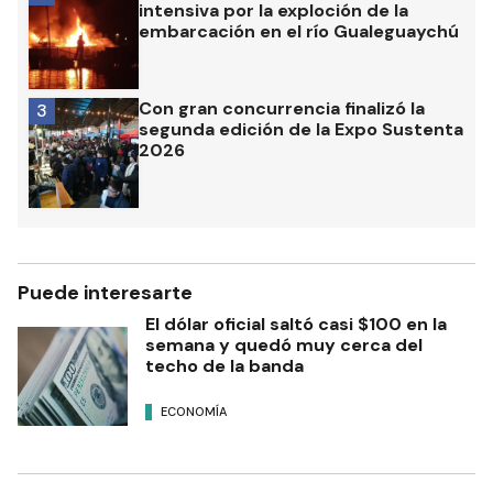
intensiva por la exploción de la
embarcación en el río Gualeguaychú
Con gran concurrencia finalizó la
3
segunda edición de la Expo Sustenta
2026
Puede interesarte
El dólar oficial saltó casi $100 en la
semana y quedó muy cerca del
techo de la banda
ECONOMÍA