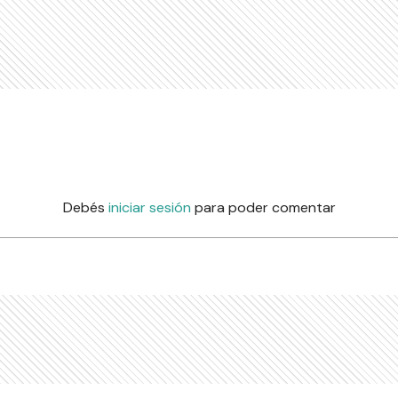
Debés
iniciar sesión
para poder comentar