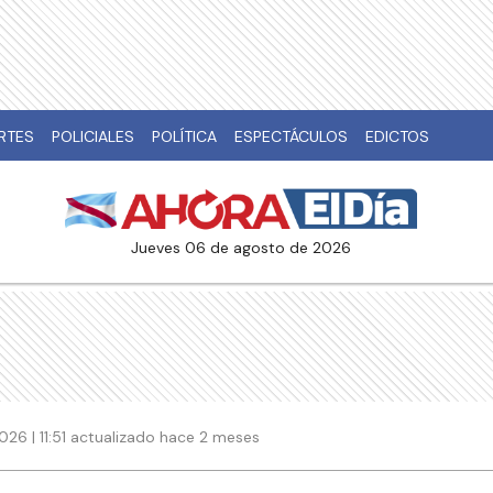
RTES
POLICIALES
POLÍTICA
ESPECTÁCULOS
EDICTOS
jueves 06 de agosto de 2026
2026 | 11:51 actualizado hace 2 meses