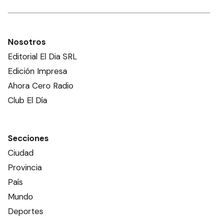
Nosotros
Editorial El Dia SRL
Edición Impresa
Ahora Cero Radio
Club El Día
Secciones
Ciudad
Provincia
País
Mundo
Deportes