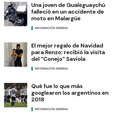
Una joven de Gualeguaychú
falleció en un accidente de
moto en Malargüe
INFORMACIÓN GENERAL
El mejor regalo de Navidad
para Renzo: recibió la visita
del “Conejo” Saviola
INFORMACIÓN GENERAL
Qué fue lo que más
googlearon los argentinos en
2018
INFORMACIÓN GENERAL