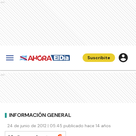
Ads
Suscribite
Ads
INFORMACIÓN GENERAL
24 de junio de 2012 | 05:45 publicado hace 14 años