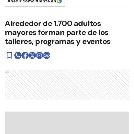
Añadir como fuente en
Alrededor de 1.700 adultos
mayores forman parte de los
talleres, programas y eventos
Ads