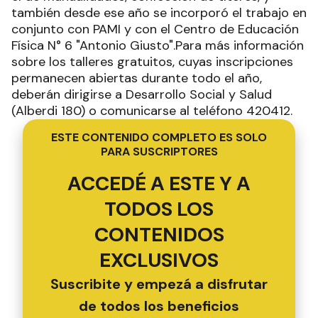
también desde ese año se incorporó el trabajo en
conjunto con PAMI y con el Centro de Educación
Física N° 6 "Antonio Giusto".Para más información
sobre los talleres gratuitos, cuyas inscripciones
permanecen abiertas durante todo el año,
deberán dirigirse a Desarrollo Social y Salud
(Alberdi 180) o comunicarse al teléfono 420412.
ESTE CONTENIDO COMPLETO ES SOLO
PARA SUSCRIPTORES
ACCEDÉ A ESTE Y A
TODOS LOS
CONTENIDOS
EXCLUSIVOS
Suscribite y empezá a disfrutar
de todos los beneficios