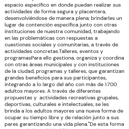
espacio específico en donde puedan realizar sus
actividades de forma segura y placentera,
desenvolviéndose de manera plena; brindarles un
lugar de contención específica junto con otras
instituciones de nuestra comunidad, trabajando
en las problemáticas con respuestas a
cuestiones sociales y comunitarias, a través de
actividades concretas.Talleres, eventos y
programasPara ello gestiona, organiza y coordina
con otras áreas municipales y con instituciones
de la ciudad, programas y talleres, que garantizan
grandes beneficios para sus participantes,
integrando a lo largo del año con más de 1.700
adultos mayores. A través de diferentes
propuestas y actividades recreativas grupales,
deportivas, culturales e intelectuales, se les
brinda a los adultos mayores una nueva forma de
ocupar su tiempo libre y de relación junto a sus
pares garantizando una vida plena."De esta forma