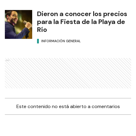
Dieron a conocer los precios
para la Fiesta de la Playa de
Río
INFORMACIÓN GENERAL
Ads
Este contenido no está abierto a comentarios