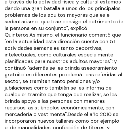
a través de la actividad física y cultural estamos
dando una gran batalla a unos de los principales
problemas de los adultos mayores que es el
sedentarismo que trae consigo el detrimento de
la persona en su conjunto", explicó
Quinteros.Asimismo, el funcionario comentó que
"en la actualidad esta dirección cuenta con 51
actividades semanales tanto deportivas,
intelectuales, como culturales especialmente
planificadas para nuestros adultos mayores"; y
continuó "además se les brinda asesoramiento
gratuito en diferentes problemáticas referidas al
sector, se tramitan tanto pensiones y/o
jubilaciones como también se les informa de
cualquier trámite que tenga que realizar, se les
brinda apoyo a las personas con menores
recursos, asistiéndolos económicamente, con
mercadería o vestimenta".Desde el año 2010 se
incorporaron nuevos talleres como por ejemplo
el de manualidades, confección de títeres, y