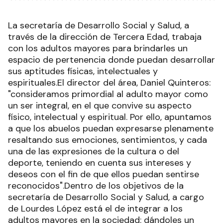
La secretaría de Desarrollo Social y Salud, a
través de la dirección de Tercera Edad, trabaja
con los adultos mayores para brindarles un
espacio de pertenencia donde puedan desarrollar
sus aptitudes físicas, intelectuales y
espirituales.El director del área, Daniel Quinteros:
"consideramos primordial al adulto mayor como
un ser integral, en el que convive su aspecto
físico, intelectual y espiritual. Por ello, apuntamos
a que los abuelos puedan expresarse plenamente
resaltando sus emociones, sentimientos, y cada
una de las expresiones de la cultura o del
deporte, teniendo en cuenta sus intereses y
deseos con el fin de que ellos puedan sentirse
reconocidos".Dentro de los objetivos de la
secretaría de Desarrollo Social y Salud, a cargo
de Lourdes López está el de integrar a los
adultos mayores en la sociedad: dándoles un