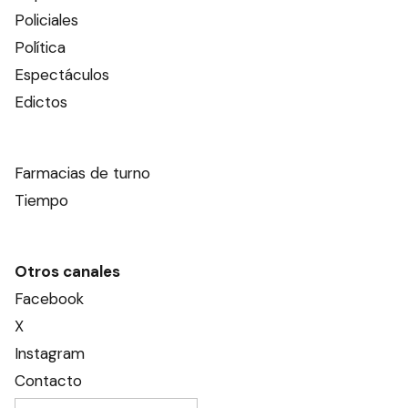
Policiales
Política
Espectáculos
Edictos
Farmacias de turno
Tiempo
Otros canales
Facebook
X
Instagram
Contacto