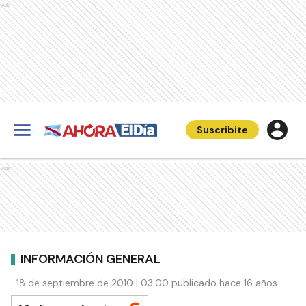
Ads
Suscribite
Ads
INFORMACIÓN GENERAL
18 de septiembre de 2010 | 03:00 publicado hace 16 años