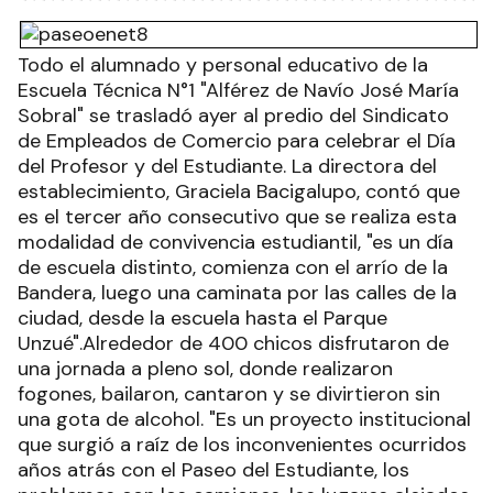
Todo el alumnado y personal educativo de la
Escuela Técnica N°1 "Alférez de Navío José María
Sobral" se trasladó ayer al predio del Sindicato
de Empleados de Comercio para celebrar el Día
del Profesor y del Estudiante. La directora del
establecimiento, Graciela Bacigalupo, contó que
es el tercer año consecutivo que se realiza esta
modalidad de convivencia estudiantil, "es un día
de escuela distinto, comienza con el arrío de la
Bandera, luego una caminata por las calles de la
ciudad, desde la escuela hasta el Parque
Unzué".Alrededor de 400 chicos disfrutaron de
una jornada a pleno sol, donde realizaron
fogones, bailaron, cantaron y se divirtieron sin
una gota de alcohol. "Es un proyecto institucional
que surgió a raíz de los inconvenientes ocurridos
años atrás con el Paseo del Estudiante, los