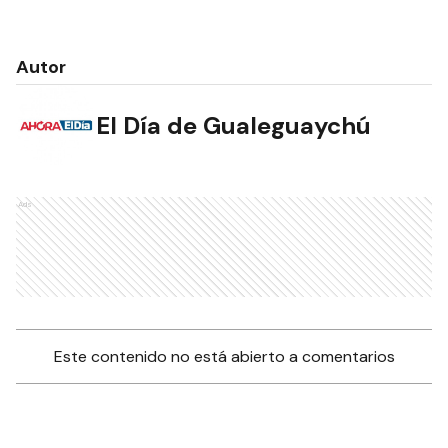
Autor
El Día de Gualeguaychú
Ads
Este contenido no está abierto a comentarios