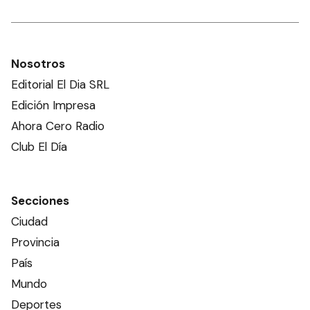
Nosotros
Editorial El Dia SRL
Edición Impresa
Ahora Cero Radio
Club El Día
Secciones
Ciudad
Provincia
País
Mundo
Deportes