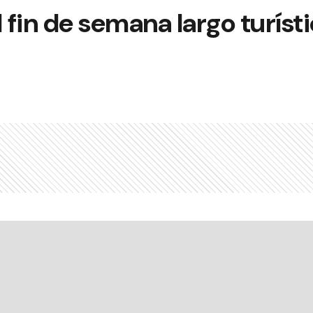
l fin de semana largo turíst