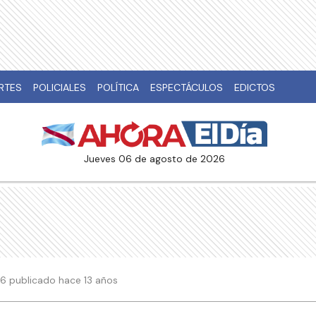
RTES
POLICIALES
POLÍTICA
ESPECTÁCULOS
EDICTOS
jueves 06 de agosto de 2026
:26 publicado hace 13 años