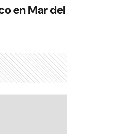
ico en Mar del