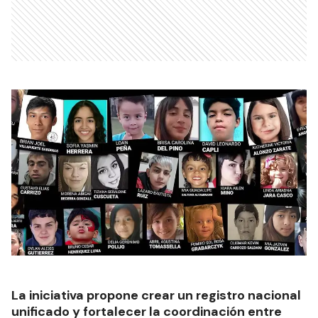
La iniciativa propone crear un registro nacional
unificado y fortalecer la coordinación entre