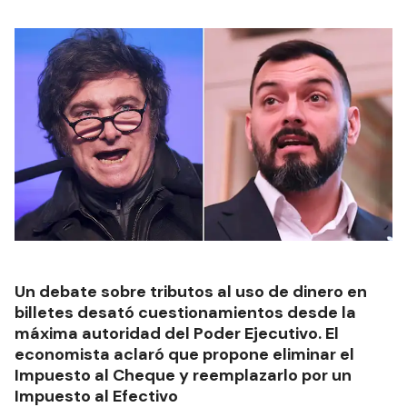
Un debate sobre tributos al uso de dinero en
billetes desató cuestionamientos desde la
máxima autoridad del Poder Ejecutivo. El
economista aclaró que propone eliminar el
Impuesto al Cheque y reemplazarlo por un
Impuesto al Efectivo