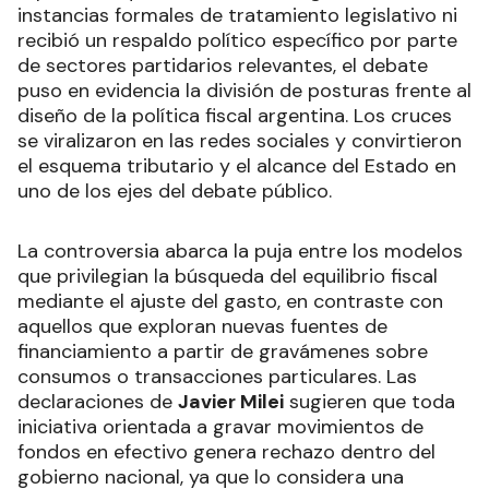
instancias formales de tratamiento legislativo ni
recibió un respaldo político específico por parte
de sectores partidarios relevantes, el debate
puso en evidencia la división de posturas frente al
diseño de la política fiscal argentina. Los cruces
se viralizaron en las redes sociales y convirtieron
el esquema tributario y el alcance del Estado en
uno de los ejes del debate público.
La controversia abarca la puja entre los modelos
que privilegian la búsqueda del equilibrio fiscal
mediante el ajuste del gasto, en contraste con
aquellos que exploran nuevas fuentes de
financiamiento a partir de gravámenes sobre
consumos o transacciones particulares. Las
declaraciones de
Javier Milei
sugieren que toda
iniciativa orientada a gravar movimientos de
fondos en efectivo genera rechazo dentro del
gobierno nacional, ya que lo considera una