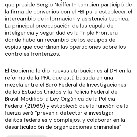
que preside Sergio Neiffert- también participó de
la firma de convenios con el FBI para esteblecer el
intercambio de informacion y asistencia tecnica.
La principal preocupación de las cúpula de
inteligencia y seguridad es la Triple Frontera,
donde hubo un recambio de los equipos de
espías que coordinan las operaciones sobre los
controles fronterizos.
El Gobierno le dio nuevas atribuciones al DFI en la
reforma de la PFA, que está basada en una
mezcla entre el Buró Federal de Investigaciones
de los Estados Unidos y la Policía Federal de
Brasil. Modificó la Ley Orgánica de la Policía
Federal (21.965) y estableció que la función de la
fuerza será “prevenir, detectar e investigar
delitos federales y complejos, y colaborar en la
desarticulación de organizaciones criminales”.