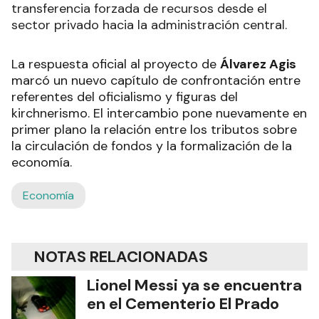
transferencia forzada de recursos desde el
sector privado hacia la administración central.
La respuesta oficial al proyecto de
Álvarez Agis
marcó un nuevo capítulo de confrontación entre
referentes del oficialismo y figuras del
kirchnerismo. El intercambio pone nuevamente en
primer plano la relación entre los tributos sobre
la circulación de fondos y la formalización de la
economía.
Economía
NOTAS RELACIONADAS
Lionel Messi ya se encuentra
en el Cementerio El Prado