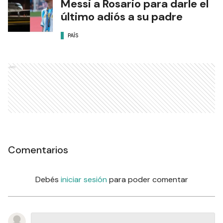
Messi a Rosario para darle el
último adiós a su padre
PAÍS
Ads
Comentarios
Debés
iniciar sesión
para poder comentar