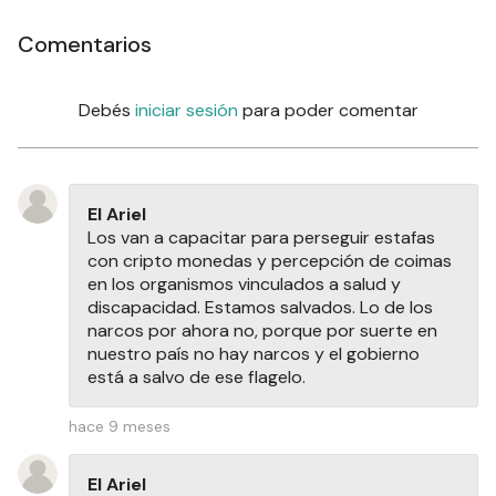
Comentarios
Debés
iniciar sesión
para poder comentar
El Ariel
Los van a capacitar para perseguir estafas
con cripto monedas y percepción de coimas
en los organismos vinculados a salud y
discapacidad. Estamos salvados. Lo de los
narcos por ahora no, porque por suerte en
nuestro país no hay narcos y el gobierno
está a salvo de ese flagelo.
hace 9 meses
El Ariel