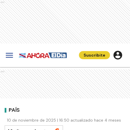
Ads
Suscribite
Ads
PAÍS
10 de noviembre de 2025 | 16:50 actualizado hace 4 meses