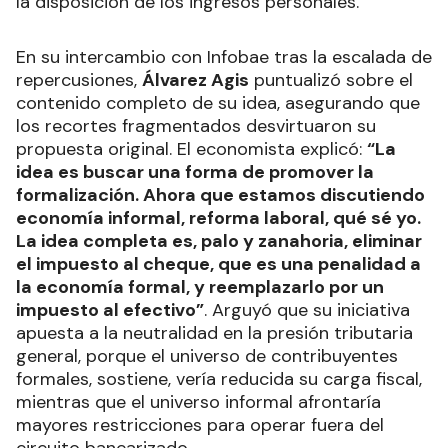
la disposición de los ingresos personales.
En su intercambio con Infobae tras la escalada de
repercusiones,
Álvarez Agis
puntualizó sobre el
contenido completo de su idea, asegurando que
los recortes fragmentados desvirtuaron su
propuesta original. El economista explicó:
“La
idea es buscar una forma de promover la
formalización. Ahora que estamos discutiendo
economía informal, reforma laboral, qué sé yo.
La idea completa es, palo y zanahoria, eliminar
el impuesto al cheque, que es una penalidad a
la economía formal, y reemplazarlo por un
impuesto al efectivo”
. Arguyó que su iniciativa
apuesta a la neutralidad en la presión tributaria
general, porque el universo de contribuyentes
formales, sostiene, vería reducida su carga fiscal,
mientras que el universo informal afrontaría
mayores restricciones para operar fuera del