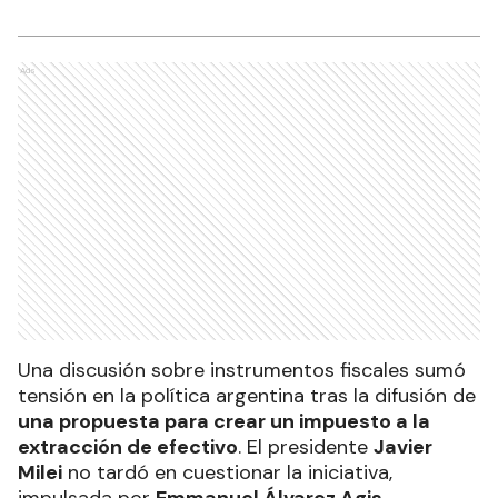
Ads
Una discusión sobre instrumentos fiscales sumó
tensión en la política argentina tras la difusión de
una propuesta para crear un impuesto a la
extracción de efectivo
. El presidente
Javier
Milei
no tardó en cuestionar la iniciativa,
impulsada por
Emmanuel Álvarez Agis
,