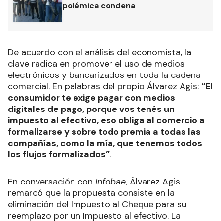
polémica condena
De acuerdo con el análisis del economista, la
clave radica en promover el uso de medios
electrónicos y bancarizados en toda la cadena
comercial. En palabras del propio Álvarez Agis:
“El
consumidor te exige pagar con medios
digitales de pago, porque vos tenés un
impuesto al efectivo, eso obliga al comercio a
formalizarse y sobre todo premia a todas las
compañías, como la mía, que tenemos todos
los flujos formalizados”
.
En conversación con
Infobae
, Álvarez Agis
remarcó que la propuesta consiste en la
eliminación del Impuesto al Cheque para su
reemplazo por un Impuesto al efectivo. La