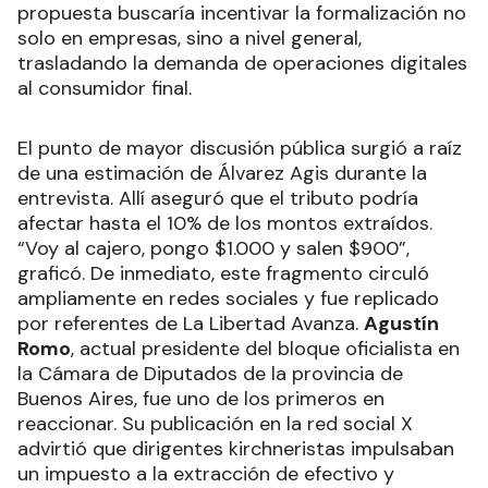
propuesta buscaría incentivar la formalización no
solo en empresas, sino a nivel general,
trasladando la demanda de operaciones digitales
al consumidor final.
El punto de mayor discusión pública surgió a raíz
de una estimación de Álvarez Agis durante la
entrevista. Allí aseguró que el tributo podría
afectar hasta el 10% de los montos extraídos.
“Voy al cajero, pongo $1.000 y salen $900”,
graficó. De inmediato, este fragmento circuló
ampliamente en redes sociales y fue replicado
por referentes de La Libertad Avanza.
Agustín
Romo
, actual presidente del bloque oficialista en
la Cámara de Diputados de la provincia de
Buenos Aires, fue uno de los primeros en
reaccionar. Su publicación en la red social X
advirtió que dirigentes kirchneristas impulsaban
un impuesto a la extracción de efectivo y