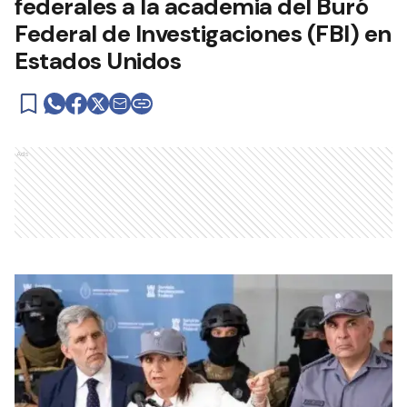
federales a la academia del Buró
Federal de Investigaciones (FBI) en
Estados Unidos
Ads