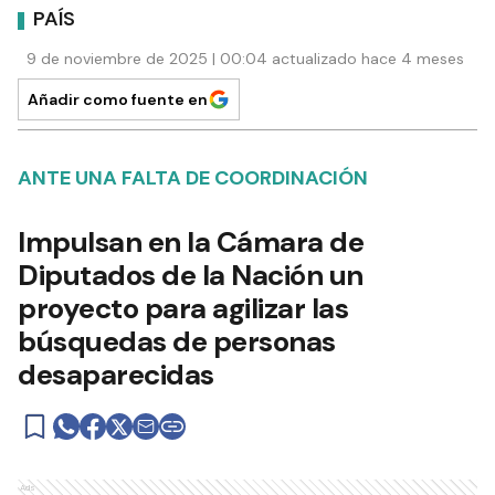
PAÍS
9 de noviembre de 2025 | 00:04 actualizado hace 4 meses
Añadir como fuente en
ANTE UNA FALTA DE COORDINACIÓN
Impulsan en la Cámara de
Diputados de la Nación un
proyecto para agilizar las
búsquedas de personas
desaparecidas
Ads