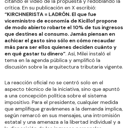
citando el video de la propuesta y redoblando la
crítica. En su publicación en X escribió:
“KIRCHNERISTA = LADRÓN. El que fue
viceministro de economía de Kicillof propone
de modo abierto robarte el 10% de tus ingresos
que destines al consumo. Jamás piensan en
achicar el gasto sino sólo en cómo recaudar
más para ser ellos quienes deciden cuánto y
en qué gastar tu dinero”
. Así, Milei instaló el
tema en la agenda pública y amplificó la
discusión sobre la arquitectura tributaria vigente.
La reacción oficial no se centró solo en el
aspecto técnico de la iniciativa, sino que apuntó
a una concepción política sobre el sistema
impositivo. Para el presidente, cualquier medida
que amplifique gravámenes a la demanda implica,
según remarcó en sus mensajes, una intromisión
estatal y una amenaza a la libertad individual y a