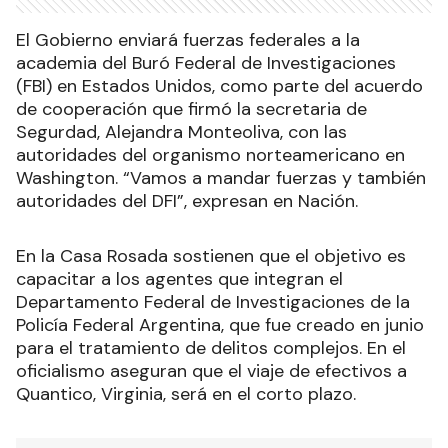
El Gobierno enviará fuerzas federales a la
academia del Buró Federal de Investigaciones
(FBI) en Estados Unidos, como parte del acuerdo
de cooperación que firmó la secretaria de
Segurdad, Alejandra Monteoliva, con las
autoridades del organismo norteamericano en
Washington. “Vamos a mandar fuerzas y también
autoridades del DFI”, expresan en Nación.
En la Casa Rosada sostienen que el objetivo es
capacitar a los agentes que integran el
Departamento Federal de Investigaciones de la
Policía Federal Argentina, que fue creado en junio
para el tratamiento de delitos complejos. En el
oficialismo aseguran que el viaje de efectivos a
Quantico, Virginia, será en el corto plazo.