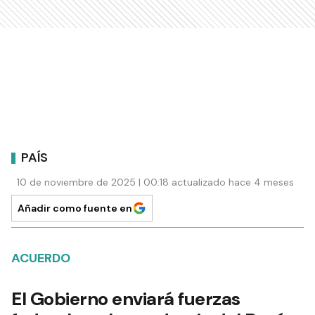
PAÍS
10 de noviembre de 2025 | 00:18 actualizado hace 4 meses
Añadir como fuente en
ACUERDO
El Gobierno enviará fuerzas