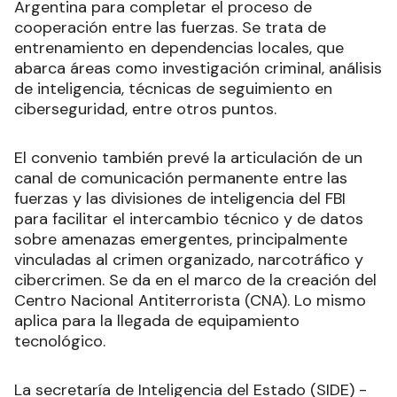
Argentina para completar el proceso de
cooperación entre las fuerzas. Se trata de
entrenamiento en dependencias locales, que
abarca áreas como investigación criminal, análisis
de inteligencia, técnicas de seguimiento en
ciberseguridad, entre otros puntos.
El convenio también prevé la articulación de un
canal de comunicación permanente entre las
fuerzas y las divisiones de inteligencia del FBI
para facilitar el intercambio técnico y de datos
sobre amenazas emergentes, principalmente
vinculadas al crimen organizado, narcotráfico y
cibercrimen. Se da en el marco de la creación del
Centro Nacional Antiterrorista (CNA). Lo mismo
aplica para la llegada de equipamiento
tecnológico.
La secretaría de Inteligencia del Estado (SIDE) -