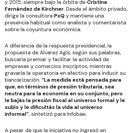
y 2015, siempre bajo la órbita de
Cristina
Fernández de Kirchner
. Desde el ámbito privado,
dirige la consultora
PxQ
y mantiene una
presencia habitual como analista y comentarista
sobre la coyuntura económica.
A diferencia de la respuesta presidencial, la
propuesta de Álvarez Agis, según sus palabras,
buscaría premiar y facilitar la actividad de
empresas y comercios inscriptos, mientras
gravaría la operatoria en efectivo para inducir su
bancarización.
“La medida está pensada para
que, en términos de presión tributaria, sea
neutra para la economía en su conjunto, pero
le bajás la presión fiscal al universo formal y le
subís y le dificultás la vida al universo
informal”
, sintetizó para Infobae.
A pesar de que la iniciativa no ingresó en