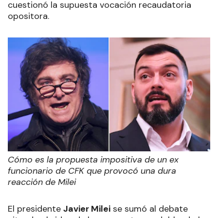
cuestionó la supuesta vocación recaudatoria
opositora.
Cómo es la propuesta impositiva de un ex
funcionario de CFK que provocó una dura
reacción de Milei
El presidente
Javier Milei
se sumó al debate