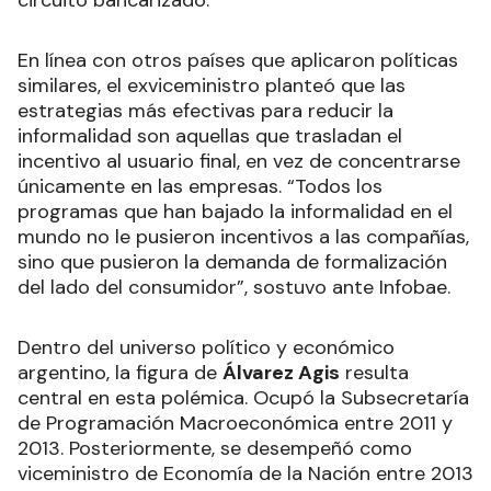
circuito bancarizado.
En línea con otros países que aplicaron políticas
similares, el exviceministro planteó que las
estrategias más efectivas para reducir la
informalidad son aquellas que trasladan el
incentivo al usuario final, en vez de concentrarse
únicamente en las empresas. “Todos los
programas que han bajado la informalidad en el
mundo no le pusieron incentivos a las compañías,
sino que pusieron la demanda de formalización
del lado del consumidor”, sostuvo ante Infobae.
Dentro del universo político y económico
argentino, la figura de
Álvarez Agis
resulta
central en esta polémica. Ocupó la Subsecretaría
de Programación Macroeconómica entre 2011 y
2013. Posteriormente, se desempeñó como
viceministro de Economía de la Nación entre 2013