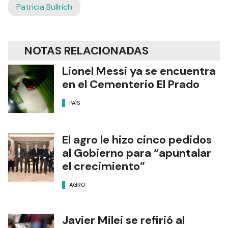
Patricia Bullrich
NOTAS RELACIONADAS
Lionel Messi ya se encuentra
en el Cementerio El Prado
PAÍS
El agro le hizo cinco pedidos
al Gobierno para “apuntalar
el crecimiento”
AGRO
Javier Milei se refirió al