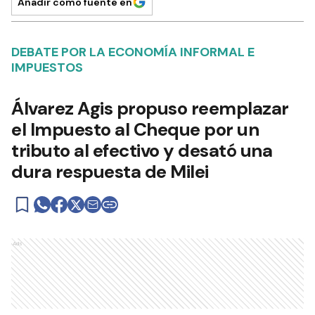
Añadir como fuente en
DEBATE POR LA ECONOMÍA INFORMAL E
IMPUESTOS
Álvarez Agis propuso reemplazar
el Impuesto al Cheque por un
tributo al efectivo y desató una
dura respuesta de Milei
Ads